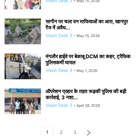
Vision Desk 3
-
May 15, 2026
सागौन पर चला वन माफियाओं का आरा, खानपुर
रेंज में अवैध...
Vision Desk 3
-
May 15, 2026
मंगलौर हाईवे पर बेकाबू DCM का कहर, ट्रैफिक
पुलिसकर्मी घायल
Vision Desk 3
-
May 1, 2026
ऑपरेशन प्रहार के तहत रूड़की पुलिस की बड़ी
कार्रवाई, 3 नशा...
Vision Desk 3
-
April 28, 2026
1
2
3