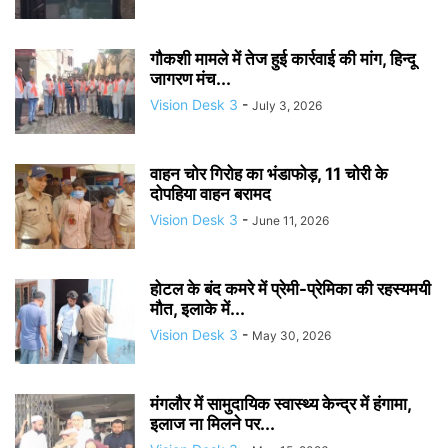
गौकशी मामले में तेज हुई कार्रवाई की मांग, हिन्दू
जागरण मंच...
Vision Desk 3
-
July 3, 2026
वाहन चोर गिरोह का भंडाफोड़, 11 चोरी के
दोपहिया वाहन बरामद
Vision Desk 3
-
June 11, 2026
होटल के बंद कमरे में प्रेमी-प्रेमिका की रहस्यमयी
मौत, इलाके में...
Vision Desk 3
-
May 30, 2026
मंगलौर में सामुदायिक स्वास्थ्य केन्द्र में हंगामा,
इलाज ना मिलने पर...