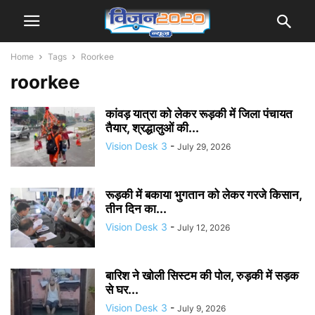
Home
Tags
Roorkee
roorkee
कांवड़ यात्रा को लेकर रूड़की में जिला पंचायत
तैयार, श्रद्धालुओं की...
Vision Desk 3
-
July 29, 2026
रूड़की में बकाया भुगतान को लेकर गरजे किसान,
तीन दिन का...
Vision Desk 3
-
July 12, 2026
बारिश ने खोली सिस्टम की पोल, रुड़की में सड़क
से घर...
Vision Desk 3
-
July 9, 2026