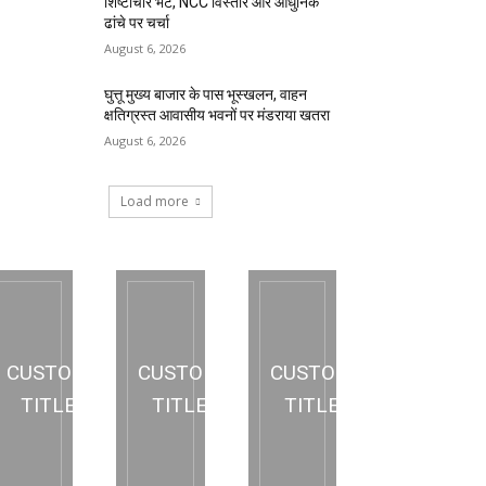
शिष्टाचार भेंट, NCC विस्तार और आधुनिक
ढांचे पर चर्चा
August 6, 2026
घुत्तू मुख्य बाजार के पास भूस्खलन, वाहन
क्षतिग्रस्त आवासीय भवनों पर मंडराया खतरा
August 6, 2026
Load more
CUSTOM
CUSTOM
CUSTOM
TITLE
TITLE
TITLE