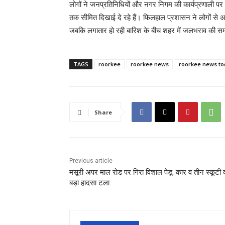
लोगों ने जनप्रतिनिधियों और नगर निगम की कार्यप्रणाली प
तक सीमित दिखाई दे रहे हैं। फिलहाल प्रशासन ने लोगों से अन
जबकि लगातार हो रही बारिश के बीच शहर में जलभराव की समस्य
TAGS
roorkee
roorkee news
roorkee news to
Share
Previous article
मसूरी अपर माल रोड पर गिरा विशाल पेड़, कार व तीन स्कूटी द
बड़ा हादसा टला