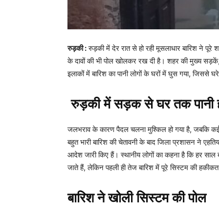
रुड़की :
रुड़की में देर रात से हो रही मूसलाधार बारिश ने पू
के दावों की भी पोल खोलकर रख दी है। शहर की मुख्य सड़कें,
इलाकों में बारिश का पानी लोगों के घरों में घुस गया, जिससे 
रुड़की में सड़क से घर तक पानी 
जलभराव के कारण पैदल चलना मुश्किल हो गया है, जबकि कई
बहुत भारी बारिश की चेतावनी के बाद जिला प्रशासन ने एहतियात
आदेश जारी किए हैं। स्थानीय लोगों का कहना है कि हर साल 
जाते हैं, लेकिन पहली ही तेज बारिश में पूरे सिस्टम की हकी
बारिश ने खोली सिस्टम की पोल