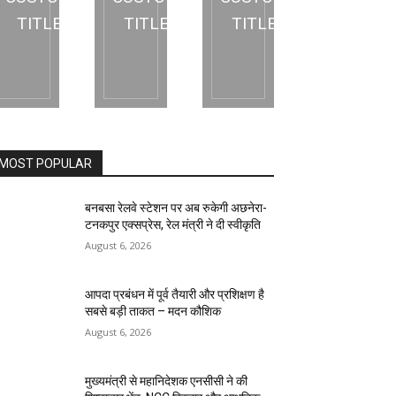
TITLE
TITLE
TITLE
MOST POPULAR
बनबसा रेलवे स्टेशन पर अब रुकेगी अछनेरा-
टनकपुर एक्सप्रेस, रेल मंत्री ने दी स्वीकृति
August 6, 2026
आपदा प्रबंधन में पूर्व तैयारी और प्रशिक्षण है
सबसे बड़ी ताकत – मदन कौशिक
August 6, 2026
मुख्यमंत्री से महानिदेशक एनसीसी ने की