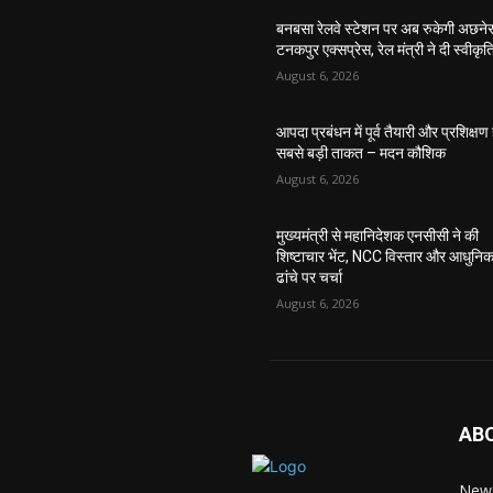
बनबसा रेलवे स्टेशन पर अब रुकेगी अछनेर
टनकपुर एक्सप्रेस, रेल मंत्री ने दी स्वीकृत
August 6, 2026
आपदा प्रबंधन में पूर्व तैयारी और प्रशिक्षण 
सबसे बड़ी ताकत – मदन कौशिक
August 6, 2026
मुख्यमंत्री से महानिदेशक एनसीसी ने की
शिष्टाचार भेंट, NCC विस्तार और आधुनि
ढांचे पर चर्चा
August 6, 2026
AB
News