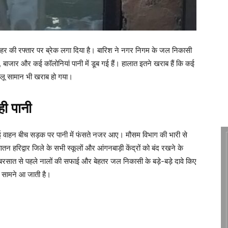
रे शहर की रफ्तार पर ब्रेक लगा दिया है। बारिश ने नगर निगम के जल निकासी
 बाजार और कई कॉलोनियां पानी में डूब गई हैं। हालात इतने खराब हैं कि कई
घरेलू सामान भी खराब हो गया।
ही पानी
 वाहन बीच सड़क पर पानी में फंसते नजर आए। मौसम विभाग की भारी से
न हरिद्वार जिले के सभी स्कूलों और आंगनबाड़ी केंद्रों को बंद रखने के
बरसात से पहले नालों की सफाई और बेहतर जल निकासी के बड़े-बड़े दावे किए
कत सामने आ जाती है।