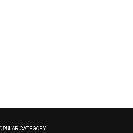
OPULAR CATEGORY