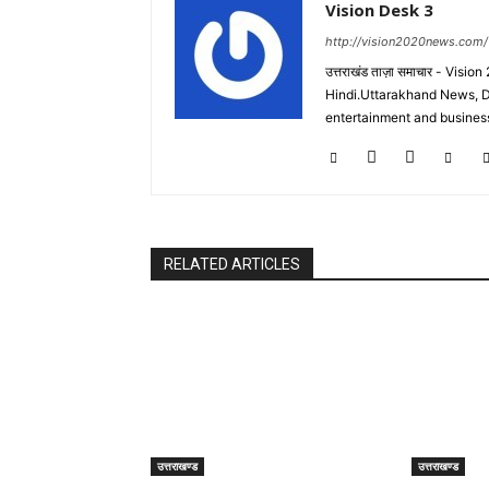
Vision Desk 3
http://vision2020news.com/
उत्तराखंड ताज़ा समाचार - Vi
Hindi.Uttarakhand News, D
entertainment and business
RELATED ARTICLES
उत्तराखण्ड
उत्तराखण्ड