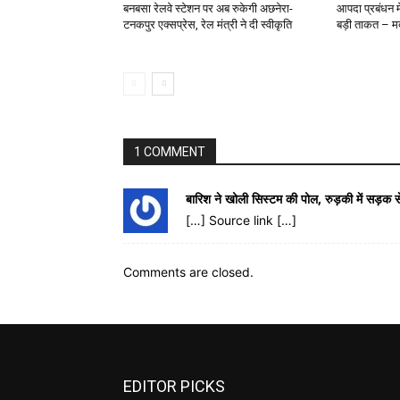
बनबसा रेलवे स्टेशन पर अब रुकेगी अछनेरा-
आपदा प्रबंधन में
टनकपुर एक्सप्रेस, रेल मंत्री ने दी स्वीकृति
बड़ी ताकत – 
1 COMMENT
बारिश ने खोली सिस्टम की पोल, रुड़की में सड
[…] Source link […]
Comments are closed.
EDITOR PICKS