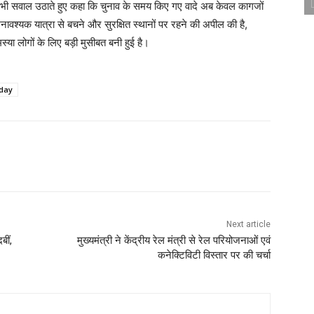
र भी सवाल उठाते हुए कहा कि चुनाव के समय किए गए वादे अब केवल कागजों
ावश्यक यात्रा से बचने और सुरक्षित स्थानों पर रहने की अपील की है,
ा लोगों के लिए बड़ी मुसीबत बनी हुई है।
day
Next article
बीं,
मुख्यमंत्री ने केंद्रीय रेल मंत्री से रेल परियोजनाओं एवं
कनेक्टिविटी विस्तार पर की चर्चा