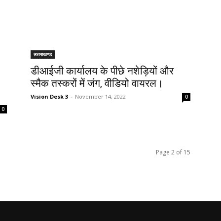
उत्तराखण्ड
डीआईजी कार्यालय के पीछे नशेड़ियों और
स्मैक तस्करों में जंग, वीडियो वायरल।
Vision Desk 3
-
November 14, 2022
0
0
Page 2 of 15