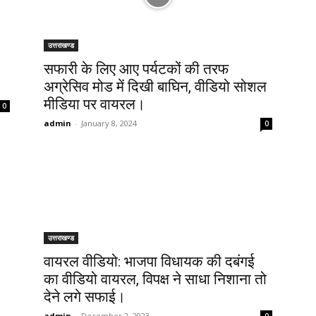
उत्तराखण्ड
सफारी के लिए आए पर्यटकों की तरफ
अग्रेसिव मोड में दिखी बाघिन, वीडियो सोशल
मीडिया पर वायरल।
0
admin
-
January 8, 2024
0
उत्तराखण्ड
वायरल वीडियो: भाजपा विधायक की दबंगई
का वीडियो वायरल, विपक्ष ने साधा निशाना तो
देने लगे सफाई।
admin
-
December 2, 2023