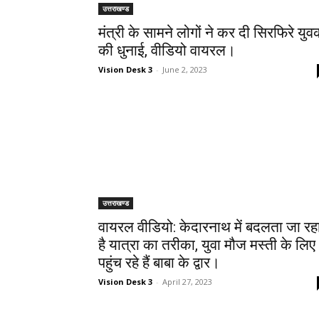
उत्तराखण्ड
मंत्री के सामने लोगों ने कर दी सिरफिरे यु
की धुनाई, वीडियो वायरल।
Vision Desk 3
-
June 2, 2023
उत्तराखण्ड
वायरल वीडियो: केदारनाथ में बदलता जा रह
है यात्रा का तरीका, युवा मौज मस्ती के लिए
पहुंच रहे हैं बाबा के द्वार।
Vision Desk 3
-
April 27, 2023