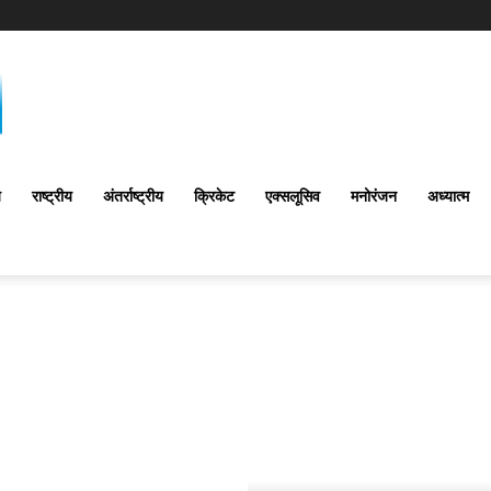
य
राष्ट्रीय
अंतर्राष्‍ट्रीय
क्रिकेट
एक्सलूसिव
मनोरंजन
अध्यात्म