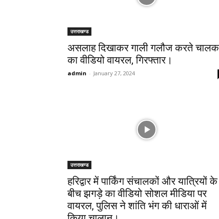
उत्तराखण्ड
असलाह दिखाकर गाली गलौज करते चालक
का वीडियो वायरल, गिरफ्तार।
admin
-
January 27, 2024
उत्तराखण्ड
हरिद्वार में पार्किंग संचालकों और यात्रियों के
बीच झगड़े का वीडियो सोशल मीडिया पर
वायरल, पुलिस ने शांति भंग की धाराओं में
किया चालान।