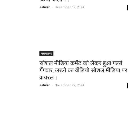
admin
-
December 12, 2023
उत्तराखण्ड
सोशल मीडिया कमेंट को लेकर हुआ गर्ल्स
गैंगवार, लड़ने का वीडियो सोशल मीडिया पर
वायरल।
admin
-
November 22, 2023