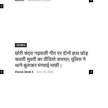
0
0
उत्तराखण्ड
छोरी चंद्रा गढ़वाली गीत पर दोनों हाथ छोड़
चलती युवती का वीडियो वायरल, पुलिस ने
थाने बुलाकर मंगवाई माफ़ी।
Vision Desk 3
-
June 10, 2023
0
0