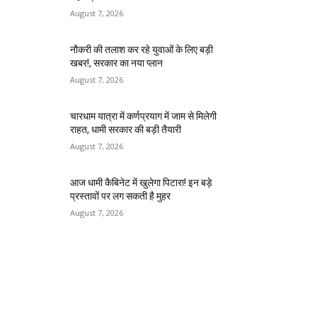
August 7, 2026
नौकरी की तलाश कर रहे युवाओं के लिए बड़ी
खबर!, सरकार का नया प्लान
August 7, 2026
चारधाम यात्रा में कर्णप्रयाग में जाम से मिलेगी
राहत, धामी सरकार की बड़ी तैयारी
August 7, 2026
आज धामी कैबिनेट में खुलेगा पिटारा! इन बड़े
प्रस्तावों पर लग सकती है मुहर
August 7, 2026