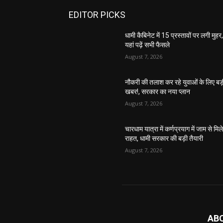
EDITOR PICKS
धामी कैबिनेट में 15 प्रस्तावों पर लगी मुहर
यहां पढ़ें सभी फैसले
August 7, 2026
नौकरी की तलाश कर रहे युवाओं के लिए बड
खबर!, सरकार का नया प्लान
August 7, 2026
चारधाम यात्रा में कर्णप्रयाग में जाम से मिल
राहत, धामी सरकार की बड़ी तैयारी
August 7, 2026
AB