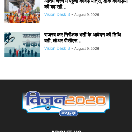
अंतिम चरण में पहुंची कांवड़ यात्रा, डाक कांवड़ियों
की बढ़ रही...
Vision Desk 3
-
August 9, 2026
राजस्व कर निरीक्षक भर्ती के आवेदन की तिथि
बढ़ी, लोअर पीसीएस...
Vision Desk 3
-
August 9, 2026