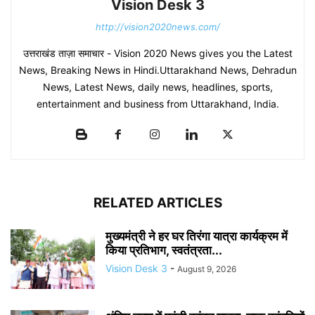
Vision Desk 3
http://vision2020news.com/
उत्तराखंड ताज़ा समाचार - Vision 2020 News gives you the Latest
News, Breaking News in Hindi.Uttarakhand News, Dehradun
News, Latest News, daily news, headlines, sports,
entertainment and business from Uttarakhand, India.
RELATED ARTICLES
मुख्यमंत्री ने हर घर तिरंगा यात्रा कार्यक्रम में
किया प्रतिभाग, स्वतंत्रता...
Vision Desk 3
-
August 9, 2026