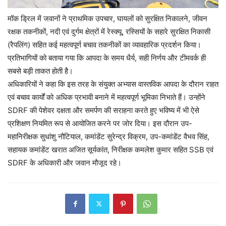
मॉक ड्रिल में जवानों ने प्राथमिक उपचार, घायलों को सुरक्षित निकालने, जीवन
रक्षक तकनीकों, नदी एवं दुर्गम क्षेत्रों में रेस्क्यू, रस्सियों के सहारे सुरक्षित निकासी
(रैपलिंग) सहित कई महत्वपूर्ण बचाव तकनीकों का व्यावहारिक प्रदर्शन किया।
प्रतिभागियों को बताया गया कि आपदा के समय धैर्य, सही निर्णय और टीमवर्क ही
सबसे बड़ी ताकत होती है।
अधिकारियों ने कहा कि इस तरह के संयुक्त अभ्यास वास्तविक आपदा के दौरान राहत
एवं बचाव कार्यों को अधिक प्रभावी बनाने में महत्वपूर्ण भूमिका निभाते हैं। उन्होंने
SDRF की पेशेवर दक्षता और समर्पण की सराहना करते हुए भविष्य में भी ऐसे
प्रशिक्षण नियमित रूप से आयोजित करने पर जोर दिया। इस दौरान उप-
महानिरीक्षक सुधांशु नौटियाल, कमांडेंट सुरेन्द्र विक्रम, उप-कमांडेंट वैभव सिंह,
सहायक कमांडेंट खरात अजित सूर्यकांत, निरीक्षक कमलेश कुमार सहित SSB एवं
SDRF के अधिकारी और जवान मौजूद रहे।