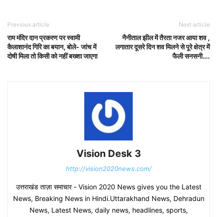
Previous article
Next article
राम मंदिर दान प्रकरण पर स्वामी
नैनीताल झील में तैरता नजर आया शव ,
कैलाशानंद गिरि का बयान, बोले- जांच में
लगातार दूसरे दिन शव मिलने से पूरे क्षेत्र में
दोषी मिला तो किसी को नहीं बख्शा जाएगा
फैली सनसनी….
Vision Desk 3
http://vision2020news.com/
उत्तराखंड ताज़ा समाचार - Vision 2020 News gives you the Latest
News, Breaking News in Hindi.Uttarakhand News, Dehradun
News, Latest News, daily news, headlines, sports,