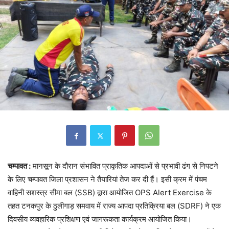
चम्पावत :
मानसून के दौरान संभावित प्राकृतिक आपदाओं से प्रभावी ढंग से निपटने
के लिए चम्पावत जिला प्रशासन ने तैयारियां तेज कर दी हैं। इसी क्रम में पंचम
वाहिनी सशस्त्र सीमा बल (SSB) द्वारा आयोजित OPS Alert Exercise के
तहत टनकपुर के ठुलीगाड़ समवाय में राज्य आपदा प्रतिक्रिया बल (SDRF) ने एक
दिवसीय व्यवहारिक प्रशिक्षण एवं जागरूकता कार्यक्रम आयोजित किया।