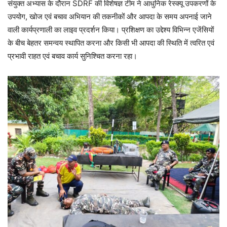
संयुक्त अभ्यास के दौरान SDRF की विशेषज्ञ टीम ने आधुनिक रेस्क्यू उपकरणों के
उपयोग, खोज एवं बचाव अभियान की तकनीकों और आपदा के समय अपनाई जाने
वाली कार्यप्रणाली का लाइव प्रदर्शन किया। प्रशिक्षण का उद्देश्य विभिन्न एजेंसियों
के बीच बेहतर समन्वय स्थापित करना और किसी भी आपदा की स्थिति में त्वरित एवं
प्रभावी राहत एवं बचाव कार्य सुनिश्चित करना रहा।