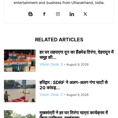
entertainment and business from Uttarakhand, India.
RELATED ARTICLES
हर घर लहराएगा दून का हैंडमेड तिरंगा, देहरादून में
समूह की...
Vision Desk 3
-
August 9, 2026
हरिद्वार : SDRF ने अलग-अलग गंगा घाटों से
20 कांवड़...
Vision Desk 3
-
August 9, 2026
मुख्यमंत्री ने हर घर तिरंगा यात्रा कार्यक्रम में
किया प्रतिभाग, स्वतंत्रता...