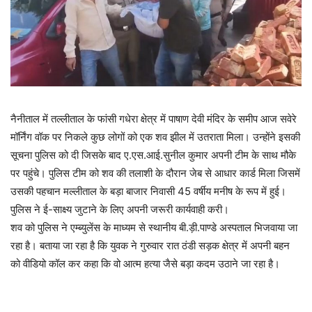
नैनीताल में तल्लीताल के फांसी गधेरा क्षेत्र में पाषाण देवी मंदिर के समीप आज सवेरे
मॉर्निंग वॉक पर निकले कुछ लोगों को एक शव झील में उतराता मिला। उन्होंने इसकी
सूचना पुलिस को दी जिसके बाद ए.एस.आई.सुनील कुमार अपनी टीम के साथ मौके
पर पहुंचे। पुलिस टीम को शव की तलाशी के दौरान जेब से आधार कार्ड मिला जिसमें
उसकी पहचान मल्लीताल के बड़ा बाजार निवासी 45 वर्षीय मनीष के रूप में हुई।
पुलिस ने ई-साक्ष्य जुटाने के लिए अपनी जरूरी कार्यवाही करी।
शव को पुलिस ने एम्ब्युलेंस के माध्यम से स्थानीय बी.ड़ी.पाण्डे अस्पताल भिजवाया जा
रहा है। बताया जा रहा है कि युवक ने गुरुवार रात ठंडी सड़क क्षेत्र में अपनी बहन
को वीडियो कॉल कर कहा कि वो आत्म हत्या जैसे बड़ा कदम उठाने जा रहा है।