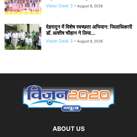
Vision Desk 3
-
August 8, 2026
देहरादून में विशेष स्वच्छता अभियान: जिलाधिकारी
डॉ. आशीष चौहान ने लिया...
Vision Desk 3
-
August 8, 2026
ABOUT US