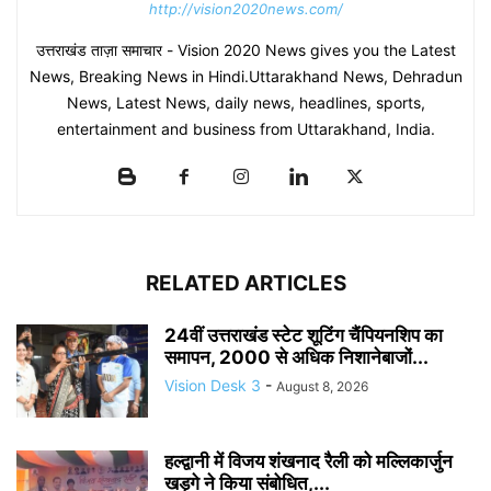
http://vision2020news.com/
उत्तराखंड ताज़ा समाचार - Vision 2020 News gives you the Latest
News, Breaking News in Hindi.Uttarakhand News, Dehradun
News, Latest News, daily news, headlines, sports,
entertainment and business from Uttarakhand, India.
RELATED ARTICLES
24वीं उत्तराखंड स्टेट शूटिंग चैंपियनशिप का
समापन, 2000 से अधिक निशानेबाजों...
Vision Desk 3
-
August 8, 2026
हल्द्वानी में विजय शंखनाद रैली को मल्लिकार्जुन
खड़गे ने किया संबोधित,...