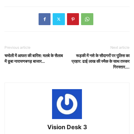
Previous article
Next article
चमोली में आफत की बारिश: मलबे के सैलाब
रूड़की में नशे के सौदागरों पर पुलिस का
में डूबा नारायणबगड़ बाजार…
प्रहार: ढाई लाख की स्मैक के साथ तस्कर
गिरफ्तार….
Vision Desk 3