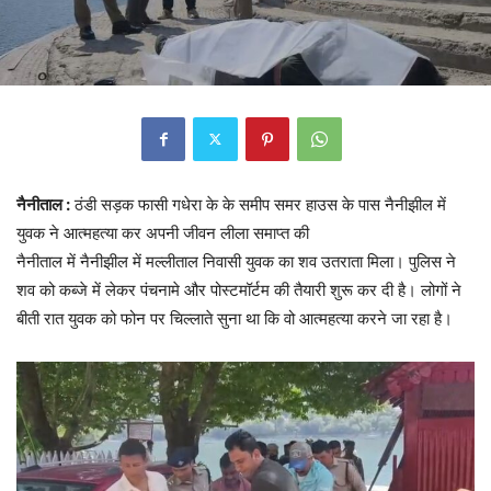
नैनीताल :
ठंडी सड़क फासी गधेरा के के समीप समर हाउस के पास नैनीझील में
युवक ने आत्महत्या कर अपनी जीवन लीला समाप्त की
नैनीताल में नैनीझील में मल्लीताल निवासी युवक का शव उतराता मिला। पुलिस ने
शव को कब्जे में लेकर पंचनामे और पोस्टमॉर्टम की तैयारी शुरू कर दी है। लोगों ने
बीती रात युवक को फोन पर चिल्लाते सुना था कि वो आत्महत्या करने जा रहा है।