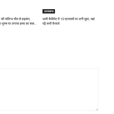
उत्तराखण्ड
 की संदिग्ध मौत से हड़कंप,
धामी कैबिनेट में 15 प्रस्तावों पर लगी मुहर, यहां
ला-पुरुष पर लगाया हत्या का शक…
पढ़ें सभी फैसले