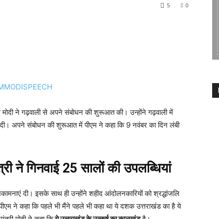
5
0
 मोदी ने गढ़वाली से अपने संबोधन की शुरूआत की। उन्होंने गढ़वाली में
ि दी। अपने संबोधन की शुरूआत में पीएम ने कहा कि 9 नवंबर का दिन लंबी
्री ने गिनवाई 25 सालों की उपलब्धियां
भकामनाएं दी। इसके साथ ही उन्होंने शहीद आंदोलनकारियों को श्रद्धांजलि
पीएम ने कहा कि पहले भी मैंने पहले भी कहा था ये दशक उत्तराखंड का है ये
मंत्री मोदी ने कहा कि
ये उत्तराखंड के उत्कर्ष का कालखंड
है।