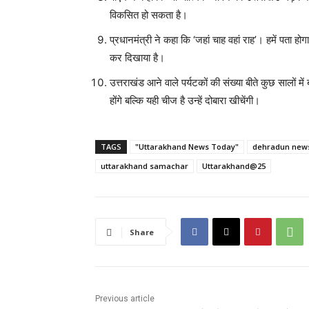
विकसित हो सकता है।
प्रधानमंत्री ने कहा कि ‘जहां चाह वहां राह’। हमें पता होगा
कर दिखाया है।
उत्तराखंड आने वाले पर्यटकों की संख्या बीते कुछ सालों में
होंगे बल्कि यही चीज है उन्हें दोबारा खीचेंगी।
TAGS
"Uttarakhand News Today"
dehradun new
uttarakhand samachar
Uttarakhand@25
Share
Previous article