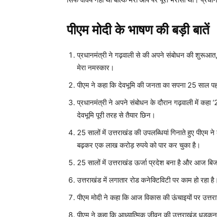
पीएम मोदी के भाषण की बड़ी बातें
प्रधानमंत्री ने गढ़वाली से की अपने संबोधन की शुरूआत, 
मेरा नमस्कार।
पीएम ने कहा कि देवभूमि की जनता का सपना 25 साल प
प्रधानमंत्री ने अपने संबोधन के दौरान गढ़वाली में कहा 
देवभूमि पूरी तरह से तैयार छिन।
25 सालों में उत्तराखंड की उपलब्धियां गिनाते हुए पी
बढ़कर एक लाख करोड़ रुपये को पार कर चुका है।
25 सालों में उत्तराखंड ऊर्जा प्रदेश बना है और आज बिज
उत्तराखंड में लगातार रोड कनेक्टिविटी पर काम हो रहा है
पीएम मोदी ने कहा कि आज विकास की ऊंचाइयों पर उत्तराख
पीएम ने कहा कि आध्यात्मिक जीवन की उत्तराखंड धड़कन ह