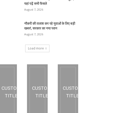
यहां पढ़ें सभी फैसले
August 7, 2026
नौकरी की तलाश कर रहे युवाओं के लिए बड़ी
खबर!, सरकार का नया प्लान
August 7, 2026
Load more
CUSTOM
CUSTOM
CUSTOM
TITLE
TITLE
TITLE