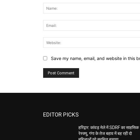
Save my name, email, and website in this b
EDITOR PICKS
हरिद्वार: कांवड़ मेले में SDRF का साहसिक
रेस्क्यू, गंगा के तेज बहाव में बह रही दो
महिलाओं को सुरक्षित बचाया…