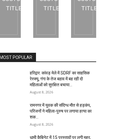
TITLE
TITLE
TITLE
MOST POPULAR
हरिद्वार: कांवड़ मेले में SDRF का साहसिक
रेस्क्यू, गंगा के तेज बहाव में बह रही दो
महिलाओं को सुरक्षित बचाया…
August 8, 2026
रामनगर में युवक की संदिग्ध मौत से हड़कंप,
परिजनों ने महिला-पुरुष पर लगाया हत्या का
शक…
August 8, 2026
धामी कैबिनेट में 15 प्रस्तावों पर लगी मुहर,