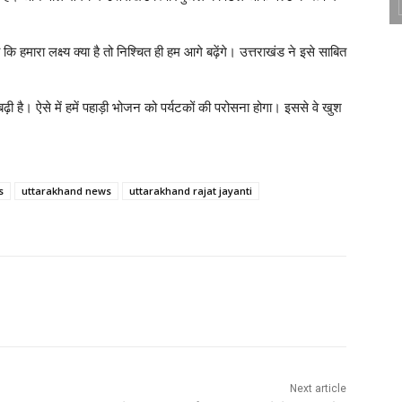
 कि हमारा लक्ष्य क्या है तो निश्चित ही हम आगे बढ़ेंगे। उत्तराखंड ने इसे साबित
 बढ़ी है। ऐसे में हमें पहाड़ी भोजन को पर्यटकों की परोसना होगा। इससे वे खुश
s
uttarakhand news
uttarakhand rajat jayanti
Next article