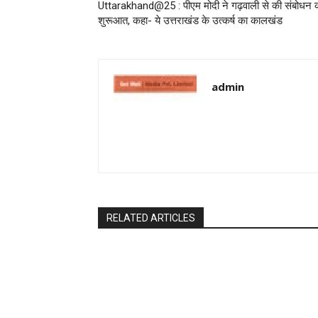
Uttarakhand@25 : पीएम मोदी ने गढ़वाली से की संबोधन 
शुरूआत, कहा- ये उत्तराखंड के उत्कर्ष का कालखंड
admin
RELATED ARTICLES