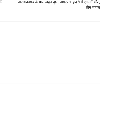
की
नारायणबगड़ के पास वाहन दुर्घटनाग्रस्त, हादसे में एक की मौत,
तीन घायल