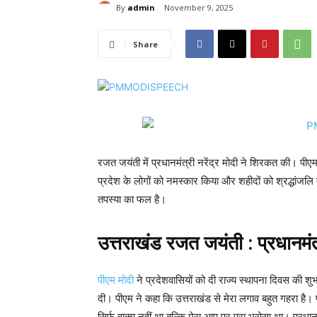
By
admin
November 9, 2025
Share
रजत जयंती में प्रधानमंत्री नरेंद्र मोदी ने शिरकत की। पीएम
प्रदेश के लोगों को नमस्कार किया और शहीदों को श्रद्धांजल
तपस्या का फल है।
उत्तराखंड रजत जयंती : प्रधानमंत
पीएम मोदी
ने प्रदेशवासियों को दी राज्य स्थापना दिवस की शु
दी। पीएम ने कहा कि उत्तराखंड से मेरा लगाव बहुत गहरा है। 
सिर्फ वाक्य नहीं था बल्कि मेरा आप पर पूरा भरोसा था। प्रधान