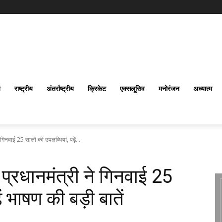
य
राष्ट्रीय
अंतर्राष्‍ट्रीय
क्रिकेट
एक्सलूसिव
मनोरंजन
अध्यात्म
गिनवाई 25 सालों की उपलब्धियां, पढ़ें...
प्रधानमंत्री ने गिनवाई 25
ें भाषण की बड़ी बातें