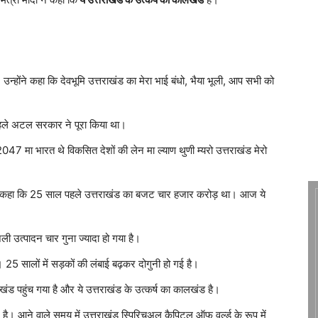
उन्होंने कहा कि देवभूमि उत्तराखंड का मेरा भाई बंधो, भैया भूली, आप सभी को
हले अटल सरकार ने पूरा किया था।
‘2047 मा भारत थे विकसित देशों की लेन मा ल्याण थुणी म्यरो उत्तराखंड मेरो
एम ने कहा कि 25 साल पहले उत्तराखंड का बजट चार हजार करोड़ था। आज ये
ली उत्पादन चार गुना ज्यादा हो गया है।
। 25 सालों में सड़कों की लंबाई बढ़कर दोगुनी हो गई है।
ंड पहुंच गया है और ये उत्तराखंड के उत्कर्ष का कालखंड है।
ै। आने वाले समय में उत्तराखंड स्पिरिचुअल कैपिटल ऑफ वर्ल्ड के रूप में