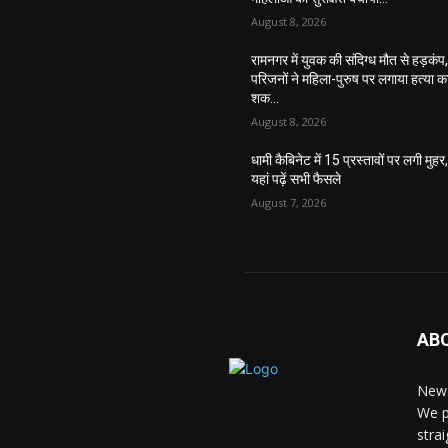
August 8, 2026
रामनगर में युवक की संदिग्ध मौत से हड़कंप
परिजनों ने महिला-पुरुष पर लगाया हत्या क
शक…
August 8, 2026
धामी कैबिनेट में 15 प्रस्तावों पर लगी मुहर
यहां पढ़ें सभी फैसले
August 7, 2026
AB
News
We p
stra