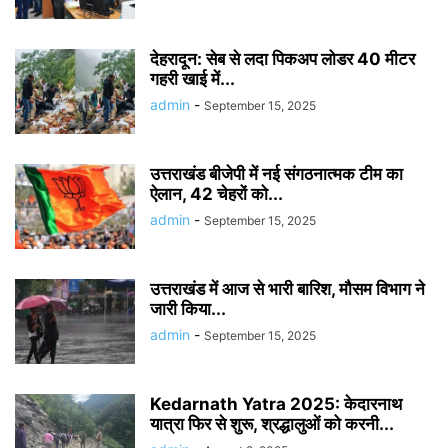
देहरादून: सेब से लदा पिकअप लोडर 40 मीटर
गहरी खाई में...
admin
-
September 15, 2025
उत्तराखंड बीजेपी में नई संगठनात्मक टीम का
ऐलान, 42 चेहरों को...
admin
-
September 15, 2025
उत्तराखंड में आज से भारी बारिश, मौसम विभाग ने
जारी किया...
admin
-
September 15, 2025
Kedarnath Yatra 2025: केदारनाथ
यात्रा फिर से शुरू, श्रद्धालुओं को करनी...