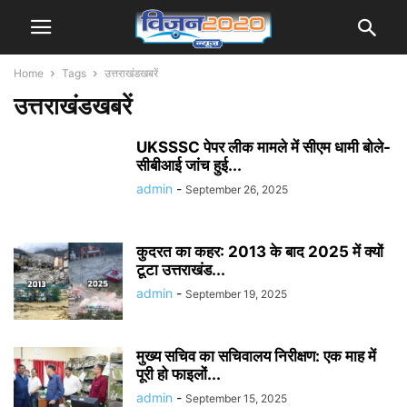
Home
Tags
उत्तराखंडखबरें
उत्तराखंडखबरें
UKSSSC पेपर लीक मामले में सीएम धामी बोले-
सीबीआई जांच हुई...
admin
-
September 26, 2025
कुदरत का कहर: 2013 के बाद 2025 में क्यों
टूटा उत्तराखंड...
admin
-
September 19, 2025
मुख्य सचिव का सचिवालय निरीक्षण: एक माह में
पूरी हो फाइलों...
admin
-
September 15, 2025