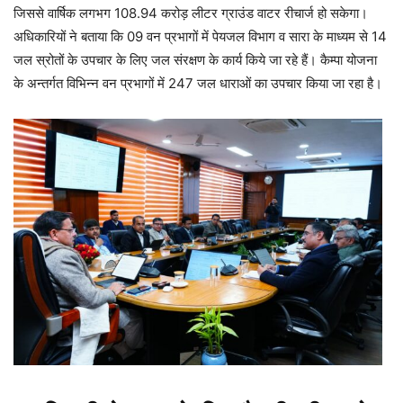
जिससे वार्षिक लगभग 108.94 करोड़ लीटर ग्राउंड वाटर रीचार्ज हो सकेगा।
अधिकारियों ने बताया कि 09 वन प्रभागों में पेयजल विभाग व सारा के माध्यम से 14
जल स्रोतों के उपचार के लिए जल संरक्षण के कार्य किये जा रहे हैं। कैम्पा योजना
के अन्तर्गत विभिन्न वन प्रभागों में 247 जल धाराओं का उपचार किया जा रहा है।