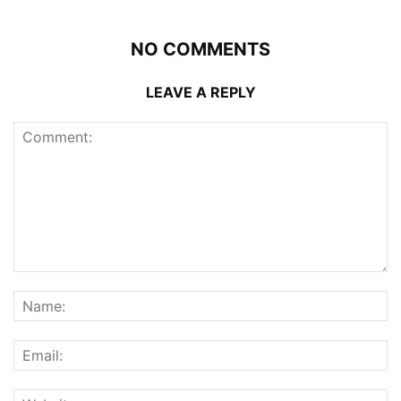
NO COMMENTS
LEAVE A REPLY