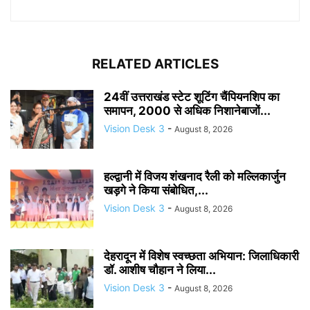
RELATED ARTICLES
24वीं उत्तराखंड स्टेट शूटिंग चैंपियनशिप का
समापन, 2000 से अधिक निशानेबाजों...
Vision Desk 3
-
August 8, 2026
हल्द्वानी में विजय शंखनाद रैली को मल्लिकार्जुन
खड़गे ने किया संबोधित,...
Vision Desk 3
-
August 8, 2026
देहरादून में विशेष स्वच्छता अभियान: जिलाधिकारी
डॉ. आशीष चौहान ने लिया...
Vision Desk 3
-
August 8, 2026