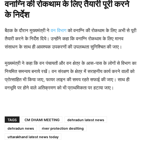
वनाग्नि की रोकथाम के लिए तैयारी पूरी करने
के निर्देश
बैठक के दौरान मुख्यमंत्री ने
वन विभाग
को वनाग्नि की रोकथाम के लिए अभी से पूरी
तैयारी करने के निर्देश दिये। उन्होंने कहा कि वनाग्नि रोकथाम के लिए मानव
संसाधन के साथ ही आवश्यक उपकरणों की उपलब्धता सुनिश्चित की जाए।
मुख्यमंत्री ने कहा कि वन पंचायतों और वन क्षेत्र के आस-पास के लोगों से विभाग का
नियमित समन्वय बनाये रखें। वन संरक्षण के क्षेत्र में सराहनीय कार्य करने वालों को
प्रोत्साहित भी किया जाए, फायर लाइन की समय रहते सफाई की जाए। साथ ही
वनभूमि पर होने वाले अतिक्रमण को भी प्राथमिकता पर हटाया जाए।
TAGS
CM DHAMI MEETING
dehradun latest news
dehradun news
river protection desilting
uttarakhand latest news today