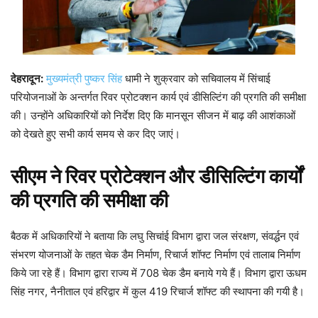
देहरादून:
मुख्यमंत्री पुष्कर सिंह
धामी ने शुक्रवार को सचिवालय में सिंचाई
परियोजनाओं के अन्तर्गत रिवर प्रोटक्शन कार्य एवं डीसिल्टिंग की प्रगति की समीक्षा
की। उन्होंने अधिकारियों को निर्देश दिए कि मानसून सीजन में बाढ़ की आशंकाओं
को देखते हुए सभी कार्य समय से कर दिए जाएं।
सीएम ने रिवर प्रोटेक्शन और डीसिल्टिंग कार्यों
की प्रगति की समीक्षा की
बैठक में अधिकारियों ने बताया कि लघु सिचांई विभाग द्वारा जल संरक्षण, संवर्द्धन एवं
संभरण योजनाओं के तहत चेक डैम निर्माण, रिचार्ज शॉफ्ट निर्माण एवं तालाब निर्माण
किये जा रहे हैं। विभाग द्वारा राज्य में 708 चेक डैम बनाये गये हैं। विभाग द्वारा ऊधम
सिंह नगर, नैनीताल एवं हरिद्वार में कुल 419 रिचार्ज शॉफ्ट की स्थापना की गयी है।