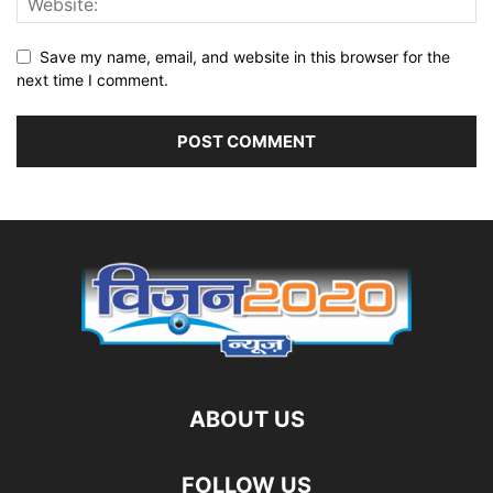
Save my name, email, and website in this browser for the
next time I comment.
ABOUT US
FOLLOW US