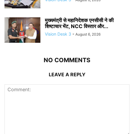
मुख्यमंत्री से महानिदेशक एनसीसी ने की
शिष्टाचार भेंट, NCC विस्तार और...
Vision Desk 3
-
August 6, 2026
NO COMMENTS
LEAVE A REPLY