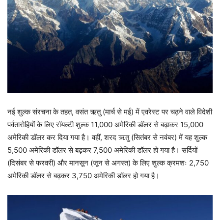
नई शुल्क संरचना के तहत, वसंत ऋतु (मार्च से मई) में एवरेस्ट पर चढ़ने वाले विदेशी
पर्वतारोहियों के लिए रॉयल्टी शुल्क 11,000 अमेरिकी डॉलर से बढ़ाकर 15,000
अमेरिकी डॉलर कर दिया गया है। वहीं, शरद ऋतु (सितंबर से नवंबर) में यह शुल्क
5,500 अमेरिकी डॉलर से बढ़कर 7,500 अमेरिकी डॉलर हो गया है। सर्दियों
(दिसंबर से फरवरी) और मानसून (जून से अगस्त) के लिए शुल्क क्रमशः 2,750
अमेरिकी डॉलर से बढ़कर 3,750 अमेरिकी डॉलर हो गया है।