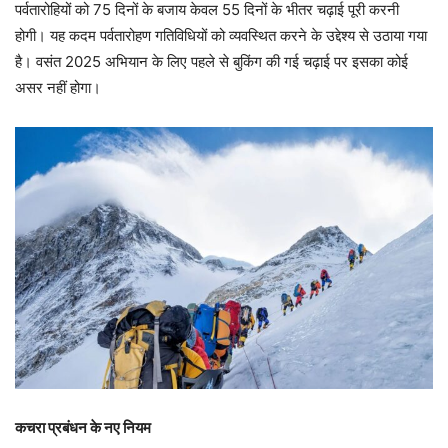
पर्वतारोहियों को 75 दिनों के बजाय केवल 55 दिनों के भीतर चढ़ाई पूरी करनी
होगी। यह कदम पर्वतारोहण गतिविधियों को व्यवस्थित करने के उद्देश्य से उठाया गया
है। वसंत 2025 अभियान के लिए पहले से बुकिंग की गई चढ़ाई पर इसका कोई
असर नहीं होगा।
कचरा प्रबंधन के नए नियम