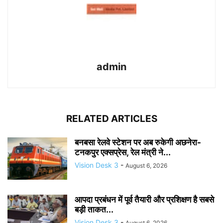
admin
RELATED ARTICLES
बनबसा रेलवे स्टेशन पर अब रुकेगी अछनेरा-
टनकपुर एक्सप्रेस, रेल मंत्री ने...
Vision Desk 3
-
August 6, 2026
आपदा प्रबंधन में पूर्व तैयारी और प्रशिक्षण है सबसे
बड़ी ताकत...
Vision Desk 3
-
August 6, 2026