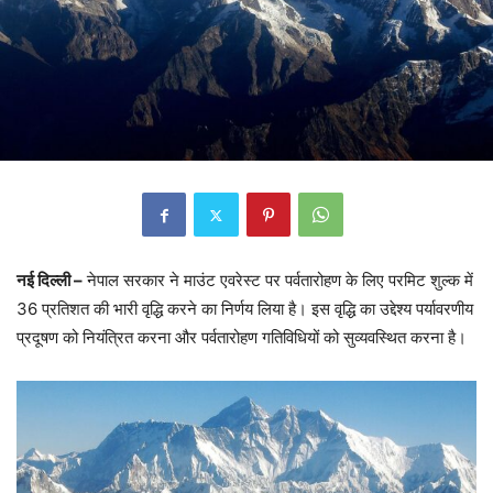
नई दिल्ली –
नेपाल सरकार ने माउंट एवरेस्ट पर पर्वतारोहण के लिए परमिट शुल्क में
36 प्रतिशत की भारी वृद्धि करने का निर्णय लिया है। इस वृद्धि का उद्देश्य पर्यावरणीय
प्रदूषण को नियंत्रित करना और पर्वतारोहण गतिविधियों को सुव्यवस्थित करना है।