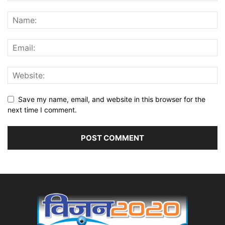
Save my name, email, and website in this browser for the
next time I comment.