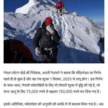
नेपाल पर्यटन बोर्ड की निदेशक, आरती नेउपाने ने बताया कि मंत्रिमंडल का निर्णय
पहले ही हो चुका है और यह नया शुल्क 1 सितंबर, 2025 से लागू होगा। इस निर्णय
के साथ-साथ, नेपाली पर्वतारोहियों के लिए भी रॉयल्टी शुल्क में वृद्धि की गई है, जो
शरद ऋतु के लिए 75,000 रुपये से बढ़ाकर 150,000 रुपये कर दिया गया है।
इसके अतिरिक्त, पर्वतारोहण की अनुमति की अवधि में भी बदलाव किया गया है। अब