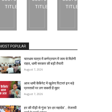
TITLE
TITLE
TITLE
MOST POPULAR
चारधाम यात्रा में कर्णप्रयाग में जाम से मिलेगी
राहत, धामी सरकार की बड़ी तैयारी
August 7, 2026
आज धामी कैबिनेट में खुलेगा पिटारा! इन बड़े
प्रस्तावों पर लग सकती है मुहर
August 7, 2026
हर की पौड़ी से गूंजा ‘हर-हर महादेव’… तेजस्वी