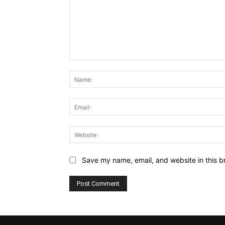
Comment:
Save my name, email, and website in this b