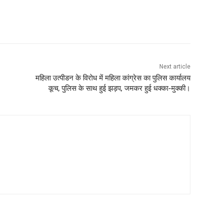
Next article
महिला उत्पीडन के विरोध में महिला कांग्रेस का पुलिस कार्यालय
कूच, पुलिस के साथ हुई झड़प, जमकर हुई धक्का-मुक्की।