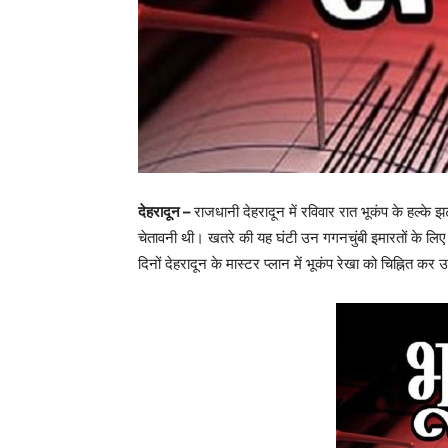
देहरादून –
राजधानी देहरादून में रविवार रात भूकंप के हल्के 
चेतावनी थी। खतरे की यह घंटी उन गगनचुंबी इमारतों के लिए
दिनों देहरादून के मास्टर प्लान में भूकंप रेखा को चिह्नित क