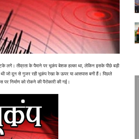
झटके लगे। तीव्रता के पैमाने पर भूकंप बेशक हल्का था, लेकिन इसके पीछे बड़ी
 थी जो दून से गुजर रही भूकंप रेखा के ऊपर या आसपास बनी हैं। पिछले
र उस पर निर्माण को रोकने की पैरोकारी की गई।