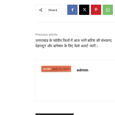
Share
Previous article
उत्तराखंड के पर्वतीय जिलों में आज भारी बारिश की संभावना,
देहरादून और बागेश्वर के लिए येलो अलर्ट जारी।
admin