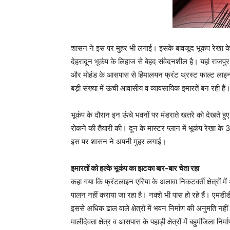
शासन ने इस पर मुहर भी लगाई। इसके बावजूद भूकंप रेखा के इर
देहरादून भूकंप के लिहाज से बेहद संवेदनशील है। यहां राजपु
और मोहंड के आसपास से हिमालयन फ्रंट थ्रस्ट फाल्ट लाइन गुजरत
बड़ी संख्या में ऊंची आवासीय व व्यावसायिक इमारतें बन रही हैं
भूकंप के दौरान इन ऊंचे भवनों पर मंडराते खतरे को देखते हुए ग
रोकने की तैयारी की। दून के मास्टर प्लान में भूकंप रेखा के 
इस पर शासन ने अपनी मुहर लगाई।
इमारतों को हल्के भूकंप का झटका बार-बार चेता रहा
कहा गया कि फ्रंटलाइन एरिया के अलावा निकटवर्ती क्षेत्रो
पालन नहीं कराया जा रहा है। नक्शे भी पास हो रहे हैं। एमडीडी
इससे अधिक ढाल वाले क्षेत्रों में भवन निर्माण की अनुमति नह
मालीदेवता क्षेत्र व आसपास के पहाड़ी क्षेत्रों में बहुमंजिला 