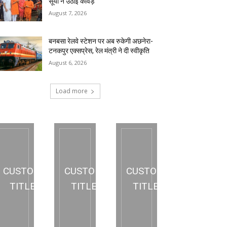
सूर्या ने उठाई कांवड़
August 7, 2026
बनबसा रेलवे स्टेशन पर अब रुकेगी अछनेरा-
टनकपुर एक्सप्रेस, रेल मंत्री ने दी स्वीकृति
August 6, 2026
Load more
CUSTOM
CUSTOM
CUSTOM
TITLE
TITLE
TITLE