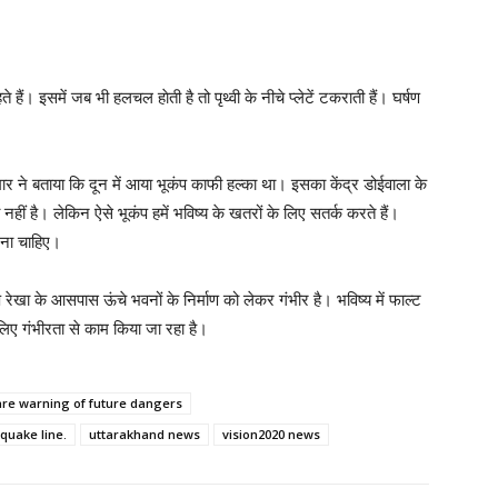
हैं। इसमें जब भी हलचल हाेती है तो पृथ्वी के नीचे प्लेटें टकराती हैं। घर्षण
ुमार ने बताया कि दून में आया भूकंप काफी हल्का था। इसका केंद्र डोईवाला के
 है। लेकिन ऐसे भूकंप हमें भविष्य के खतरों के लिए सतर्क करते हैं।
रना चाहिए।
 रेखा के आसपास ऊंचे भवनों के निर्माण को लेकर गंभीर है। भविष्य में फाल्ट
े लिए गंभीरता से काम किया जा रहा है।
are warning of future dangers
quake line.
uttarakhand news
vision2020 news