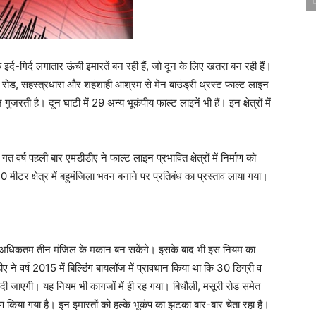
्द-गिर्द लगातार ऊंची इमारतें बन रही हैं, जो दून के लिए खतरा बन रही हैं।
र रोड, सहस्त्रधारा और शहंशाही आश्रम से मेन बाउंड्री थ्रस्ट फाल्ट लाइन
ी है। दून घाटी में 29 अन्य भूकंपीय फाल्ट लाइनें भी हैं। इन क्षेत्रों में
।
त वर्ष पहली बार एमडीडीए ने फाल्ट लाइन प्रभावित क्षेत्रों में निर्माण को
30 मीटर क्षेत्र में बहुमंजिला भवन बनाने पर प्रतिबंध का प्रस्ताव लाया गया।
ं में अधिकतम तीन मंजिल के मकान बन सकेंगे। इसके बाद भी इस नियम का
ए ने वर्ष 2015 में बिल्डिंग बायलॉज में प्रावधान किया था कि 30 डिग्री व
ीं दी जाएगी। यह नियम भी कागजों में ही रह गया। बिधौली, मसूरी रोड समेत
निर्माण किया गया है। इन इमारतों को हल्के भूकंप का झटका बार-बार चेता रहा है।