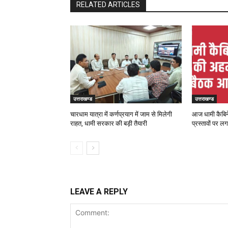
RELATED ARTICLES
उत्तराखण्ड
उत्तराखण्ड
चारधाम यात्रा में कर्णप्रयाग में जाम से मिलेगी
आज धामी कैबिनेट
राहत, धामी सरकार की बड़ी तैयारी
प्रस्तावों पर ल
LEAVE A REPLY