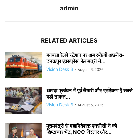
admin
RELATED ARTICLES
बनबसा रेलवे स्टेशन पर अब रुकेगी अछनेरा-
टनकपुर एक्सप्रेस, रेल मंत्री ने...
Vision Desk 3
-
August 6, 2026
आपदा प्रबंधन में पूर्व तैयारी और प्रशिक्षण है सबसे
बड़ी ताकत...
Vision Desk 3
-
August 6, 2026
मुख्यमंत्री से महानिदेशक एनसीसी ने की
शिष्टाचार भेंट, NCC विस्तार और...