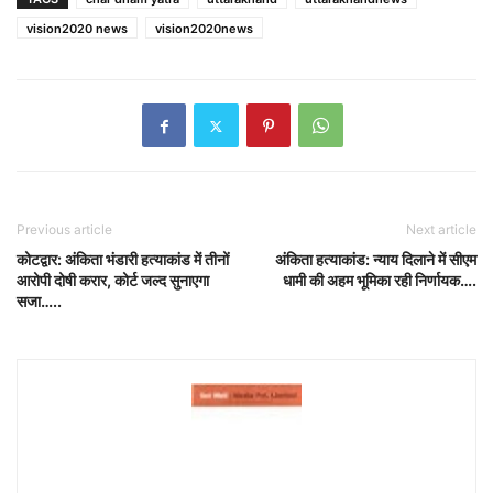
vision2020 news
vision2020news
Previous article
Next article
कोटद्वार: अंकिता भंडारी हत्याकांड में तीनों
अंकिता हत्याकांड: न्याय दिलाने में सीएम
आरोपी दोषी करार, कोर्ट जल्द सुनाएगा
धामी की अहम भूमिका रही निर्णायक….
सजा…..