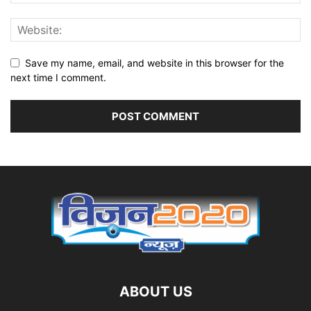
Save my name, email, and website in this browser for the
next time I comment.
ABOUT US