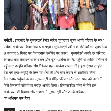
चमोली
: झारखंड के मुख्यमंत्री हेमंत सोरेन शुक्रवार सुबह अपने परिवार के साथ
पवित्र तीर्थस्थल केदारनाथ धाम पहुंचे। मुख्यमंत्री सोरेन का हेलीकॉप्टर सुबह ठीक
8 बजकर 5 मिनट पर केदारनाथ हेलीपैड पर उतरा। मुख्यमंत्री अपने पूरे परिवार
के साथ बाबा केदारनाथ के दर्शन और पूजा-अर्चना के लिए पहुँचे थे।मंदिर परिसर में
पहुँचकर उन्होंने परिवार संग विधिवत पूजा-अर्चना संपन्न की। इस दौरान उन्होंने
देश की सुख-समृद्धि के लिए प्रार्थना की और बाबा केदार से आशीर्वाद लिया।
केदारनाथ पहुँचने के बाद मुख्यमंत्री ने मंदिर परिसर और आस-पास की घाटी में
फैले हिमालयी सौंदर्य का भरपूर आनंद लिया। हिमाच्छादित पर्वतों से घिरे इस
तीर्थस्थल की दिव्यता और भव्यता ने मुख्यमंत्री और उनके परिवार
को अभिभूत कर दिया
TAGS
char dham yatra
uttarakhand
uttarakhandnews