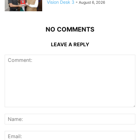
Vision Desk 3
-
August 6, 2026
NO COMMENTS
LEAVE A REPLY