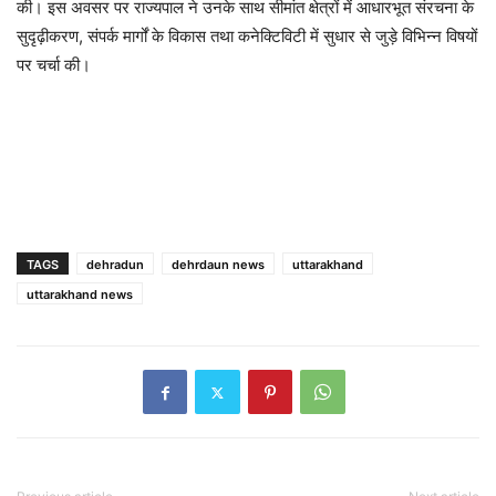
की। इस अवसर पर राज्यपाल ने उनके साथ सीमांत क्षेत्रों में आधारभूत संरचना के
सुदृढ़ीकरण, संपर्क मार्गों के विकास तथा कनेक्टिविटी में सुधार से जुड़े विभिन्न विषयों
पर चर्चा की।
TAGS
dehradun
dehrdaun news
uttarakhand
uttarakhand news