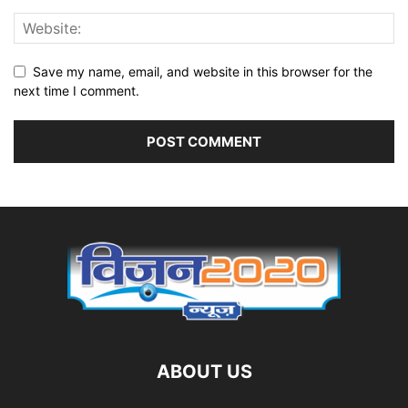
Save my name, email, and website in this browser for the
next time I comment.
ABOUT US