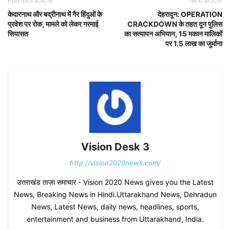
Previous article
Next article
केदारनाथ और बद्रीनाथ में गैर हिंदुओं के
देहरादून: OPERATION
प्रवेश पर रोक, मामले को लेकर गरमाई
CRACKDOWN के तहत दून पुलिस
सियासत
का सत्यापन अभियान, 15 मकान मालिकों
पर 1.5 लाख का जुर्माना
Vision Desk 3
http://vision2020news.com/
उत्तराखंड ताज़ा समाचार - Vision 2020 News gives you the Latest
News, Breaking News in Hindi.Uttarakhand News, Dehradun
News, Latest News, daily news, headlines, sports,
entertainment and business from Uttarakhand, India.