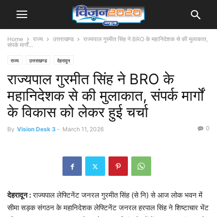
Home
राज्य
उत्तराखण्ड
राज्यपाल गुरमीत सिंह ने BRO के महानिदेशक से की मुलाकात,
संपर्क मार्गों...
राज्य
उत्तराखण्ड
देहरादून
राज्यपाल गुरमीत सिंह ने BRO के
महानिदेशक से की मुलाकात, संपर्क मार्गों
के विकास को लेकर हुई चर्चा
0
By
Vision Desk 3
-
March 11, 2026
देहरादून :
राज्यपाल लेफ्टिनेंट जनरल गुरमीत सिंह (से नि) से आज लोक भवन में
सीमा सड़क संगठन के महानिदेशक लेफ्टिनेंट जनरल हरपाल सिंह ने शिष्टाचार भेंट