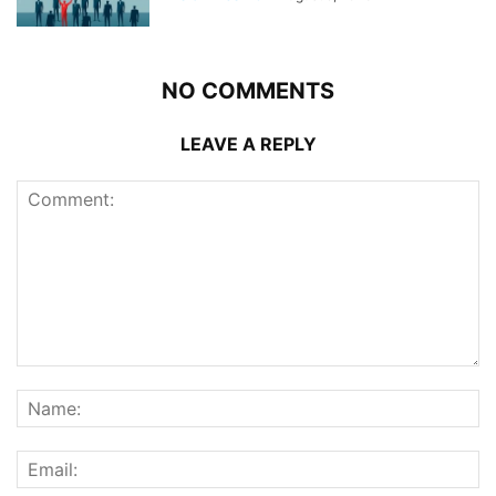
NO COMMENTS
LEAVE A REPLY