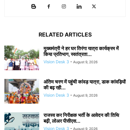
RELATED ARTICLES
मुख्यमंत्री ने हर घर तिरंगा यात्रा कार्यक्रम में
किया प्रतिभाग, स्वतंत्रता...
Vision Desk 3
-
August 9, 2026
अंतिम चरण में पहुंची कांवड़ यात्रा, डाक कांवड़ियों
की बढ़ रही...
Vision Desk 3
-
August 9, 2026
राजस्व कर निरीक्षक भर्ती के आवेदन की तिथि
बढ़ी, लोअर पीसीएस...
Vision Desk 3
-
August 9, 2026