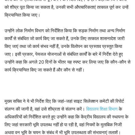
को शीघ्र पूरा किया जा सकता है, उनकी सभी औपचारिकताएं तत्काल पूर्ण कर उन्हें
क्रियान्वित किया जाए।
उन्होंने लोक निर्माण विभाग को निर्देशित किया कि सड़क निर्माण तथा अन्य निर्माण
कार्यों से संबंधित जो कार्य किए जा सकते हैं, उनके लिए तत्काल शासनादेश जारी
किए जाएं तथा जो कार्य संभव नहीं हैं, उनके विलोपन का प्रस्ताव प्रस्तुत किया
जाए। इसी प्रकार, पेयजल योजनाओं से संबंधित कार्यों के बारे में निर्देश देते हुए
उन्होंने कहा कि अगले 20 दिनों के भीतर यह स्पष्ट कर लिया जाए कि कौन-कौन से
कार्य क्रियान्वित किए जा सकते हैं और कौन से नहीं।
मुख्य सचिव ने ये भी निर्देश दिए कि जहां-जहां साइट सिलेक्शन कमेटी की रिपोर्ट
संलग्न की जानी है, वहां उसे शीघ्रता से संलग्न करें।
विद्यालय शिक्षा विभाग
के
अधिकारियों को निर्देशित करते हुए उन्होंने कहा कि केंद्रीय विद्यालय की स्थापना के
लिए जहां सरकारी भूमि उपलब्ध नहीं हो पा रही है, वहां नियमों के मुताबिक निजी
अथवा वन भूमि के चयन के संबंध में भी भूमि उपलब्धता की संभावनाएं तलाशें।