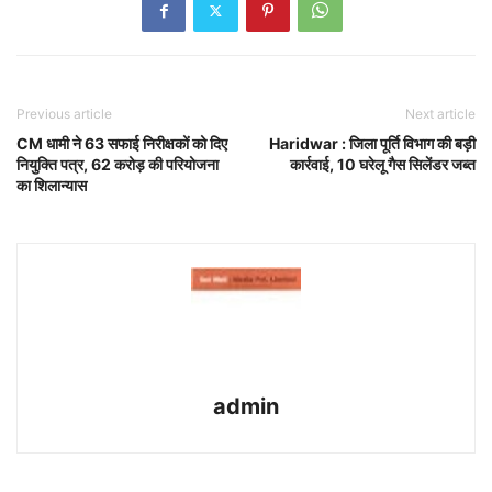
Previous article
Next article
CM धामी ने 63 सफाई निरीक्षकों को दिए
Haridwar : जिला पूर्ति विभाग की बड़ी
नियुक्ति पत्र, 62 करोड़ की परियोजना
कार्रवाई, 10 घरेलू गैस सिलेंडर जब्त
का शिलान्यास
admin