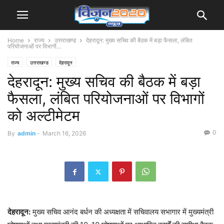
Home
राज्य
उत्तराखण्ड
देहरादून: मुख्य सचिव की बैठक में बड़ा फैसला, लंबित
परियोजनाओं पर विभागों...
राज्य
उत्तराखण्ड
देहरादून
देहरादून: मुख्य सचिव की बैठक में बड़ा
फैसला, लंबित परियोजनाओं पर विभागों
को अल्टीमेटम
0
By
admin
-
March 16, 2026
देहरादून:
मुख्य सचिव आनंद बर्धन की अध्यक्षता में सचिवालय सभागार में मुख्यमंत्री