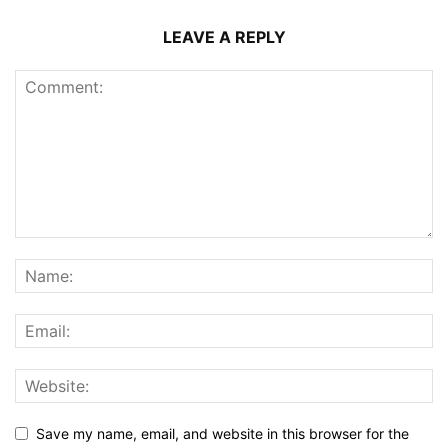
LEAVE A REPLY
Save my name, email, and website in this browser for the