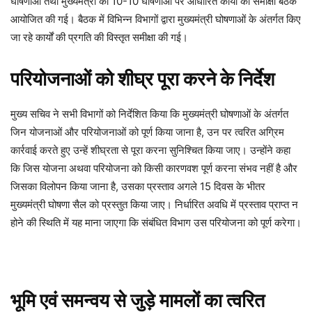
घोषणाओं तथा मुख्यमंत्री की 10-10 घोषणाओं पर आधारित कार्यों की समीक्षा बैठक
आयोजित की गई। बैठक में विभिन्न विभागों द्वारा मुख्यमंत्री घोषणाओं के अंतर्गत किए
जा रहे कार्यों की प्रगति की विस्तृत समीक्षा की गई।
परियोजनाओं को शीघ्र पूरा करने के निर्देश
मुख्य सचिव ने सभी विभागों को निर्देशित किया कि मुख्यमंत्री घोषणाओं के अंतर्गत
जिन योजनाओं और परियोजनाओं को पूर्ण किया जाना है, उन पर त्वरित अग्रिम
कार्रवाई करते हुए उन्हें शीघ्रता से पूरा करना सुनिश्चित किया जाए। उन्होंने कहा
कि जिस योजना अथवा परियोजना को किसी कारणवश पूर्ण करना संभव नहीं है और
जिसका विलोपन किया जाना है, उसका प्रस्ताव अगले 15 दिवस के भीतर
मुख्यमंत्री घोषणा सैल को प्रस्तुत किया जाए। निर्धारित अवधि में प्रस्ताव प्राप्त न
होने की स्थिति में यह माना जाएगा कि संबंधित विभाग उस परियोजना को पूर्ण करेगा।
भूमि एवं समन्वय से जुड़े मामलों का त्वरित