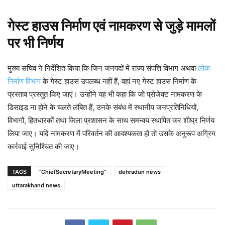
गेस्ट हाउस निर्माण एवं नामकरण से जुड़े मामलों
पर भी निर्णय
मुख्य सचिव ने निर्देशित किया कि जिन जनपदों में राज्य संपत्ति विभाग अथवा
लोक
निर्माण विभाग
के गेस्ट हाउस उपलब्ध नहीं हैं, वहां नए गेस्ट हाउस निर्माण के
प्रस्ताव प्रस्तुत किए जाएं। उन्होंने यह भी कहा कि जो प्रोजेक्ट नामकरण के
डिसाइड ना होने के चलते लंबित हैं, उनके संबंध में स्थानीय जनप्रतिनिधियों,
विभागों, हितधारकों तथा जिला प्रशासन के साथ समन्वय स्थापित कर शीघ्र निर्णय
लिया जाए। यदि नामकरण में परिवर्तन की आवश्यकता हो तो उसके अनुरूप अग्रिम
कार्रवाई सुनिश्चित की जाए।
TAGS
"ChiefSecretaryMeeting"
dehradun news
uttarakhand news