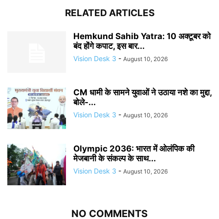
RELATED ARTICLES
Hemkund Sahib Yatra: 10 अक्टूबर को
बंद होंगे कपाट, इस बार...
Vision Desk 3
-
August 10, 2026
CM धामी के सामने युवाओं ने उठाया नशे का मुद्दा,
बोले-...
Vision Desk 3
-
August 10, 2026
Olympic 2036: भारत में ओलंपिक की
मेजबानी के संकल्प के साथ...
Vision Desk 3
-
August 10, 2026
NO COMMENTS