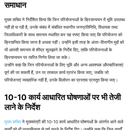
समाधान
मुख्य सचिव ने निर्देशित किया कि जिन परियोजनाओं के क्रियान्वयन में भूमि उपलब्ध
नहीं हो पा रही है, उनके संबंध में संबंधित स्थानीय जनप्रतिनिधि, विधायक तथा
जिलाधिकारी के साथ समन्वय स्थापित कर यह स्पष्ट किया जाए कि परियोजना को
क्रियान्वित किया जाना है अथवा नहीं। उन्होंने इसी तरह के अंतर-विभागीय मुद्दों को
भी आपसी समन्वय से शीघ्र सुलझाने के निर्देश दिए, ताकि परियोजनाओं के
क्रियान्वयन पर त्वरित निर्णय लिया जा सके।
उन्होंने कहा कि जिन परियोजनाओं के लिए भूमि और अन्य आवश्यक औपचारिकताएं
पूर्ण की जा सकती हैं, उन पर तत्काल कार्य प्रारंभ किया जाए, जबकि जो
परियोजनाएं व्यवहारिक नहीं हैं, उनके विलोपन का प्रस्ताव प्रस्तुत किया जाए।
10-10 कार्य आधारित घोषणाओं पर भी तेजी
लाने के निर्देश
मुख्य सचिव
ने मुख्यमंत्री की 10-10 कार्य आधारित घोषणाओं के अंतर्गत आने वाले
कार्यों को भी प्राथमिकता से पूर्ण करने के निर्देश दिए। उन्होंने कहा कि जिन कार्यों