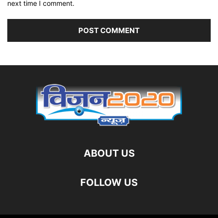
next time I comment.
ABOUT US
FOLLOW US