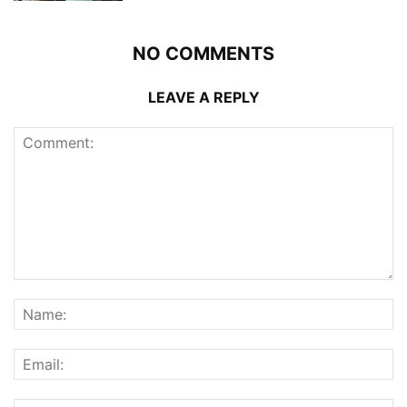
NO COMMENTS
LEAVE A REPLY