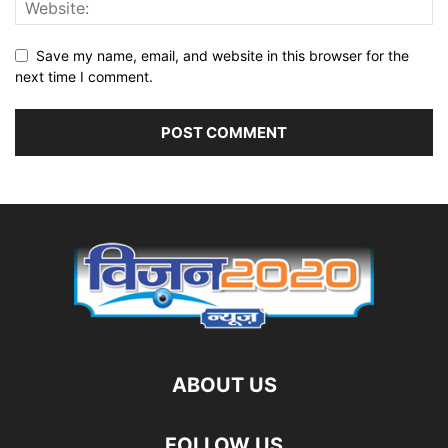
Save my name, email, and website in this browser for the
next time I comment.
ABOUT US
FOLLOW US