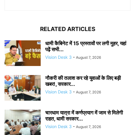
RELATED ARTICLES
धामी कैबिनेट में 15 प्रस्तावों पर लगी मुहर, यहां
पढ़ें सभी...
Vision Desk 3
-
August 7, 2026
नौकरी की तलाश कर रहे युवाओं के लिए बड़ी
खबर!, सरकार...
Vision Desk 3
-
August 7, 2026
चारधाम यात्रा में कर्णप्रयाग में जाम से मिलेगी
राहत, धामी सरकार...
Vision Desk 3
-
August 7, 2026