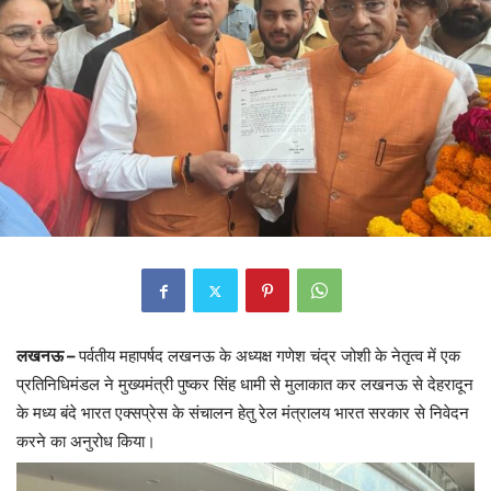
लखनऊ –
पर्वतीय महापर्षद लखनऊ के अध्यक्ष गणेश चंद्र जोशी के नेतृत्व में एक
प्रतिनिधिमंडल ने मुख्यमंत्री पुष्कर सिंह धामी से मुलाकात कर लखनऊ से देहरादून
के मध्य बंदे भारत एक्सप्रेस के संचालन हेतु रेल मंत्रालय भारत सरकार से निवेदन
करने का अनुरोध किया।