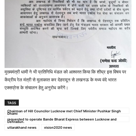
मुख्यमंत्री धामी ने भी प्रतिनिधि मंडल को आश्वस्त किया कि शीघ्र इस विषय पर
केंद्रीय रेल मंत्री से मुलाकात कर देहरादून से लखनऊ के मध्य वंदे भारत
एक्सप्रेस के संचालन हेतु अनुरोध करेंगे।
TAGS
Chairman of Hill Councilor Lucknow met Chief Minister Pushkar Singh
Dhami
requested to operate Bande Bharat Express between Lucknow and
Dehradun.
uttarakhand news
vision2020 news