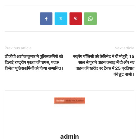
Previous article
Next article
डीजीपी अशोक कुमार ने पुलिसकर्मियों को
स्क्रैप पॉलिसी को कैबिनेट ने दी मंजूरी, 15
दिलाई राष्ट्रीय एकता की शपथ, पदक
साल से पुराने वाहन कबाड़ में दो और नए
विजेता पुलिसकर्मियों को किया सम्मानित।
वाहन की खरीद पर टैक्स में 25 प्रतिशत
की छूट पाओ।
admin