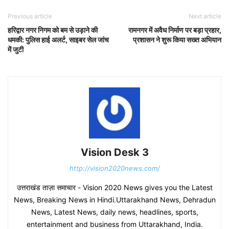
Previous article
Next article
हरिद्वार नगर निगम को बम से उड़ाने की
रामनगर में अवैध निर्माण पर बड़ा प्रहार,
धमकी: पुलिस हाई अलर्ट, साइबर सेल जांच
प्रशासन ने शुरू किया सख्त अभियान
में जुटी
Vision Desk 3
http://vision2020news.com/
उत्तराखंड ताज़ा समाचार - Vision 2020 News gives you the Latest
News, Breaking News in Hindi.Uttarakhand News, Dehradun
News, Latest News, daily news, headlines, sports,
entertainment and business from Uttarakhand, India.