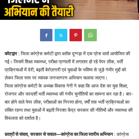
कोटद्वार
: जिला कांग्रेस कमेटी द्वारा ब्लॉक दुग्गड़ा में एक प्रेस वार्ता आयोजित की
गई। जिसमें शिक्षा व्यवस्था, परीक्षा प्रणाली में लगातार हो रहे पेपर लीक, भर्ती
प्रक्रियाओं में देरी, बढ़ती बेरोज़गारी एवं युवाओं के भविष्य से जुड़े गंभीर मुद्दों को
लेकर जिला स्तर पर व्यापक जनजागरण अभियान चलाया जाएगा।
जिला कांग्रेस कमेटी के अध्यक्ष विकास नेगी ने कहा कि आज देश का युवा शिक्षा,
रोजगार और पारदर्शी भर्ती व्यवस्था की गंभीर चुनौतियों का सामना कर रहा है। बार-
बार होने वाले पेपर लीक, परीक्षाओं का निरस्त होना, वर्षों तक भर्ती प्रक्रियाओं का
लंबित रहना तथा युवाओं में बढ़ती निराशा केंद्र सरकार की नीतियों और व्यवस्था की
विफलता को दर्शाता है।
छात्रों से संवाद, सरकार से सवाल—कांग्रेस का जिला स्तरीय अभियान
: कांग्रेस