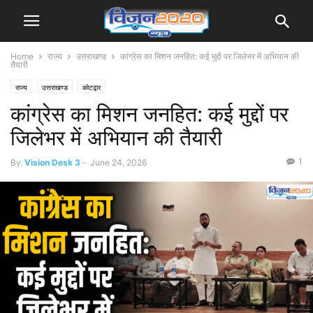
Home
राज्य
उत्तराखण्ड
कांग्रेस का मिशन जनहित: कई मुद्दों पर जिलेभर में अभियान की
तैयारी
राज्य
उत्तराखण्ड
कोटद्वार
कांग्रेस का मिशन जनहित: कई मुद्दों पर
जिलेभर में अभियान की तैयारी
1
By
Vision Desk 3
-
June 24, 2026