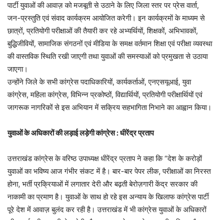
पार्टी युवाओं की आवाज़ को मजबूती से उठाने के लिए जिला स्तर पर प्रेस वार्ता,
जन-प्रस्तुति एवं संवाद कार्यक्रम आयोजित करेगी। इन कार्यक्रमों के माध्यम से
छात्रों, प्रतियोगी परीक्षाओं की तैयारी कर रहे अभ्यर्थियों, शिक्षकों, अभिभावकों,
बुद्धिजीवियों, सामाजिक संगठनों एवं मीडिया के समक्ष वर्तमान शिक्षा एवं परीक्षा व्यवस्था
की वास्तविक स्थिति रखी जाएगी तथा युवाओं की समस्याओं को प्रमुखता से उठाया
जाएगा।
उन्होंने जिले के सभी कांग्रेस पदाधिकारियों, कार्यकर्ताओं, एनएसयूआई, युवा
कांग्रेस, महिला कांग्रेस, विभिन्न प्रकोष्ठों, विद्यार्थियों, प्रतियोगी परीक्षार्थियों एवं
जागरूक नागरिकों से इस अभियान में सक्रिय सहभागिता निभाने का आह्वान किया।
युवाओं के अधिकारों की लड़ाई लड़ेगी कांग्रेस : धीरेंद्र प्रताप
उत्तराखंड कांग्रेस के वरिष्ठ उपाध्यक्ष धीरेंद्र प्रताप ने कहा कि “देश के करोड़ों
युवाओं का भविष्य आज गंभीर संकट में है। बार-बार पेपर लीक, परीक्षाओं का निरस्त
होना, भर्ती प्रक्रियाओं में लगातार देरी और बढ़ती बेरोज़गारी केंद्र सरकार की
नाकामी का प्रमाण है। युवाओं के साथ हो रहे इस अन्याय के खिलाफ कांग्रेस पार्टी
पूरे देश में आवाज़ बुलंद कर रही है। उत्तराखंड में भी कांग्रेस युवाओं के अधिकारों