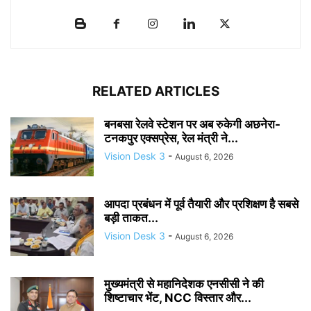
RELATED ARTICLES
बनबसा रेलवे स्टेशन पर अब रुकेगी अछनेरा-
टनकपुर एक्सप्रेस, रेल मंत्री ने...
Vision Desk 3
-
August 6, 2026
आपदा प्रबंधन में पूर्व तैयारी और प्रशिक्षण है सबसे
बड़ी ताकत...
Vision Desk 3
-
August 6, 2026
मुख्यमंत्री से महानिदेशक एनसीसी ने की
शिष्टाचार भेंट, NCC विस्तार और...