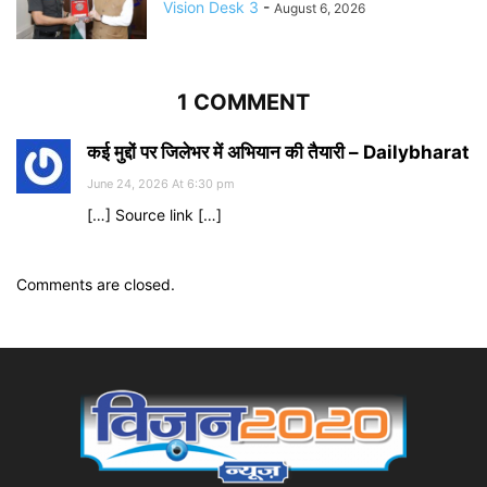
Vision Desk 3
-
August 6, 2026
1 COMMENT
कई मुद्दों पर जिलेभर में अभियान की तैयारी – Dailybharat
June 24, 2026 At 6:30 pm
[…] Source link […]
Comments are closed.