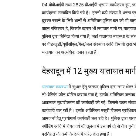
04 वीवीआईपी तथा 2825 वीआईपी भ्रमण कार्यक्रम हुए, 
कार्यक्रम सम्पादित किये गये है। इतनी बडी संख्या में धरना 
दुरस्त रखने के लिये थानों से अतिरिक्त पुलिस बल को भी या
वाहन रजिस्टर है, जिसके कारण भी लगातार मार्गो पर याताय
पुलिस द्वारा चिन्हित किया गया है, जहां यातायात व्यवस्था क
पर पीडब्लूडी/यूपीसीएल/गेल/जल संस्थान आदि विभागो द्वारा भ
यातायात का अत्यधिक दबाव रहता है।
देहरादून में 12 मुख्य यातायात मार्ग
यातायात व्यवस्था
में सुधार हेतु जनपद पुलिस द्वारा नगर क्षेत्
नो-वेन्डिंग जोन घोषित कराया गया है, इसके अतिरिक्त जनपद में पू
आवश्यक सुधारीकरण की कार्यवाही की गई, जिससे उक्त संख्
कार्यवाही चल रही है। इसके अतिरिक्त मसूरी विकास प्राधिकर
आमजनों हेतु प्रयोगार्थ कार्यवाही चल रही है। पुलिस द्वारा 
स्पीडिंग आदि में विगत वर्ष की तुलना में इस वर्ष दो से तीन
प्रतिशत की कमी के रूप में परिलक्षित हुआ है।