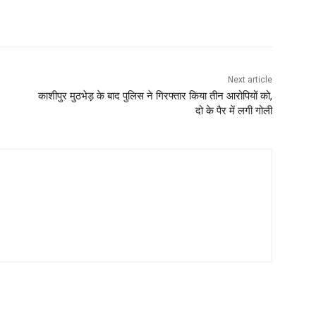
Next article
काशीपुर मुठभेड़ के बाद पुलिस ने गिरफ्तार किया तीन आरोपियों को,
दो के पैर में लगी गोली