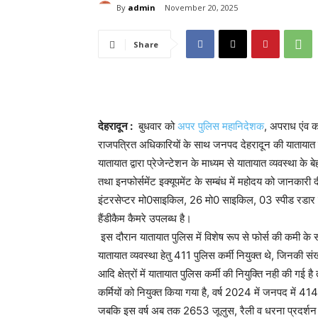
By
admin
November 20, 2025
Share
देहरादून :
बुधवार को
अपर पुलिस महानिदेशक
, अपराध एंव का
राजपत्रित अधिकारियों के साथ जनपद देहरादून की यातायात व्यवस्
यातायात द्वारा प्रेजेन्टेशन के माध्यम से यातायात व्यवस्था क
तथा इनफोर्समेंट इक्यूपमेंट के सम्बंध में महोदय को जानकारी
इंटरसेप्टर मो0साइकिल, 26 मो0 साइकिल, 03 स्पीड रडार
हैंडीकैम कैमरे उपलब्ध है।
इस दौरान यातायात पुलिस में विशेष रूप से फोर्स की कमी के स
यातायात व्यवस्था हेतु 411 पुलिस कर्मी नियुक्त थे, जिनकी 
आदि क्षेत्रों में यातायात पुलिस कर्मी की नियुक्ति नही की गई है 
कर्मियों को नियुक्त किया गया है, वर्ष 2024 में जनपद में 4
जबकि इस वर्ष अब तक 2653 जूलुस, रैली व धरना प्रदर्शन तथ