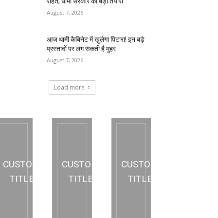
राहत, धामी सरकार की बड़ी तैयारी
August 7, 2026
आज धामी कैबिनेट में खुलेगा पिटारा! इन बड़े
प्रस्तावों पर लग सकती है मुहर
August 7, 2026
Load more
CUSTOM
CUSTOM
CUSTOM
TITLE
TITLE
TITLE