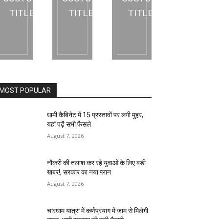
TITLE
TITLE
TITLE
MOST POPULAR
धामी कैबिनेट में 15 प्रस्तावों पर लगी मुहर,
यहां पढ़ें सभी फैसले
August 7, 2026
नौकरी की तलाश कर रहे युवाओं के लिए बड़ी
खबर!, सरकार का नया प्लान
August 7, 2026
चारधाम यात्रा में कर्णप्रयाग में जाम से मिलेगी