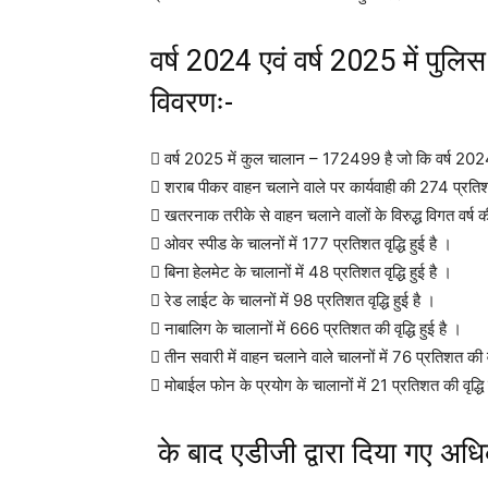
वर्ष 2024 एवं वर्ष 2025 में पुलिस
विवरणः-
 वर्ष 2025 में कुल चालान – 172499 है जो कि वर्ष 2
 शराब पीकर वाहन चलाने वाले पर कार्यवाही की 274 प्रतिशत 
 खतरनाक तरीके से वाहन चलाने वालों के विरुद्ध विगत वर्ष की 
 ओवर स्पीड के चालनों में 177 प्रतिशत वृद्धि हुई है ।
 बिना हेलमेट के चालानों में 48 प्रतिशत वृद्धि हुई है ।
 रेड लाईट के चालनों में 98 प्रतिशत वृद्धि हुई है ।
 नाबालिग के चालानों में 666 प्रतिशत की वृद्धि हुई है ।
 तीन सवारी में वाहन चलाने वाले चालनों में 76 प्रतिशत की वृद
 मोबाईल फोन के प्रयोग के चालानों में 21 प्रतिशत की वृद्धि 
के बाद एडीजी द्वारा दिया गए अध