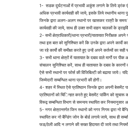
1- सडक दुर्घटनाओं में प्रभावी अकुंश लगाने के लिये ड्रंक एं
अधिक प्रभावी कार्यवाही की जाये, इसके लिये स्थानीय थाना प
जिनके द्वारा अलग-अलग स्थानो पर खासकर रात्री के समय रैण
कार्यवाही की जाये, साथ ही उक्त सभी वाहन चालकों के ड्राइविं
2- सभी क्षेत्राधिकारी/थाना प्रभारी/यातायात निरीक्षक अपने प
तथा इस बात को सुनिश्चित करें कि उनके द्वारा अपने कार्याे क
जा रहे कार्याे की समीक्षा करते हुए उन्हें अपने कर्तव्यों का 
3- सभी थाना क्षेत्रों में यातायात के दबाव वाले मार्गाे पर 
संचालन सुनिश्चित करें, साथ ही यातायात के दबाव के कारणों
ऐसे सभी स्थानो पर फोर्स की विजिबिल्टी को बढाया जाये। यदि 
जिम्मेदारी सम्बन्धित थाना प्रभारी की होगी।
4- शहर में स्थित ऐसे प्रतिष्ठान जिनके द्वारा अपनी बेसमेंट
प्रतिष्ठानों को चिंिन्हत करते हुए बेसमेंट पार्किंग को सुचार
विरूद्व सम्बन्धित विभाग से समन्वय स्थापित कर नियमानुसार 
5- नगर क्षेत्रान्तर्गत जिन स्थानो को नगर निगम द्वारा नो बै
स्थापित कर नो बैन्डिंग जोन के बोर्ड लगाये जाये, साथ ही सम्ब
फड/ठेली आदि न लगाने की सख्त हिदायत दी जाये तथा नियमों 