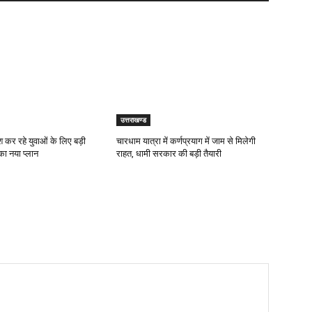
उत्तराखण्ड
कर रहे युवाओं के लिए बड़ी
चारधाम यात्रा में कर्णप्रयाग में जाम से मिलेगी
ा नया प्लान
राहत, धामी सरकार की बड़ी तैयारी