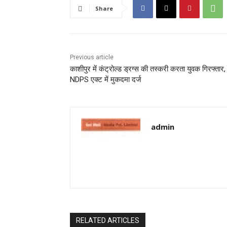
Share
Previous article
काशीपुर में कंट्रोल्ड ड्रग्स की तस्करी करता युवक गिरफ्तार,
NDPS एक्ट में मुकदमा दर्ज
admin
RELATED ARTICLES