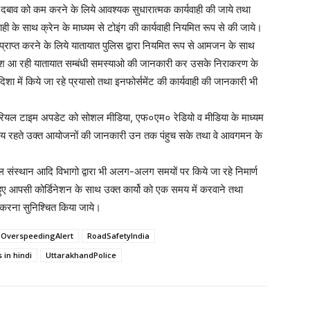
े दबाव को कम करने के लिये आवश्यक सुधारात्मक कार्यवाही की जाये तथा
र्यवाही के साथ क्रेन के माध्यम से टोइंग की कार्यवाही नियमित रूप से की जाये।
्राप्त करने के लिये यातायात पुलिस द्वारा नियमित रूप से आमजन के साथ
ो पेश आ रही यातायात सम्बंधी समस्याओ की जानकारी कर उसके निराकरण के
दिशा में किये जा रहे प्रयासो तथा इनफोर्समेंट की कार्यवाही की जानकारी भी
की रियल टाइम अपडेट को सोशल मीडिया, एफ०एम० रेडियो व मीडिया के माध्यम
मय रहते उक्त आयोजनों की जानकारी उन तक पंहुच सके तथा वे आवगमन के
 संस्थान आदि विभागो द्वारा भी अलग-अलग समयों पर किये जा रहे निमार्ण
ते हुए आपसी कोर्डिनेशन के साथ उक्त कार्यो को एक समय में करवाने तथा
न करना सुनिश्चित किया जाये।
OverspeedingAlert
RoadSafetyIndia
 in hindi
UttarakhandPolice