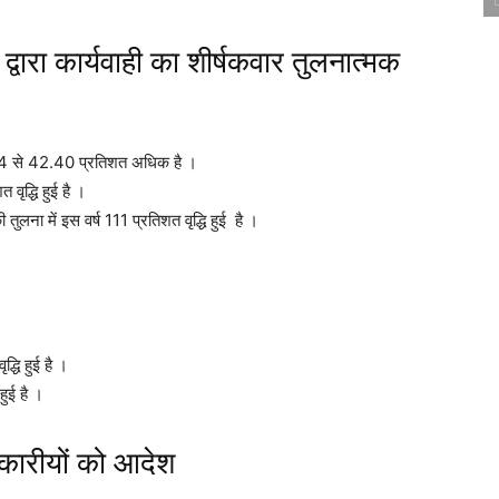
 द्वारा कार्यवाही का शीर्षकवार तुलनात्मक
024 से 42.40 प्रतिशत अधिक है ।
वृद्धि हुई है ।
तुलना में इस वर्ष 111 प्रतिशत वृद्धि हुई है ।
्धि हुई है ।
हुई है ।
िकारीयों को आदेश