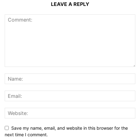
LEAVE A REPLY
Save my name, email, and website in this browser for the
next time I comment.