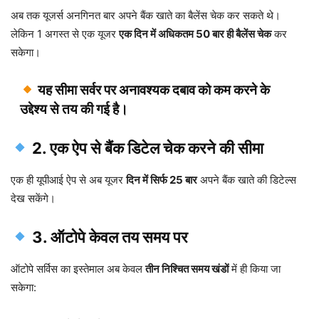
अब तक यूजर्स अनगिनत बार अपने बैंक खाते का बैलेंस चेक कर सकते थे।
लेकिन 1 अगस्त से एक यूजर
एक दिन में अधिकतम 50 बार ही बैलेंस चेक
कर
सकेगा।
यह सीमा सर्वर पर अनावश्यक दबाव को कम करने के
उद्देश्य से तय की गई है।
2. एक ऐप से बैंक डिटेल चेक करने की सीमा
एक ही यूपीआई ऐप से अब यूजर
दिन में सिर्फ 25 बार
अपने बैंक खाते की डिटेल्स
देख सकेंगे।
3. ऑटोपे केवल तय समय पर
ऑटोपे सर्विस का इस्तेमाल अब केवल
तीन निश्चित समय खंडों
में ही किया जा
सकेगा: