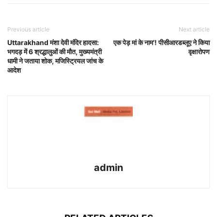
Previous article
Next article
Uttarakhand मंशा देवी मंदिर हादसा:
एक पेड़ मां के नाम’! पीसीआरडब्लूए ने किया
भगदड़ में 6 श्रद्धालुओं की मौत, मुख्यमंत्री
वृक्षारोपण
धामी ने जताया शोक, मजिस्ट्रियल जांच के
आदेश
admin