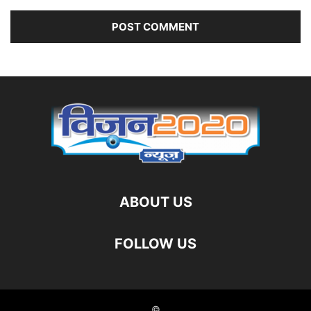
ABOUT US
FOLLOW US
©