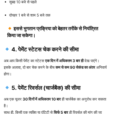
सुबह 10 बजे से पहले
दोपहर 1 बजे से शाम 5 बजे तक
इससे भुगतान प्रक्रिया को बेहतर तरीके से नियंत्रित
किया जा सकेगा।
4. पेमेंट स्टेटस चेक करने की सीमा
अब आप किसी पेमेंट का स्टेटस
एक दिन में अधिकतम 3 बार ही
देख पाएंगे।
इसके अलावा, दो बार चेक करने के बीच
कम से कम 90 सेकंड का अंतर
अनिवार्य
होगा।
5. पेमेंट रिवर्सल (चार्जबैक) की सीमा
अब एक यूजर
30 दिनों में अधिकतम 10 बार
ही चार्जबैक का अनुरोध कर सकता
है।
साथ ही, किसी एक व्यक्ति या एंटिटी से
सिर्फ 5 बार
ही रिवर्सल की मांग की जा