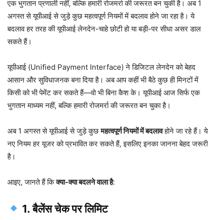
एक भुगतान प्रणाली नहीं, बल्कि हमारी रोजमर्रा की जरूरत बन चुकी है। अब 1
अगस्त से यूपीआई से जुड़े कुछ महत्वपूर्ण नियमों में बदलाव होने जा रहा है। ये
बदलाव हर तरह की यूपीआई लेनदेन-चाहे छोटी हो या बड़ी-पर सीधा असर डाल
सकते हैं।
यूपीआई (Unified Payment Interface) ने डिजिटल लेनदेन को बेहद
आसान और सुविधाजनक बना दिया है। अब आप कहीं भी बैठे कुछ ही मिनटों में
किसी को भी पेमेंट कर सकते हैं—वो भी बिना कैश के। यूपीआई आज सिर्फ एक
भुगतान माध्यम नहीं, बल्कि हमारी रोजमर्रा की जरूरत बन चुका है।
अब 1 अगस्त से यूपीआई से जुड़े कुछ
महत्वपूर्ण नियमों में बदलाव
होने जा रहे हैं। ये
नए नियम हर यूजर को प्रभावित कर सकते हैं, इसलिए इनका जानना बेहद जरूरी
है।
आइए, जानते हैं कि
क्या-क्या बदलने वाला है
:
1. बैलेंस चेक पर लिमिट