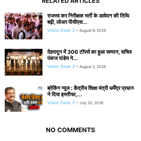
RELATED ARTICLES
राजस्व कर निरीक्षक भर्ती के आवेदन की तिथि
बढ़ी, लोअर पीसीएस...
Vision Desk 3
-
August 8, 2026
देहरादून में 306 टॉपर्स का हुआ सम्मान, सचिव
पंकज पांडेय ने...
Vision Desk 3
-
August 2, 2026
ब्रेकिंग न्यूज : केंद्रीय शिक्षा मंत्री धर्मेंद्र प्रधान
ने दिया इस्तीफा,...
Vision Desk 3
-
July 25, 2026
NO COMMENTS