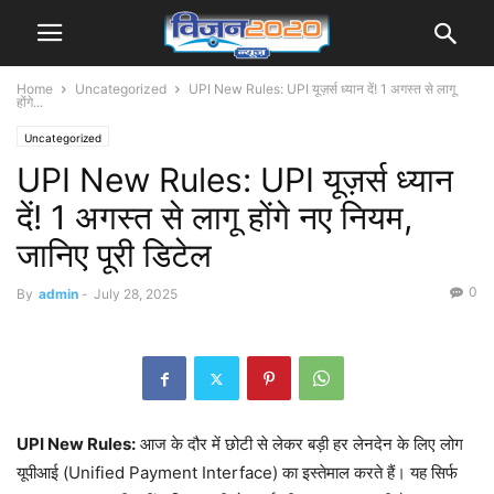
Home
Uncategorized
UPI New Rules: UPI यूज़र्स ध्यान दें! 1 अगस्त से लागू
होंगे...
Uncategorized
UPI New Rules: UPI यूज़र्स ध्यान
दें! 1 अगस्त से लागू होंगे नए नियम,
जानिए पूरी डिटेल
0
By
admin
-
July 28, 2025
UPI New Rules:
आज के दौर में छोटी से लेकर बड़ी हर लेनदेन के लिए लोग
यूपीआई (Unified Payment Interface) का इस्तेमाल करते हैं। यह सिर्फ