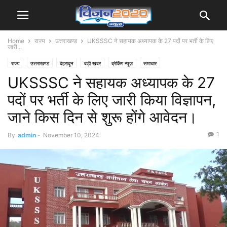
Home
राज्य
उत्तराखण्ड
UKSSSC ने सहायक अध्यापक के 27 पदों पर भर्ती के लिए
जारी...
राज्य
उत्तराखण्ड
देहरादून
बड़ी खबर
ब्रेकिंग न्यूज़
समाचार
UKSSSC ने सहायक अध्यापक के 27
पदों पर भर्ती के लिए जारी किया विज्ञापन,
जाने किस दिन से शुरू होंगे आवेदन।
1
By
admin
-
November 10, 2024