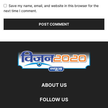
Save my name, email, and website in this browser for the
next time I comment.
ABOUT US
FOLLOW US