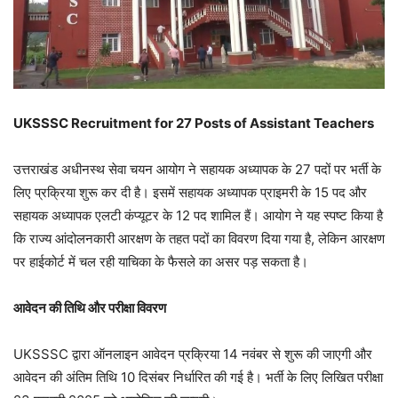
UKSSSC Recruitment for 27 Posts of Assistant Teachers
उत्तराखंड अधीनस्थ सेवा चयन आयोग ने सहायक अध्यापक के 27 पदों पर भर्ती के
लिए प्रक्रिया शुरू कर दी है। इसमें सहायक अध्यापक प्राइमरी के 15 पद और
सहायक अध्यापक एलटी कंप्यूटर के 12 पद शामिल हैं। आयोग ने यह स्पष्ट किया है
कि राज्य आंदोलनकारी आरक्षण के तहत पदों का विवरण दिया गया है, लेकिन आरक्षण
पर हाईकोर्ट में चल रही याचिका के फैसले का असर पड़ सकता है।
आवेदन की तिथि और परीक्षा विवरण
UKSSSC द्वारा ऑनलाइन आवेदन प्रक्रिया 14 नवंबर से शुरू की जाएगी और
आवेदन की अंतिम तिथि 10 दिसंबर निर्धारित की गई है। भर्ती के लिए लिखित परीक्षा