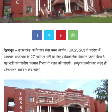
देहरादून –
उत्तराखंड अधीनस्थ सेवा चयन आयोग (UKSSSC) ने प्रदेश में
सहायक अध्यापक के 27 पदों पर भर्ती के लिए आधिकारिक विज्ञापन जारी किया है।
यह भर्ती जनजातीय कल्याण विभाग के तहत की जाएगी। इच्छुक उम्मीदवार जल्द ही
ऑनलाइन आवेदन कर सकेंगे।