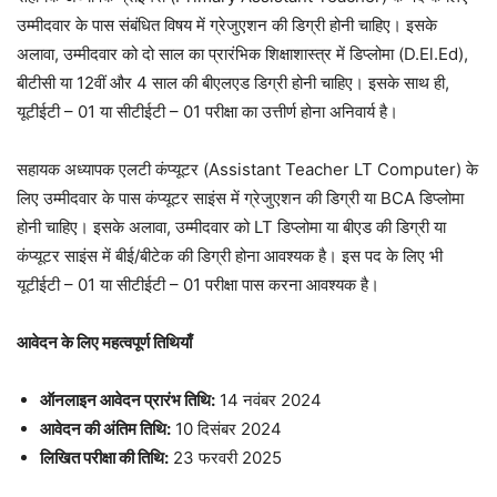
उम्मीदवार के पास संबंधित विषय में ग्रेजुएशन की डिग्री होनी चाहिए। इसके
अलावा, उम्मीदवार को दो साल का प्रारंभिक शिक्षाशास्त्र में डिप्लोमा (D.El.Ed),
बीटीसी या 12वीं और 4 साल की बीएलएड डिग्री होनी चाहिए। इसके साथ ही,
यूटीईटी – 01 या सीटीईटी – 01 परीक्षा का उत्तीर्ण होना अनिवार्य है।
सहायक अध्यापक एलटी कंप्यूटर (Assistant Teacher LT Computer) के
लिए उम्मीदवार के पास कंप्यूटर साइंस में ग्रेजुएशन की डिग्री या BCA डिप्लोमा
होनी चाहिए। इसके अलावा, उम्मीदवार को LT डिप्लोमा या बीएड की डिग्री या
कंप्यूटर साइंस में बीई/बीटेक की डिग्री होना आवश्यक है। इस पद के लिए भी
यूटीईटी – 01 या सीटीईटी – 01 परीक्षा पास करना आवश्यक है।
आवेदन के लिए महत्वपूर्ण तिथियाँ
ऑनलाइन आवेदन प्रारंभ तिथि:
14 नवंबर 2024
आवेदन की अंतिम तिथि:
10 दिसंबर 2024
लिखित परीक्षा की तिथि:
23 फरवरी 2025