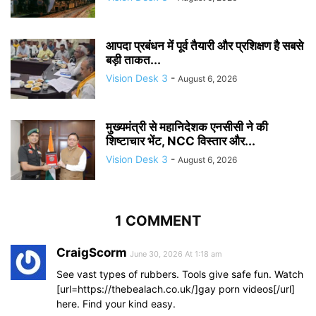
आपदा प्रबंधन में पूर्व तैयारी और प्रशिक्षण है सबसे
बड़ी ताकत...
Vision Desk 3
-
August 6, 2026
मुख्यमंत्री से महानिदेशक एनसीसी ने की
शिष्टाचार भेंट, NCC विस्तार और...
Vision Desk 3
-
August 6, 2026
1 COMMENT
CraigScorm
June 30, 2026 At 1:18 am
See vast types of rubbers. Tools give safe fun. Watch
[url=https://thebealach.co.uk/]gay porn videos[/url]
here. Find your kind easy.