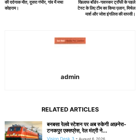
की दर्दनाक मौत, दूसरा गंभीर, गांव में मचा
खिलाफ बॉर्डर-गावस्कर ट्रॉफी के पहले
कोहराम।
टेस्ट के लिए टीम का किया एलान, मिचेल
मार्श और जोश इंगलिस की वापसी।
admin
RELATED ARTICLES
बनबसा रेलवे स्टेशन पर अब रुकेगी अछनेरा-
टनकपुर एक्सप्रेस, रेल मंत्री ने...
Vision Desk 3
-
August 6, 2026