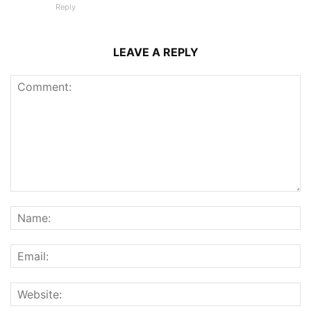
Reply
LEAVE A REPLY