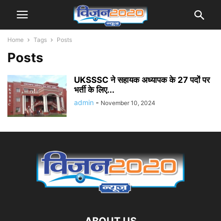
Home
Tags
Posts
Posts
UKSSSC ने सहायक अध्यापक के 27 पदों पर
भर्ती के लिए...
admin
-
November 10, 2024