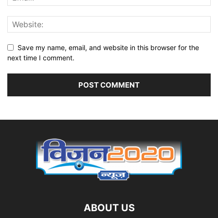
Save my name, email, and website in this browser for the
next time I comment.
ABOUT US