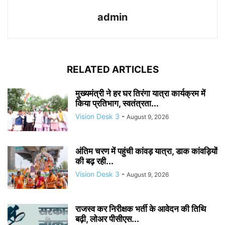
admin
RELATED ARTICLES
मुख्यमंत्री ने हर घर तिरंगा यात्रा कार्यक्रम में
किया प्रतिभाग, स्वतंत्रता...
Vision Desk 3
-
August 9, 2026
अंतिम चरण में पहुंची कांवड़ यात्रा, डाक कांवड़ियों
की बढ़ रही...
Vision Desk 3
-
August 9, 2026
राजस्व कर निरीक्षक भर्ती के आवेदन की तिथि
बढ़ी, लोअर पीसीएस...