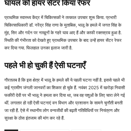
घायल को हायर सेंटर किया रेफर
प्राथमिक स्वास्थ्य केंद्र में चिकित्सकों ने तत्काल उपचार शुरू किया. प्रभारी
चिकित्साधिकारी डॉ. नरेंद्र सिंह राणा के मुताबिक, भालू के हमले में जगत सिंह के
मुंह, सिर और गर्दन पर नाखूनों के गहरे घाव आए हैं और काफी रक्तस्राव हुआ है.
स्थिति की गंभीरता को देखते हुए प्राथमिक उपचार के बाद उन्हें हायर सेंटर रेफर
कर दिया गया. फिलहाल उनका इलाज जारी है.
पहले भी हो चुकी हैं ऐसी घटनाएँ
गौरतलब है कि इस क्षेत्र में भालू के हमले की ये पहली घटना नहीं है. इससे पहले भी
कई ग्रामीण जंगली जानवरों का शिकार हो चुके हैं. नवंबर 2025 में खरोड़ा निवासी
फकीरी देवी पर भी भालू ने हमला कर दिया था, जब वह पशुओं के लिए चारा लेने गई
थीं. लगातार हो रही ऐसी घटनाएं वन विभाग और प्रशासन के सामने चुनौती बनती
जा रही हैं. ऐसे में स्थानीय लोग वन्यजीवों की बढ़ती गतिविधियों पर नियंत्रण और
सुरक्षा के ठोस इंतजाम की मांग कर रहे हैं.