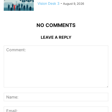
Vision Desk 3
-
August 9, 2026
NO COMMENTS
LEAVE A REPLY