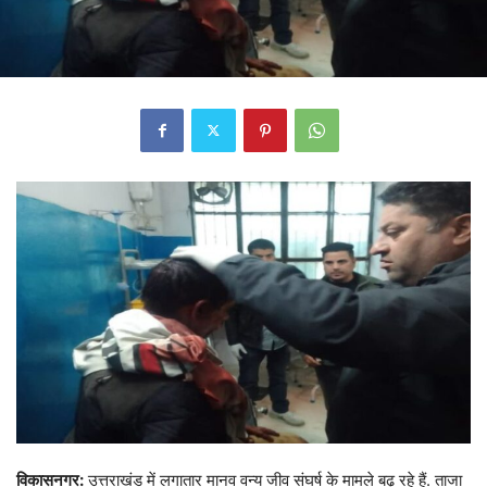
विकासनगर:
उत्तराखंड में लगातार मानव वन्य जीव संघर्ष के मामले बढ़ रहे हैं. ताजा