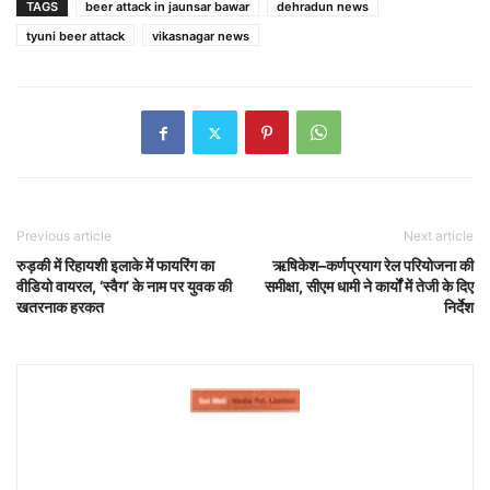
TAGS
beer attack in jaunsar bawar
dehradun news
tyuni beer attack
vikasnagar news
Previous article
Next article
रुड़की में रिहायशी इलाके में फायरिंग का
ऋषिकेश–कर्णप्रयाग रेल परियोजना की
वीडियो वायरल, ‘स्वैग’ के नाम पर युवक की
समीक्षा, सीएम धामी ने कार्यों में तेजी के दिए
खतरनाक हरकत
निर्देश