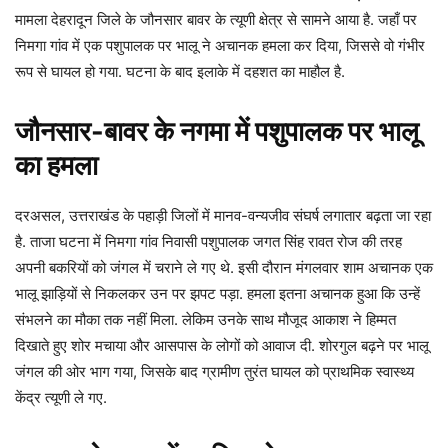
मामला देहरादून जिले के जौनसार बावर के त्यूणी क्षेत्र से सामने आया है. जहाँ पर
निमगा गांव में एक पशुपालक पर भालू ने अचानक हमला कर दिया, जिससे वो गंभीर
रूप से घायल हो गया. घटना के बाद इलाके में दहशत का माहौल है.
जौनसार-बावर के नगमा में पशुपालक पर भालू
का हमला
दरअसल, उत्तराखंड के पहाड़ी जिलों में मानव-वन्यजीव संघर्ष लगातार बढ़ता जा रहा
है. ताजा घटना में निमगा गांव निवासी पशुपालक जगत सिंह रावत रोज की तरह
अपनी बकरियों को जंगल में चराने ले गए थे. इसी दौरान मंगलवार शाम अचानक एक
भालू झाड़ियों से निकलकर उन पर झपट पड़ा. हमला इतना अचानक हुआ कि उन्हें
संभलने का मौका तक नहीं मिला. लेकिम उनके साथ मौजूद आकाश ने हिम्मत
दिखाते हुए शोर मचाया और आसपास के लोगों को आवाज दी. शोरगुल बढ़ने पर भालू
जंगल की ओर भाग गया, जिसके बाद ग्रामीण तुरंत घायल को प्राथमिक स्वास्थ्य
केंद्र त्यूणी ले गए.