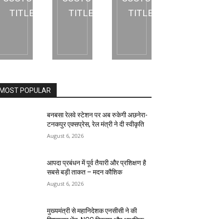
TITLE
TITLE
TITLE
MOST POPULAR
बनबसा रेलवे स्टेशन पर अब रुकेगी अछनेरा-
टनकपुर एक्सप्रेस, रेल मंत्री ने दी स्वीकृति
August 6, 2026
आपदा प्रबंधन में पूर्व तैयारी और प्रशिक्षण है
सबसे बड़ी ताकत – मदन कौशिक
August 6, 2026
मुख्यमंत्री से महानिदेशक एनसीसी ने की