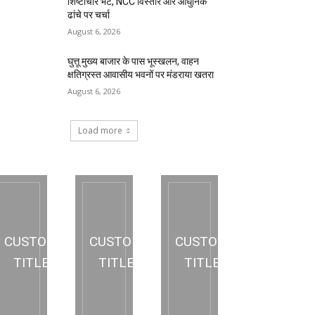
शिष्टाचार भेंट, NCC विस्तार और आधुनिक
ढांचे पर चर्चा
August 6, 2026
घुत्तू मुख्य बाजार के पास भूस्खलन, वाहन
क्षतिग्रस्त आवासीय भवनों पर मंडराया खतरा
August 6, 2026
Load more
CUSTOM
CUSTOM
CUSTOM
TITLE
TITLE
TITLE