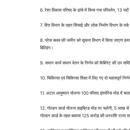
6. रेशा विकास परिषद के ढांचे में किया गया परिवर्तन, 13 पदो
7. वित्त विभाग के तहत सिंचाई और लोक निर्माण विभाग के वर्क चा
8. प्रेस क्लब की जमीन को सूचना विभाग में किया जाएगा हस्त
बिल्डिंग।
9. समान कार्य समान वेतन के निर्णय को कैबिनेट की उप समि
10. चिकित्सा एवं चिकित्सा शिक्षा में लिए गए दो महत्वपूर्ण निर्
11. अटल आयुष्मान योजना 100 फीसद इंश्योरेंस मोड में चल
12. गोल्डन कार्ड योजना हाइब्रिड मोड पर चलेगी, 5 लाख से
गोल्डन कार्ड के तहत बकाया 125 करोड़ की धनराशि राज्य 