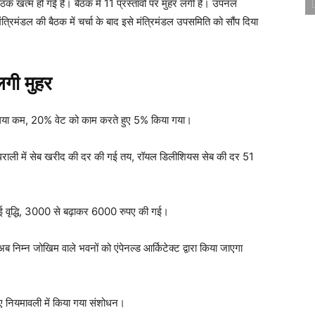
ैठक खत्म हो गई है। बैठक में 11 प्रस्तावों पर मुहर लगी है। उपनल
त्रिमंडल की बैठक में चर्चा के बाद इसे मंत्रिमंडल उपसमिति को सौंप दिया
 लगी मुहर
या गया कम, 20% वेट को काम करते हुए 5% किया गया।
 धराली में सेब खरीद की दर की गई तय, रॉयल डिलीशियस सेब की दर 51
ी गई वृद्धि, 3000 से बढ़ाकर 6000 रुपए की गई।
िम्न जोखिम वाले भवनों को एंपेनल्ड आर्किटेक्ट द्वारा किया जाएगा
लिए नियमावली में किया गया संशोधन।