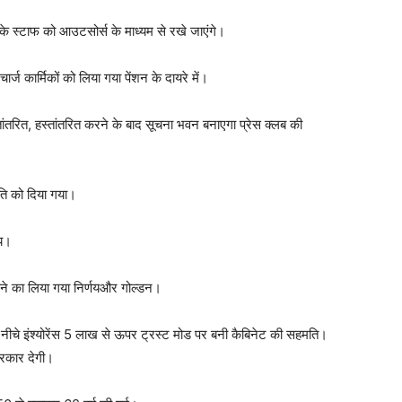
ं के स्टाफ को आउटसोर्स के माध्यम से रखे जाएंगे।
र्ज कार्मिकों को लिया गया पेंशन के दायरे में।
ांतरित, हस्तांतरित करने के बाद सूचना भवन बनाएगा प्रेस क्लब की
ति को दिया गया।
णय।
ाने का लिया गया निर्णयऔर गोल्डन।
 नीचे इंश्योरेंस 5 लाख से ऊपर ट्रस्ट मोड पर बनी कैबिनेट की सहमति।
सरकार देगी।