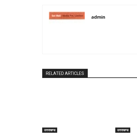
admin
RELATED ARTICLES
उत्तराखण्ड
उत्तराखण्ड