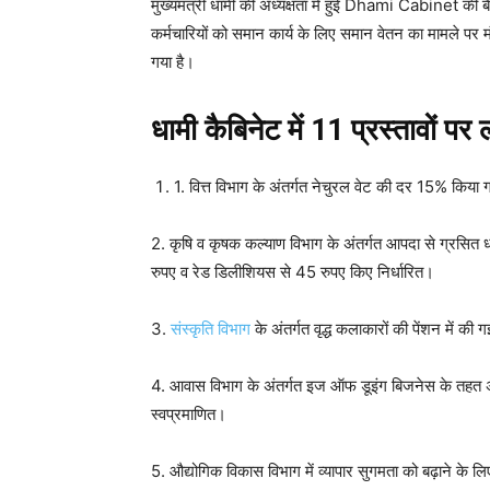
मुख्यमंत्री धामी की अध्यक्षता में हुई Dhami Cabinet की ब
कर्मचारियों को समान कार्य के लिए समान वेतन का मामले पर मं
गया है।
धामी कैबिनेट में 11 प्रस्तावों पर
1. वित्त विभाग के अंतर्गत नेचुरल वेट की दर 15% कि
2. कृषि व कृषक कल्याण विभाग के अंतर्गत आपदा से ग्रसित
रुपए व रेड डिलीशियस से 45 रुपए किए निर्धारित।
3.
संस्कृति विभाग
के अंतर्गत वृद्ध कलाकारों की पेंशन में क
4. आवास विभाग के अंतर्गत इज ऑफ डूइंग बिजनेस के तहत अब न
स्वप्रमाणित।
5. औद्योगिक विकास विभाग में व्यापार सुगमता को बढ़ाने के 