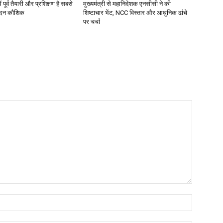
 पूर्व तैयारी और प्रशिक्षण है सबसे
मुख्यमंत्री से महानिदेशक एनसीसी ने की
मदन कौशिक
शिष्टाचार भेंट, NCC विस्तार और आधुनिक ढांचे
पर चर्चा
Name: