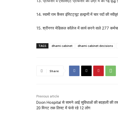
13. प्रोफेसर व एसोसिएट प्रोफेसर की उम्र में की गई वृद्धि
14. स्वामी राम कैंसर इंस्टिट्यूट हल्द्वानी में चार पदों की स्वीक
15. श्रीनगर मेडिकल कॉलेज में कार्य करने वाले 277 कर्मचा
TAGS
dhami cabinet
dhami cabinet decisions
Share
Previous article
Doon Hospital से सामने आई सुविधाओं की बदहाली की तस्
20 मिनट तक लिफ्ट में फंसे रहे 12 लोग