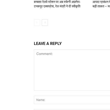
बनबसा रेलवे स्टेशन पर अब रुकेगी अछनेरा-
आपदा प्रबंधन में
टनकपुर एक्सप्रेस, रेल मंत्री ने दी स्वीकृति
बड़ी ताकत – 
LEAVE A REPLY
Comment: