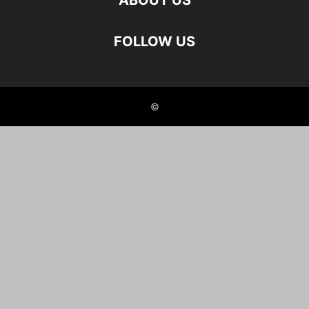
ABOUT US
FOLLOW US
©