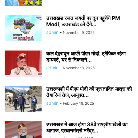
उत्तराखंड रजत जयंती पर दून पहुंचेंगे PM
Modi, उत्तराखंड को देंगे...
admin
-
November 9, 2025
कल देहरादून आएंगे पीएम मोदी, ट्रैफिक रहेगा
डायवर्ट, घर से निकलने...
admin
-
November 8, 2025
उत्तरकाशी में पीएम मोदी की प्रस्तावित यात्रा की
तैयारियां तेज, आयुक्त...
admin
-
February 19, 2025
उत्तराखंड में आज होगा 38वें राष्ट्रीय खेलों का
आगाज, प्रधानमंत्री नरेंद्र...