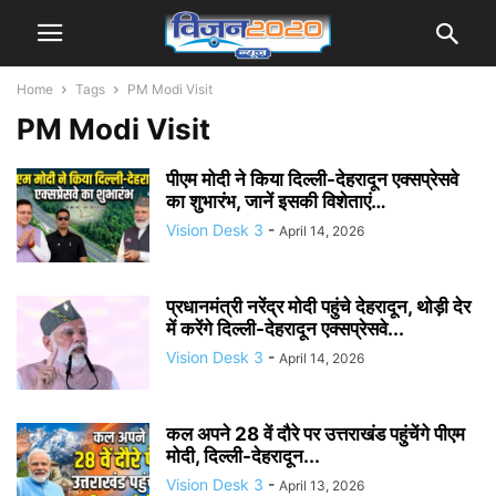
Home
Tags
PM Modi Visit
PM Modi Visit
पीएम मोदी ने किया दिल्ली-देहरादून एक्सप्रेसवे
का शुभारंभ, जानें इसकी विशेताएं…
Vision Desk 3
-
April 14, 2026
प्रधानमंत्री नरेंद्र मोदी पहुंचे देहरादून, थोड़ी देर
में करेंगे दिल्ली-देहरादून एक्सप्रेसवे...
Vision Desk 3
-
April 14, 2026
कल अपने 28 वें दौरे पर उत्तराखंड पहुंचेंगे पीएम
मोदी, दिल्ली-देहरादून...
Vision Desk 3
-
April 13, 2026