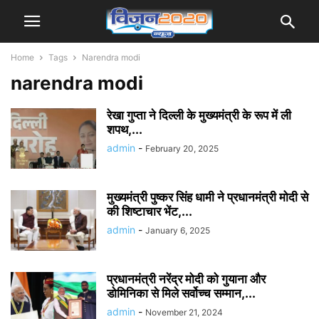
Home
Tags
Narendra modi
narendra modi
रेखा गुप्ता ने दिल्‍ली के मुख्यमंत्री के रूप में ली
शपथ,...
admin
-
February 20, 2025
मुख्यमंत्री पुष्कर सिंह धामी ने प्रधानमंत्री मोदी से
की शिष्टाचार भेंट,...
admin
-
January 6, 2025
प्रधानमंत्री नरेंद्र मोदी को गुयाना और
डोमिनिका से मिले सर्वोच्च सम्मान,...
admin
-
November 21, 2024