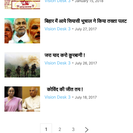
Vision Desk 3
-
January 15, 2018
बिहार में आये सियासी भूचाल ने किया तख्ता पलट
Vision Desk 3
-
July 27, 2017
जरा याद करो क़ुरबानी !
Vision Desk 3
-
July 26, 2017
कोविंद की जीत तय !
Vision Desk 3
-
July 18, 2017
1
2
3