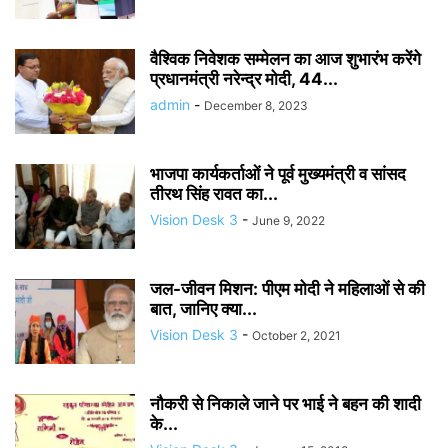
वैश्विक निवेशक सम्मेलन का आज शुभारंभ करेंगे
प्रधानमंत्री नरेन्द्र मोदी, 44...
admin
-
December 8, 2023
भाजपा कार्यकर्ताओं ने पूर्व मुख्यमंत्री व सांसद
तीरथ सिंह रावत का...
Vision Desk 3
-
June 9, 2022
जल-जीवन मिशन: पीएम मोदी ने महिलाओं से की
बात, जानिए क्या...
Vision Desk 3
-
October 2, 2021
नौकरी से निकाले जाने पर भाई ने बहन की शादी
के...