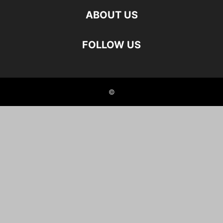
ABOUT US
FOLLOW US
©