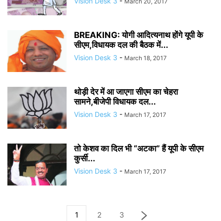
Vision Desk 3
-
March 20, 2017
BREAKING: योगी आदित्यनाथ होंगे यूपी के
सीएम,विधायक दल की बैठक में...
Vision Desk 3
-
March 18, 2017
थोड़ी देर में आ जाएगा सीएम का चेहरा
सामने,बीजेपी विधायक दल...
Vision Desk 3
-
March 17, 2017
तो केशव का दिल भी “अटका” हैं यूपी के सीएम
कुर्सी...
Vision Desk 3
-
March 17, 2017
1
2
3