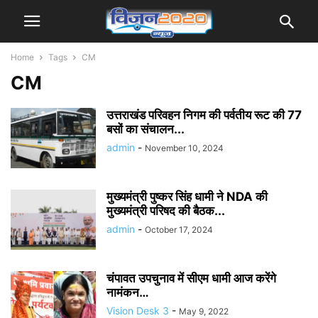
Home
Tags
CM
CM
उत्तराखंड परिवहन निगम की पर्वतीय रूट की 77
बसों का संचालन...
admin
-
November 10, 2024
मुख्यमंत्री पुष्कर सिंह धामी ने NDA की
मुख्यमंत्री परिषद की बैठक...
admin
-
October 17, 2024
चंपावत उपचुनाव में सीएम धामी आज करेंगे
नामंकन…
Vision Desk 3
-
May 9, 2022