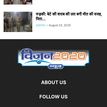
रुड़की: बेटे की शराब की लत बनी मौत की वजह,
पिता...
admin
-
August 23, 2025
ABOUT US
FOLLOW US