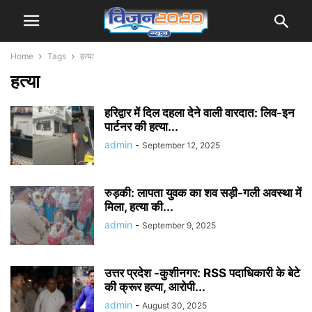
Home
Tags
हत्या
हत्या
हरिद्वार में दिल दहला देने वाली वारदात: लिव-इन
पार्टनर की हत्या...
admin
-
September 12, 2025
रुड़की: लापता युवक का शव सड़ी-गली अवस्था में
मिला, हत्या की...
admin
-
September 9, 2025
उत्तर प्रदेश -कुशीनगर: RSS पदाधिकारी के बेटे
की क्रूर हत्या, आरोपी...
admin
-
August 30, 2025