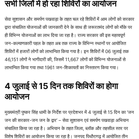
सभी जिलों में हो रहा शिविरों का आयोजन
सेवा सुशासन और समर्पण पखवाड़ा के तहत चल रहे शिविरों में आम लोगों को सरकार
द्वारा संचालित योजनाओं की जानकारी देने के साथ ही जरूरतमंद लोगों को मौके पर
ही विभिन्न योजनाओं का लाभ दिया जा रहा है। राज्य सरकार की इस महत्वपूर्ण
जन-कल्याणकारी पहल के तहत अब तक राज्य के विभिन्न स्थानों पर आयोजित
शिविरों में हजारों लोगों को लाभान्वित किया गया है। इन शिविरों में 06 जुलाई तक
46,151 लोगों ने भागीदारी की, जिसमें 11,667 लोगों को विभिन्न योजनाओं से
लाभान्वित किया गया तथा 1961 जन-शिकायतों का निस्तारण किया गया।
4 जुलाई से 15 दिन तक शिविरों का होगा
आयोजन
मुख्यमंत्री पुष्कर सिंह धामी के निर्देश पर प्रदेशभर में 4 जुलाई से 15 दिन का ‘जन
जन की सरकार-जन जन के द्वार’ – सेवा सुशासन एवं समर्पण पखवाड़ा अभियान
संचालित किया जा रहा है। अभियान के तहत जिला, ब्लॉक और तहसील स्तर पर
विशेष शिविरों का आयोजन किया जा रहा है। जनपद पिथौरागढ़ में आयोजित तीन