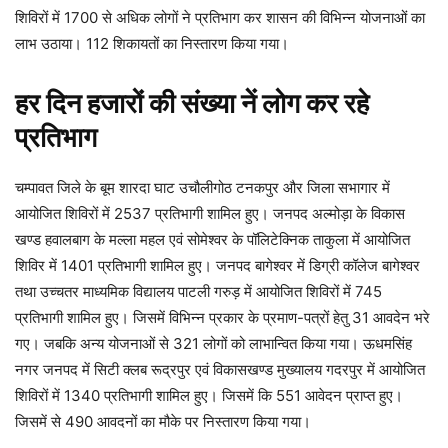
शिविरों में 1700 से अधिक लोगों ने प्रतिभाग कर शासन की विभिन्न योजनाओं का
लाभ उठाया। 112 शिकायतों का निस्तारण किया गया।
हर दिन हजारों की संख्या नें लोग कर रहे
प्रतिभाग
चम्पावत जिले के बूम शारदा घाट उचौलीगोठ टनकपुर और जिला सभागार में
आयोजित शिविरों में 2537 प्रतिभागी शामिल हुए। जनपद अल्मोड़ा के विकास
खण्ड हवालबाग के मल्ला महल एवं सोमेश्वर के पॉलिटेक्निक ताकुला में आयोजित
शिविर में 1401 प्रतिभागी शामिल हुए। जनपद बागेश्वर में डिग्री कॉलेज बागेश्वर
तथा उच्चतर माध्यमिक विद्यालय पाटली गरुड़ में आयोजित शिविरों में 745
प्रतिभागी शामिल हुए। जिसमें विभिन्न प्रकार के प्रमाण-पत्रों हेतु 31 आवदेन भरे
गए। जबकि अन्य योजनाओं से 321 लोगों को लाभान्वित किया गया। ऊधमसिंह
नगर जनपद में सिटी क्लब रूद्रपुर एवं विकासखण्ड मुख्यालय गदरपुर में आयोजित
शिविरों में 1340 प्रतिभागी शामिल हुए। जिसमें कि 551 आवेदन प्राप्त हुए।
जिसमें से 490 आवदनों का मौके पर निस्तारण किया गया।