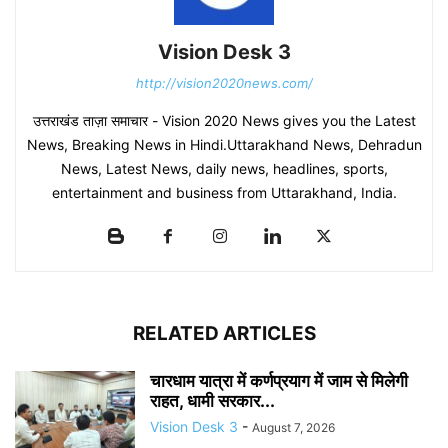
Vision Desk 3
http://vision2020news.com/
उत्तराखंड ताज़ा समाचार - Vision 2020 News gives you the Latest
News, Breaking News in Hindi.Uttarakhand News, Dehradun
News, Latest News, daily news, headlines, sports,
entertainment and business from Uttarakhand, India.
RELATED ARTICLES
चारधाम यात्रा में कर्णप्रयाग में जाम से मिलेगी
राहत, धामी सरकार...
Vision Desk 3
-
August 7, 2026