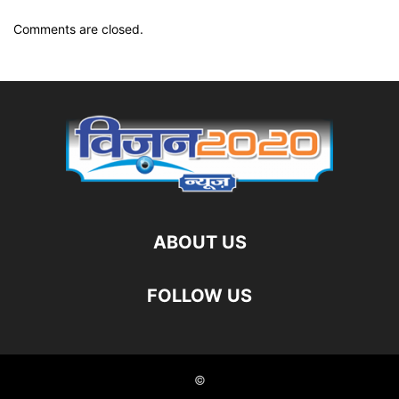
Comments are closed.
ABOUT US
FOLLOW US
©