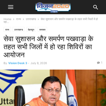
Home
राज्य
उत्तराखण्ड
सेवा सुशासन और समर्पण पखवाड़ा के तहत सभी जिलों में हो
रहा...
राज्य
उत्तराखण्ड
देहरादून
समाचार
सेवा सुशासन और समर्पण पखवाड़ा के
तहत सभी जिलों में हो रहा शिविरों का
आयोजन
1
By
Vision Desk 3
-
July 8, 2026