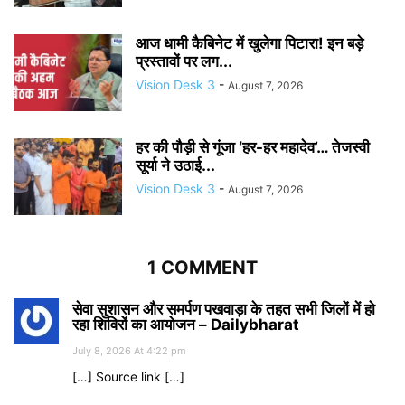
आज धामी कैबिनेट में खुलेगा पिटारा! इन बड़े
प्रस्तावों पर लग...
Vision Desk 3
-
August 7, 2026
हर की पौड़ी से गूंजा ‘हर-हर महादेव’… तेजस्वी
सूर्या ने उठाई...
Vision Desk 3
-
August 7, 2026
1 COMMENT
सेवा सुशासन और समर्पण पखवाड़ा के तहत सभी जिलों में हो
रहा शिविरों का आयोजन – Dailybharat
July 8, 2026 At 4:22 pm
[…] Source link […]