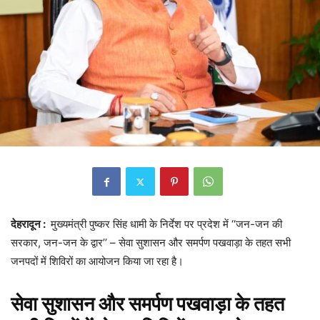
देहरादून :
मुख्यमंत्री पुष्कर सिंह धामी के निर्देश पर प्रदेश में ‘‘जन-जन की
सरकार, जन-जन के द्वार’’ – सेवा सुशासन और समर्पण पखवाड़ा के तहत सभी
जनपदों में शिविरों का आयोजन किया जा रहा है।
सेवा सुशासन और समर्पण पखवाड़ा के तहत