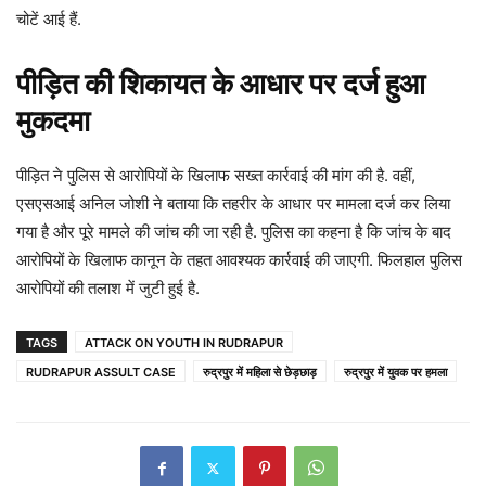
चोटें आई हैं.
पीड़ित की शिकायत के आधार पर दर्ज हुआ
मुकदमा
पीड़ित ने पुलिस से आरोपियों के खिलाफ सख्त कार्रवाई की मांग की है. वहीं,
एसएसआई अनिल जोशी ने बताया कि तहरीर के आधार पर मामला दर्ज कर लिया
गया है और पूरे मामले की जांच की जा रही है. पुलिस का कहना है कि जांच के बाद
आरोपियों के खिलाफ कानून के तहत आवश्यक कार्रवाई की जाएगी. फिलहाल पुलिस
आरोपियों की तलाश में जुटी हुई है.
TAGS
ATTACK ON YOUTH IN RUDRAPUR
RUDRAPUR ASSULT CASE
रुद्रपुर में महिला से छेड़छाड़
रुद्रपुर में युवक पर हमला