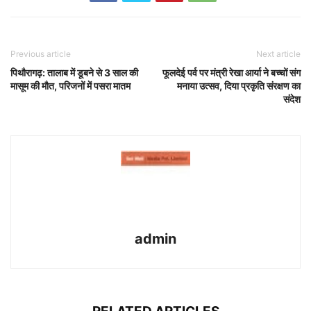
Previous article
Next article
पिथौरागढ़: तालाब में डूबने से 3 साल की
फूलदेई पर्व पर मंत्री रेखा आर्या ने बच्चों संग
मासूम की मौत, परिजनों में पसरा मातम
मनाया उत्सव, दिया प्रकृति संरक्षण का
संदेश
admin