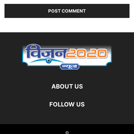
ABOUT US
FOLLOW US
©