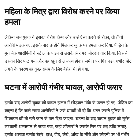
महिला के मित्र द्वारा विरोध करने पर किया
हमला
लेकिन जब युवक ने इसका विरोध किया और उन्हें ऐसा करने से रोका, तो तीनों
आरोपी भड़क गए. इसके बाद उन्होंने मिलकर युवक पर हमला कर दिया. पीड़ित के
मुताबिक आरोपियों ने स्टील के पाइप से उसके सिर पर जोरदार वार किया, जिससे
उसका सिर फट गया और वह खून से लथपथ होकर जमीन पर गिर पड़ा. गंभीर चोट
लगने के कारण वह कुछ समय के लिए बेहोश भी हो गया.
घटना में आरोपी गंभीर घायल, आरोपी फरार
इसके बाद आरोपी युवक को घायल हालत में छोड़कर मौके से फरार हो गए. पीड़ित का
कहना है कि जाते समय आरोपियों ने उसे धमकी भी दी कि अगर उसने पुलिस में
शिकायत की तो उसे जान से मार दिया जाएगा. घटना के बाद घायल युवक को तुरंत
सरकारी अस्पताल ले जाया गया, जहां डॉक्टरों ने उसके सिर पर छह टांके लगाए.
इसके अलावा उसके चेहरे, हाथ, पीठ, कंधे, आंख के नीचे और कोहनी पर भी गंभीर