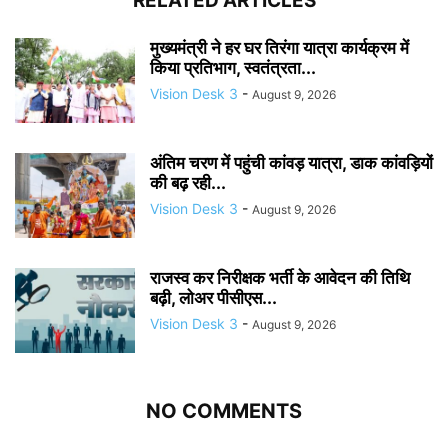
RELATED ARTICLES
मुख्यमंत्री ने हर घर तिरंगा यात्रा कार्यक्रम में
किया प्रतिभाग, स्वतंत्रता...
Vision Desk 3
-
August 9, 2026
अंतिम चरण में पहुंची कांवड़ यात्रा, डाक कांवड़ियों
की बढ़ रही...
Vision Desk 3
-
August 9, 2026
राजस्व कर निरीक्षक भर्ती के आवेदन की तिथि
बढ़ी, लोअर पीसीएस...
Vision Desk 3
-
August 9, 2026
NO COMMENTS