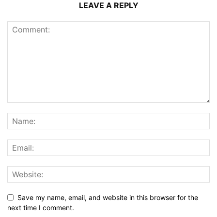
LEAVE A REPLY
Save my name, email, and website in this browser for the
next time I comment.