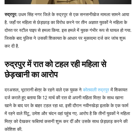
रुद्रपुर:
उधम सिंह नगर जिले के रुद्रपुर से एक सनसनीखेज मामला सामने आया
है. जहाँ पर महिला से छेड़छाड़ का विरोध करने पर तीन अज्ञात युवकों ने महिला के
दोस्त पर स्टील पाइप से हमला किया. इस हमले में युवक गंभीर रूप से घायल हो गया.
जिसके बाद पुलिस ने उसकी शिकायत के आधार पर मुकादमा दर्ज कर जांच शुरू
कर दी है.
रुद्रपुर में रात को टहल रही महिला से
छेड़खानी का आरोप
दरअसल, भूरारानी क्षेत्र के रहने वाले एक युवक ने
कोतवाली रुद्रपुर
में शिकायत
दर्ज कराते हुए बताया कि 12 मार्च की रात वो अपनी महिला मित्र के साथ खाना
खाने के बाद घर के बाहर टहल रहा था. इसी दौरान नवीनखेड़ा इलाके के एक फार्म
में रहने वाले पिंटू, उमेश और चंदन वहां पहुंच गए. आरोप है कि तीनों युवकों ने महिला
मित्र को देखकर फब्तियां कसनी शुरू कर दीं और उसके साथ छेड़छाड़ करने की
कोशिश की.