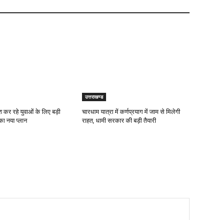
उत्तराखण्ड
कर रहे युवाओं के लिए बड़ी
चारधाम यात्रा में कर्णप्रयाग में जाम से मिलेगी
ा नया प्लान
राहत, धामी सरकार की बड़ी तैयारी