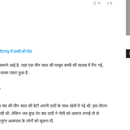
11
0
ामने आई है. जहां एक तीन साल की मासूम बच्ची की तालाब में गिर गई,
 मातम पसरा हुआ है.
म
प चंद की तीन साल की बेटी अपनी दादी के साथ खेतों में गई थी. इस दौरान
 रही थी. लेकिन जब कुछ देर बाद दादी ने पोती को आवाज लगाई तो वो
ुरंत आसपास के लोगों को सूचना दी.