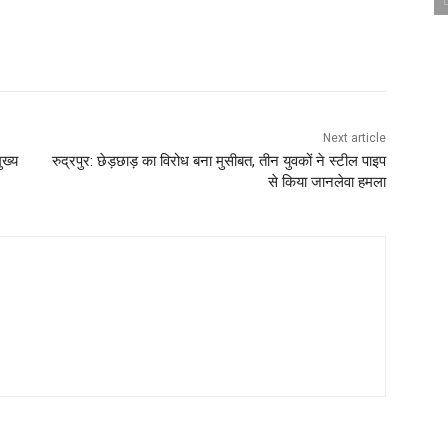
Next article
ुख्य
रुद्रपुर: छेड़छाड़ का विरोध बना मुसीबत, तीन युवकों ने स्टील पाइप
से किया जानलेवा हमला