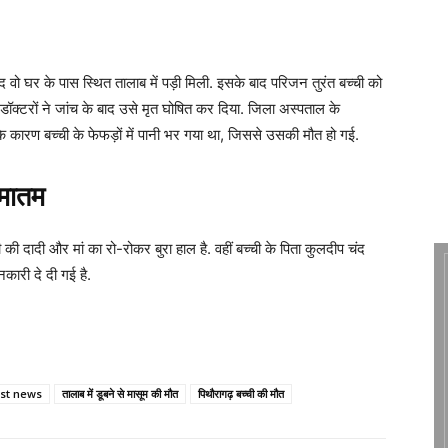
द वो घर के पास स्थित तालाब में पड़ी मिली. इसके बाद परिजन तुरंत बच्ची को
ॉक्टरों ने जांच के बाद उसे मृत घोषित कर दिया. जिला अस्पताल के
 के कारण बच्ची के फेफड़ों में पानी भर गया था, जिससे उसकी मौत हो गई.
ा मातम
 की दादी और मां का रो-रोकर बुरा हाल है. वहीं बच्ची के पिता कुलदीप चंद
नकारी दे दी गई है.
est news
तालाब में डूबने से मासूम की मौत
पिथौरागढ़ बच्ची की मौत