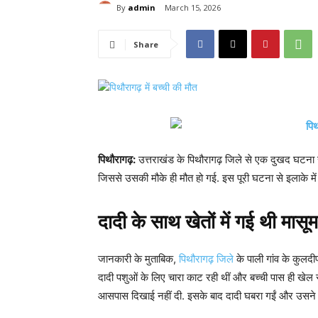
By
admin
March 15, 2026
Share
पिथौरागढ़:
उत्तराखंड के पिथौरागढ़ जिले से एक दुखद घटना स
जिससे उसकी मौके ही मौत हो गई. इस पूरी घटना से इलाके में
दादी के साथ खेतों में गई थी मासू
जानकारी के मुताबिक,
पिथौरागढ़ जिले
के पाली गांव के कुलदी
दादी पशुओं के लिए चारा काट रही थीं और बच्ची पास ही खेल
आसपास दिखाई नहीं दी. इसके बाद दादी घबरा गईं और उसने त