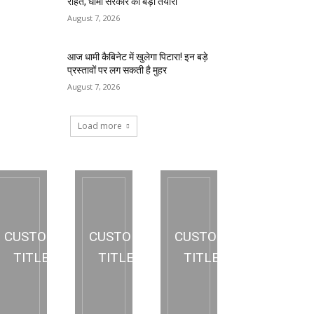
राहत, धामी सरकार की बड़ी तैयारी
August 7, 2026
आज धामी कैबिनेट में खुलेगा पिटारा! इन बड़े
प्रस्तावों पर लग सकती है मुहर
August 7, 2026
Load more
CUSTOM
CUSTOM
CUSTOM
TITLE
TITLE
TITLE