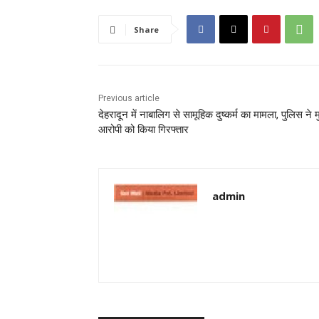
Share
Previous article
देहरादून में नाबालिग से सामूहिक दुष्कर्म का मामला, पुलिस ने म
आरोपी को किया गिरफ्तार
admin