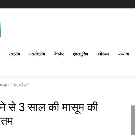
य
राष्ट्रीय
अंतर्राष्‍ट्रीय
क्रिकेट
एक्सलूसिव
मनोरंजन
अध्यात्म
मासूम की मौत, परिजनों...
बने से 3 साल की मासूम की
मातम