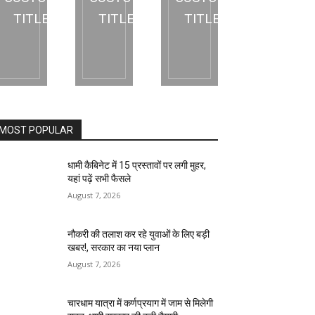
TITLE
TITLE
TITLE
MOST POPULAR
धामी कैबिनेट में 15 प्रस्तावों पर लगी मुहर,
यहां पढ़ें सभी फैसले
August 7, 2026
नौकरी की तलाश कर रहे युवाओं के लिए बड़ी
खबर!, सरकार का नया प्लान
August 7, 2026
चारधाम यात्रा में कर्णप्रयाग में जाम से मिलेगी