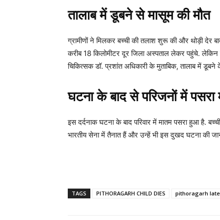
तालाब में डूबने से मासूम की मौत
ग्रामीणों ने मिलकर बच्ची की तलाश शुरू की और थोड़ी देर बा
करीब 18 किलोमीटर दूर जिला अस्पताल लेकर पहुंचे. लेकिन ड
चिकित्सक डॉ. प्रशांत अधिकारी के मुताबिक, तालाब में डूबने
घटना के बाद से परिजनों में पसर
इस दर्दनाक घटना के बाद परिवार में मातम पसरा हुआ है. बच्ची
भारतीय सेना में तैनात हैं और उन्हें भी इस दुखद घटना की जा
TAGS
PITHORAGARH CHILD DIES
pithoragarh lat