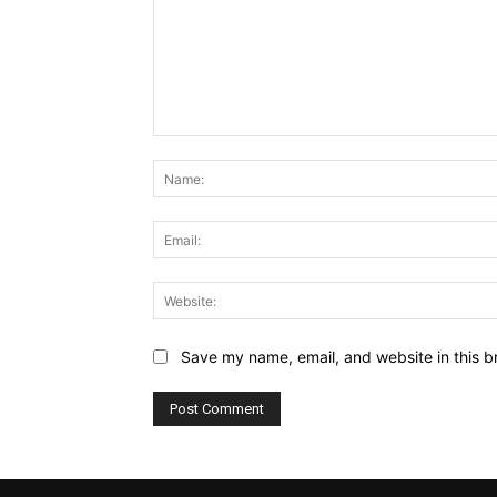
Comment:
Save my name, email, and website in this b