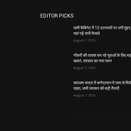
EDITOR PICKS
धामी कैबिनेट में 15 प्रस्तावों पर लगी मुहर
यहां पढ़ें सभी फैसले
August 7, 2026
नौकरी की तलाश कर रहे युवाओं के लिए बड
खबर!, सरकार का नया प्लान
August 7, 2026
चारधाम यात्रा में कर्णप्रयाग में जाम से मिल
राहत, धामी सरकार की बड़ी तैयारी
August 7, 2026