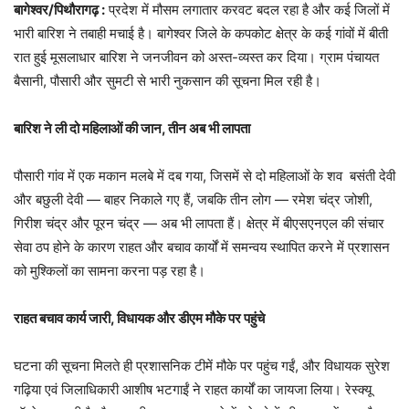
बागेश्वर/पिथौरागढ़ :
प्रदेश में मौसम लगातार करवट बदल रहा है और कई जिलों में
भारी बारिश ने तबाही मचाई है। बागेश्वर जिले के कपकोट क्षेत्र के कई गांवों में बीती
रात हुई मूसलाधार बारिश ने जनजीवन को अस्त-व्यस्त कर दिया। ग्राम पंचायत
बैसानी, पौसारी और सुमटी से भारी नुकसान की सूचना मिल रही है।
बारिश ने ली दो महिलाओं की जान, तीन अब भी लापता
पौसारी गांव में एक मकान मलबे में दब गया, जिसमें से दो महिलाओं के शव बसंती देवी
और बछुली देवी — बाहर निकाले गए हैं, जबकि तीन लोग — रमेश चंद्र जोशी,
गिरीश चंद्र और पूरन चंद्र — अब भी लापता हैं। क्षेत्र में बीएसएनएल की संचार
सेवा ठप होने के कारण राहत और बचाव कार्यों में समन्वय स्थापित करने में प्रशासन
को मुश्किलों का सामना करना पड़ रहा है।
राहत बचाव कार्य जारी, विधायक और डीएम मौके पर पहुंचे
घटना की सूचना मिलते ही प्रशासनिक टीमें मौके पर पहुंच गईं, और विधायक सुरेश
गढ़िया एवं जिलाधिकारी आशीष भटगाईं ने राहत कार्यों का जायजा लिया। रेस्क्यू