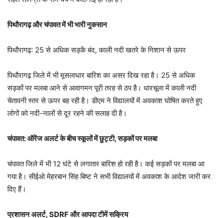
पिथौरागढ़ और चंपावत में भी भारी नुकसान
पिथौरागढ़: 25 से अधिक सड़कें बंद, काली नदी खतरे के निशान से ऊपर
पिथौरागढ़ जिले में भी मूसलाधार बारिश का असर दिख रहा है। 25 से अधिक
सड़कों पर मलबा आने से आवागमन पूरी तरह से ठप है। धारचूला में काली नदी
चेतावनी स्तर से ऊपर बह रही है। डीएम ने विद्यालयों में अवकाश घोषित करते हुए
लोगों को नदी-नालों से दूर रहने की सलाह दी है।
चंपावत: ऑरेंज अलर्ट के बीच स्कूलों में छुट्टी, सड़कों पर मलबा
चंपावत जिले में भी 12 घंटे से लगातार बारिश हो रही है। कई सड़कों पर मलबा आ
गया है। सीईओ मेहरबान सिंह बिष्ट ने सभी विद्यालयों में अवकाश के आदेश जारी कर
दिए हैं।
प्रशासन अलर्ट, SDRF और आपदा टीमें सक्रिय