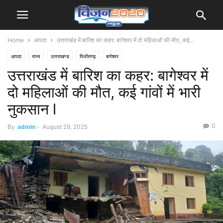
Home
आपदा
उत्तराखंड में बारिश का कहर: बागेश्वर में दो महिलाओं की मौत, कई...
आपदा
राज्य
उत्तराखण्ड
पिथौरागढ़
बागेश्वर
उत्तराखंड में बारिश का कहर: बागेश्वर में
दो महिलाओं की मौत, कई गांवों में भारी
नुकसान l
0
By
admin
-
August 29, 2025