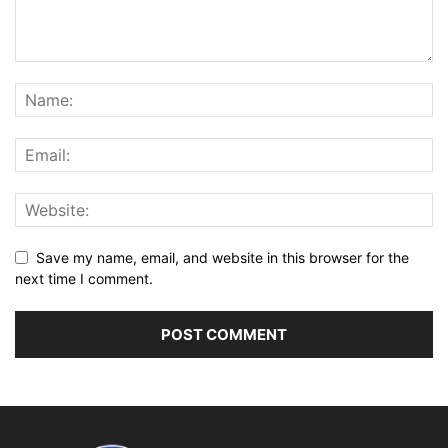
Save my name, email, and website in this browser for the
next time I comment.