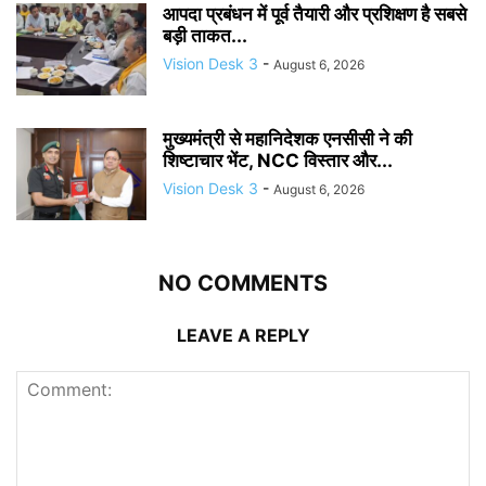
आपदा प्रबंधन में पूर्व तैयारी और प्रशिक्षण है सबसे
बड़ी ताकत...
Vision Desk 3
-
August 6, 2026
मुख्यमंत्री से महानिदेशक एनसीसी ने की
शिष्टाचार भेंट, NCC विस्तार और...
Vision Desk 3
-
August 6, 2026
NO COMMENTS
LEAVE A REPLY