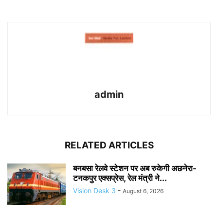
admin
RELATED ARTICLES
बनबसा रेलवे स्टेशन पर अब रुकेगी अछनेरा-
टनकपुर एक्सप्रेस, रेल मंत्री ने...
Vision Desk 3
-
August 6, 2026