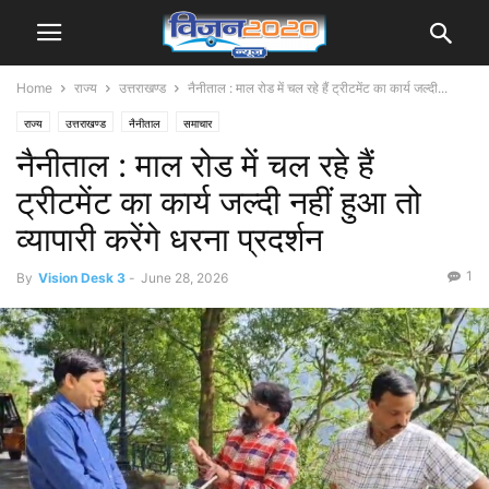
Home
राज्य
उत्तराखण्ड
नैनीताल : माल रोड में चल रहे हैं ट्रीटमेंट का कार्य जल्दी...
राज्य
उत्तराखण्ड
नैनीताल
समाचार
नैनीताल : माल रोड में चल रहे हैं
ट्रीटमेंट का कार्य जल्दी नहीं हुआ तो
व्यापारी करेंगे धरना प्रदर्शन
1
By
Vision Desk 3
-
June 28, 2026