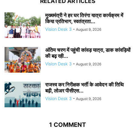
RELATED ARTICLES
मुख्यमंत्री ने हर घर तिरंगा यात्रा कार्यक्रम में
किया प्रतिभाग, स्वतंत्रता...
Vision Desk 3
-
August 9, 2026
अंतिम चरण में पहुंची कांवड़ यात्रा, डाक कांवड़ियों
की बढ़ रही...
Vision Desk 3
-
August 9, 2026
राजस्व कर निरीक्षक भर्ती के आवेदन की तिथि
बढ़ी, लोअर पीसीएस...
Vision Desk 3
-
August 9, 2026
1 COMMENT