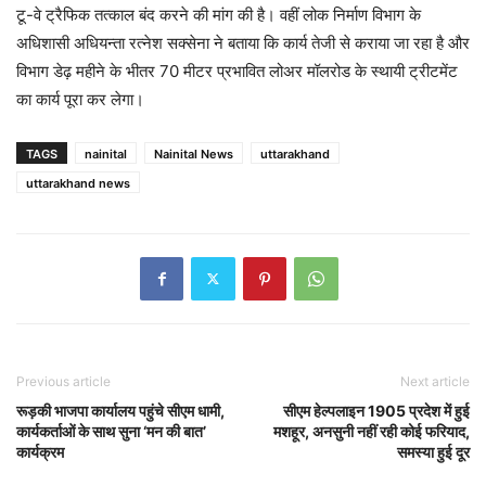
टू-वे ट्रैफिक तत्काल बंद करने की मांग की है। वहीं लोक निर्माण विभाग के
अधिशासी अधियन्ता रत्नेश सक्सेना ने बताया कि कार्य तेजी से कराया जा रहा है और
विभाग डेढ़ महीने के भीतर 70 मीटर प्रभावित लोअर मॉलरोड के स्थायी ट्रीटमेंट
का कार्य पूरा कर लेगा।
TAGS
nainital
Nainital News
uttarakhand
uttarakhand news
Previous article
Next article
रूड़की भाजपा कार्यालय पहुंचे सीएम धामी,
सीएम हेल्पलाइन 1905 प्रदेश में हुई
कार्यकर्ताओं के साथ सुना ‘मन की बात’
मशहूर, अनसुनी नहीं रही कोई फरियाद,
कार्यक्रम
समस्या हुई दूर