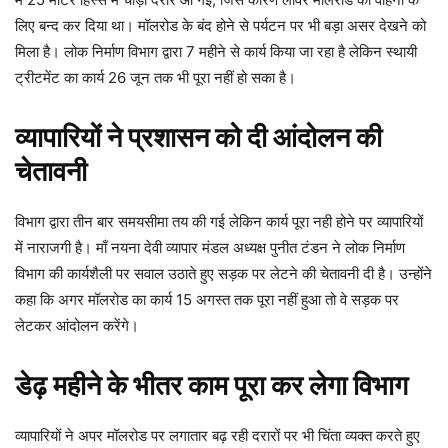
लिए बन्द कर दिया था। मॉलरोड के बंद होने से पर्यटन पर भी बड़ा असर देखने को
मिला है। लोक निर्माण विभाग द्वारा 7 महीने से कार्य किया जा रहा है लेकिन स्थायी
ट्रीटमेंट का कार्य 26 जून तक भी पूरा नहीं हो सका है।
व्यापारियों ने प्रशासन को दी आंदोलन की
चेतावनी
विभाग द्वारा तीन बार समयसीमा तय की गई लेकिन कार्य पूरा नही होने पर व्यापारियों
में नाराजगी है। माँ नयना देवी व्यापार मंडल अध्यक्ष पुनीत टंडन ने लोक निर्माण
विभाग की कार्यशैली पर सवाल उठाते हुए सड़क पर लेटने की चेतावनी दी है। उन्होंने
कहा कि अगर मॉलरोड का कार्य 15 अगस्त तक पूरा नहीं हुआ तो वे सड़क पर
लेटकर आंदोलन करेंगे।
डेढ़ महीने के भीतर काम पूरा कर लेगा विभाग
व्यापारियों ने अपर मॉलरोड पर लगातार बढ़ रही दरारों पर भी चिंता व्यक्त करते हुए