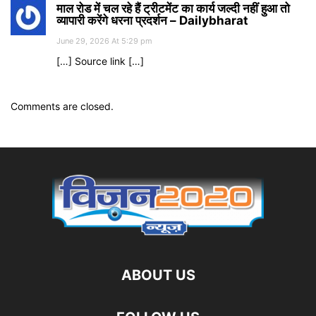
माल रोड में चल रहे हैं ट्रीटमेंट का कार्य जल्दी नहीं हुआ तो
व्यापारी करेंगे धरना प्रदर्शन – Dailybharat
June 29, 2026 At 5:29 pm
[…] Source link […]
Comments are closed.
ABOUT US