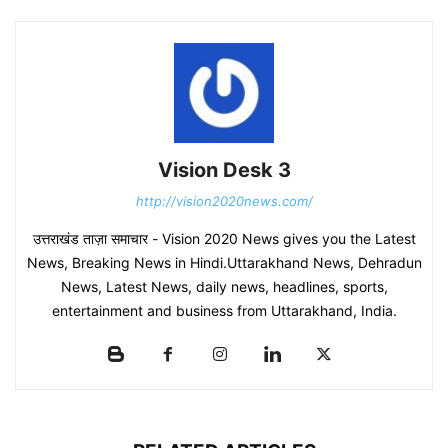
Vision Desk 3
http://vision2020news.com/
उत्तराखंड ताज़ा समाचार - Vision 2020 News gives you the Latest
News, Breaking News in Hindi.Uttarakhand News, Dehradun
News, Latest News, daily news, headlines, sports,
entertainment and business from Uttarakhand, India.