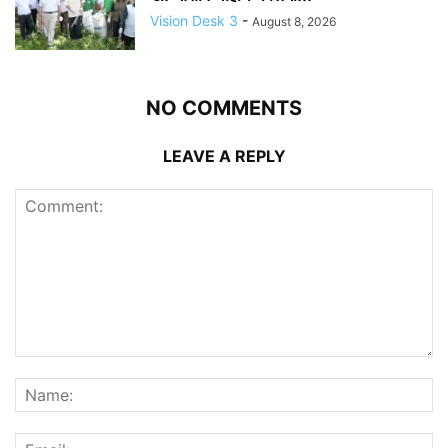
Vision Desk 3
-
August 8, 2026
NO COMMENTS
LEAVE A REPLY