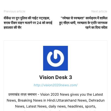
Previous article
Next article
वीकेंड पर दून पुलिस की नाईट स्ट्राइक,
“स्वेच्छा से स्वच्छता” कार्यक्रम में शामिल
शराब पीकर वाहन चलाने पर 24 को कराई
हुए सीएम धामी, स्वच्छता के प्रति जागरूक
हवालात की सैर
रहने का दिया संदेश
Vision Desk 3
http://vision2020news.com/
उत्तराखंड ताज़ा समाचार - Vision 2020 News gives you the Latest
News, Breaking News in Hindi.Uttarakhand News, Dehradun
News, Latest News, daily news, headlines, sports,