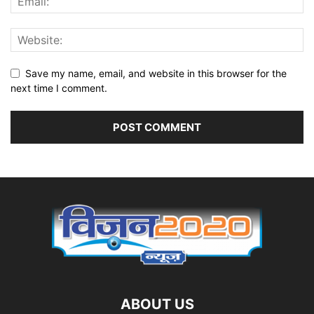
Save my name, email, and website in this browser for the
next time I comment.
ABOUT US