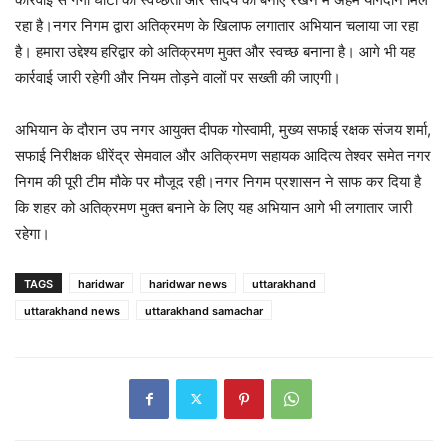
रहा है।नगर निगम द्वारा अतिक्रमण के खिलाफ लगातार अभियान चलाया जा रहा
है। हमारा उद्देश्य हरिद्वार को अतिक्रमण मुक्त और स्वच्छ बनाना है। आगे भी यह
कार्रवाई जारी रहेगी और नियम तोड़ने वालों पर सख्ती की जाएगी।
अभियान के दौरान उप नगर आयुक्त दीपक गोस्वामी, मुख्य सफाई रक्षक संजय शर्मा,
सफाई निरीक्षक धीरेंद्र सेमवाल और अतिक्रमण सहायक आदित्य तेश्वर समेत नगर
निगम की पूरी टीम मौके पर मौजूद रही।नगर निगम प्रशासन ने साफ कर दिया है
कि शहर को अतिक्रमण मुक्त बनाने के लिए यह अभियान आगे भी लगातार जारी
रहेगा।
TAGS
haridwar
haridwar news
uttarakhand
uttarakhand news
uttarakhand samachar