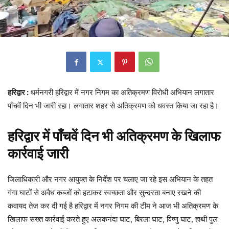
हरिद्वार :
धर्मनगरी हरिद्वार में नगर निगम का अतिक्रमण विरोधी अभियान लगातार
पाँचवें दिन भी जारी रहा। लगातार शहर से अतिक्रमण को धवस्त किया जा रहा है।
हरिद्वार में पाँचवें दिन भी अतिक्रमण के खिलाफ
कार्रवाई जारी
जिलाधिकारी और नगर आयुक्त के निर्देश पर चलाए जा रहे इस अभियान के तहत
गंगा घाटों से अवैध कब्जों को हटाकर स्वच्छता और सुन्दरता बनाए रखने की
कवायद तेज कर दी गई है हरिद्वार में नगर निगम की टीम ने आज भी अतिक्रमण के
खिलाफ सख्त कार्रवाई करते हुए अलकनंदा घाट, बिरला घाट, विष्णु घाट, हाथी पुल