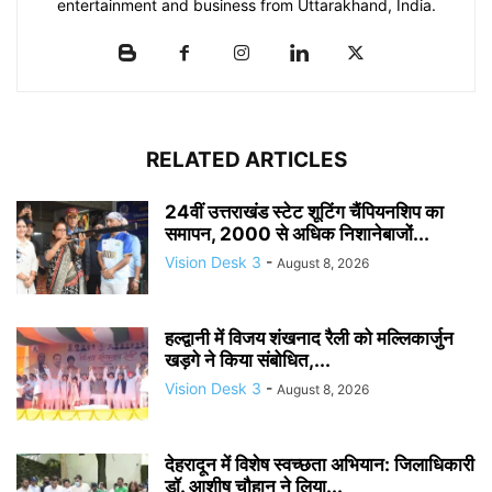
entertainment and business from Uttarakhand, India.
RELATED ARTICLES
24वीं उत्तराखंड स्टेट शूटिंग चैंपियनशिप का
समापन, 2000 से अधिक निशानेबाजों...
Vision Desk 3
-
August 8, 2026
हल्द्वानी में विजय शंखनाद रैली को मल्लिकार्जुन
खड़गे ने किया संबोधित,...
Vision Desk 3
-
August 8, 2026
देहरादून में विशेष स्वच्छता अभियान: जिलाधिकारी
डॉ. आशीष चौहान ने लिया...