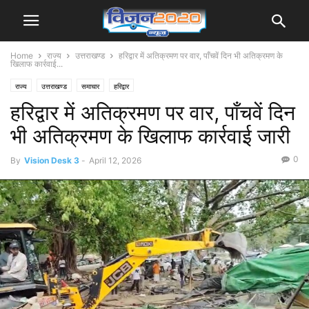
Home
राज्य
उत्तराखण्ड
हरिद्वार में अतिक्रमण पर वार, पाँचवें दिन भी अतिक्रमण के
खिलाफ कार्रवाई...
राज्य
उत्तराखण्ड
समाचार
हरिद्वार
हरिद्वार में अतिक्रमण पर वार, पाँचवें दिन
भी अतिक्रमण के खिलाफ कार्रवाई जारी
0
By
Vision Desk 3
-
April 12, 2026