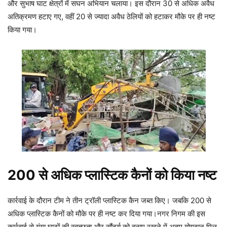
और सुभाष घाट क्षेत्रों में सघन अभियान चलाया। इस दौरान 30 से अधिक अवैध
अतिक्रमण हटाए गए, वहीं 20 से ज्यादा अवैध ठेलियों को हटाकर मौके पर ही नष्ट
किया गया।
200 से अधिक प्लास्टिक कैनों को किया नष्ट
कार्रवाई के दौरान टीम ने तीन ट्रॉली प्लास्टिक कैन जब्त किए। जबकि 200 से
अधिक प्लास्टिक कैनों को मौके पर ही नष्ट कर दिया गया।नगर निगम की इस
कार्रवाई से गंगा घाटों की स्वच्छता और सौंदर्य को बनाए रखने में अहम योगदान मिल