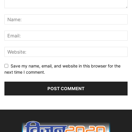
Save my name, email, and website in this browser for the
next time I comment.