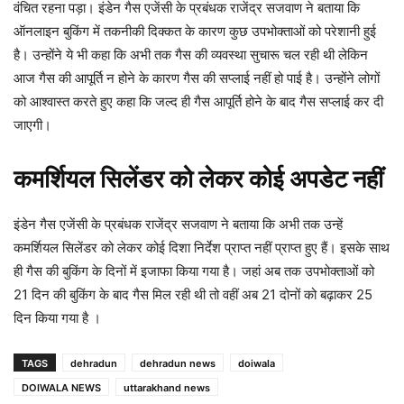
वंचित रहना पड़ा। इंडेन गैस एजेंसी के प्रबंधक राजेंद्र सजवाण ने बताया कि
ऑनलाइन बुकिंग में तकनीकी दिक्कत के कारण कुछ उपभोक्ताओं को परेशानी हुई
है। उन्होंने ये भी कहा कि अभी तक गैस की व्यवस्था सुचारू चल रही थी लेकिन
आज गैस की आपूर्ति न होने के कारण गैस की सप्लाई नहीं हो पाई है। उन्होंने लोगों
को आश्वास्त करते हुए कहा कि जल्द ही गैस आपूर्ति होने के बाद गैस सप्लाई कर दी
जाएगी।
कमर्शियल सिलेंडर को लेकर कोई अपडेट नहीं
इंडेन गैस एजेंसी के प्रबंधक राजेंद्र सजवाण ने बताया कि अभी तक उन्हें
कमर्शियल सिलेंडर को लेकर कोई दिशा निर्देश प्राप्त नहीं प्राप्त हुए हैं। इसके साथ
ही गैस की बुकिंग के दिनों में इजाफा किया गया है। जहां अब तक उपभोक्ताओं को
21 दिन की बुकिंग के बाद गैस मिल रही थी तो वहीं अब 21 दोनों को बढ़ाकर 25
दिन किया गया है ।
TAGS
dehradun
dehradun news
doiwala
DOIWALA NEWS
uttarakhand news