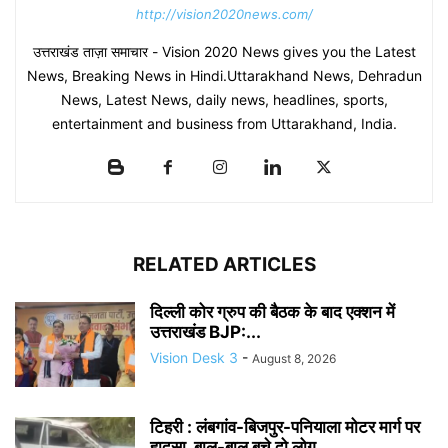
http://vision2020news.com/
उत्तराखंड ताज़ा समाचार - Vision 2020 News gives you the Latest
News, Breaking News in Hindi.Uttarakhand News, Dehradun
News, Latest News, daily news, headlines, sports,
entertainment and business from Uttarakhand, India.
RELATED ARTICLES
दिल्ली कोर ग्रुप की बैठक के बाद एक्शन में
उत्तराखंड BJP:...
Vision Desk 3
-
August 8, 2026
टिहरी : लंबगांव-बिजपुर-पनियाला मोटर मार्ग पर
हादसा, बाल-बाल बचे दो लोग..