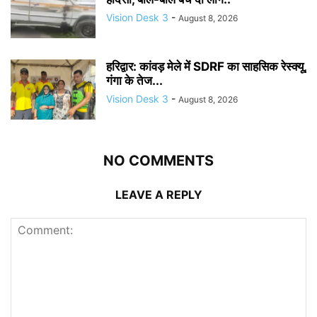
Vision Desk 3
-
August 8, 2026
हरिद्वार: कांवड़ मेले में SDRF का साहसिक रेस्क्यू,
गंगा के तेज...
Vision Desk 3
-
August 8, 2026
NO COMMENTS
LEAVE A REPLY