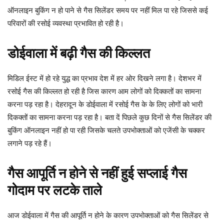
ऑनलाइन बुकिंग न हो पाने से गैस सिलेंडर समय पर नहीं मिल पा रहे जिससे कई
परिवारों की रसोई व्यवस्था प्रभावित हो रही है।
डोईवाला में बढ़ी गैस की किल्लत
मिडिल ईस्ट में हो रहे युद्ध का प्रभाव देश में हर ओर दिखने लगा है। देशभर में
रसोई गैस की किल्लत हो रही है जिस कारण आम लोगों को दिक्कतों का सामना
करना पड़ रहा है। देहरादून के डोईवाला में रसोई गैस के के लिए लोगों को भारी
दिकक्तों का सामना करना पड़ रहा है। बता दें पिछले कुछ दिनों से गैस सिलेंडर की
बुकिंग ऑनलाइन नहीं हो पा रही जिसके चलते उपभोक्ताओं को एजेंसी के चक्कर
लगाने पड़ रहे हैं।
गैस आपूर्ति न होने से नहीं हुई सप्लाई गैस
गोदाम पर लटके ताले
आज डोईवाला में गैस की आपूर्ति न होने के कारण उपभोक्ताओं को गैस सिलेंडर से