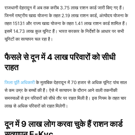
राजधानी देहरादून में अब तक करीब 3.75 लाख राशन कार्ड जारी किए गए हैं।
जिनमें राष्ट्रीय खाद्य योजना के तहत 2.19 लाख राशन कार्ड, अंत्योदय योजना के
तहत 15131 और राज्य खाद्य योजना के तहत 1.41 लाख राशन कार्ड शामिल हैं।
इसमें 14.73 लाख कुल यूनिट हैं। भारत सरकार के निर्देशों के आधार पर सभी
यूनिटों का सत्यापन चल रहा है।
फैसले से दून में 4 लाख परिवारों को सीधी
राहत
जिला पूर्ति अधिकारी
के मुताबिक देहरादून में 70 हजार से अधिक यूनिट पांच साल
से कम उम्र के बच्चों की हैं। ऐसे में सत्यापन के दौरान आने वाली तकनीकी
समस्याओं से इन परिवारों को सीधे तौर पर राहत मिली है। इस नियम के तहत चार
लाख से अधिक परिवारों को राहत मिलेगी।
दून में 9 लाख लोग करवा चुके हैं राशन कार्ड
सत्यापन E-Kyc