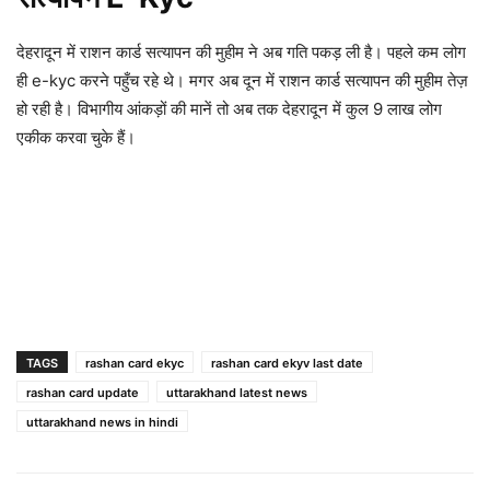
देहरादून में राशन कार्ड सत्यापन की मुहीम ने अब गति पकड़ ली है। पहले कम लोग
ही e-kyc करने पहुँच रहे थे। मगर अब दून में राशन कार्ड सत्यापन की मुहीम तेज़
हो रही है। विभागीय आंकड़ों की मानें तो अब तक देहरादून में कुल 9 लाख लोग
एकीक करवा चुके हैं।
TAGS
rashan card ekyc
rashan card ekyv last date
rashan card update
uttarakhand latest news
uttarakhand news in hindi