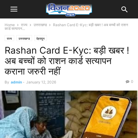
Home
राज्य
उत्तराखण्ड
Rashan Card E-Kyc: बड़ी खबर ! अब बच्चों को राशन
कार्ड सत्यापन...
राज्य
उत्तराखण्ड
देहरादून
Rashan Card E-Kyc: बड़ी खबर !
अब बच्चों को राशन कार्ड सत्यापन
कराना जरुरी नहीं
0
By
admin
-
January 12, 2026