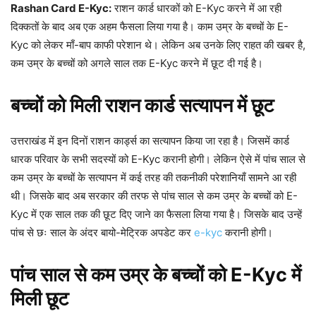
Rashan Card E-Kyc:
राशन कार्ड धारकों को E-Kyc करने में आ रही
दिक्कतों के बाद अब एक अहम फैसला लिया गया है। काम उम्र के बच्चों के E-
Kyc को लेकर माँ-बाप काफी परेशान थे। लेकिन अब उनके लिए राहत की खबर है,
कम उम्र के बच्चों को अगले साल तक E-Kyc करने में छूट दी गई है।
बच्चों को मिली राशन कार्ड सत्यापन में छूट
उत्तराखंड में इन दिनों राशन कार्ड्स का सत्यापन किया जा रहा है। जिसमें कार्ड
धारक परिवार के सभी सदस्यों को E-Kyc करानी होगी। लेकिन ऐसे में पांच साल से
कम उम्र के बच्चों के सत्यापन में कई तरह की तकनीकी परेशानियाँ सामने आ रही
थी। जिसके बाद अब सरकार की तरफ से पांच साल से कम उम्र के बच्चों को E-
Kyc में एक साल तक की छूट दिए जाने का फैसला लिया गया है। जिसके बाद उन्हें
पांच से छः साल के अंदर बायो-मेट्रिक अपडेट कर
e-kyc
करानी होगी।
पांच साल से कम उम्र के बच्चों को E-Kyc में
मिली छूट