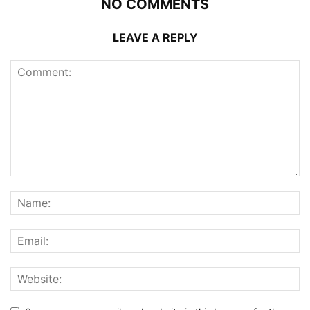
NO COMMENTS
LEAVE A REPLY