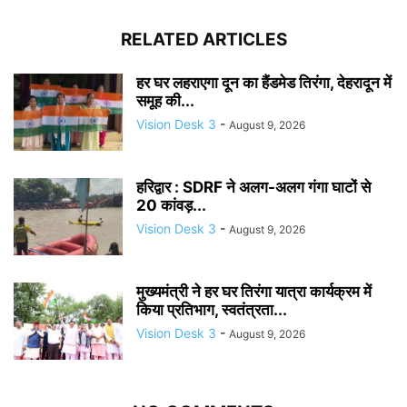
RELATED ARTICLES
हर घर लहराएगा दून का हैंडमेड तिरंगा, देहरादून में
समूह की...
Vision Desk 3
-
August 9, 2026
हरिद्वार : SDRF ने अलग-अलग गंगा घाटों से
20 कांवड़...
Vision Desk 3
-
August 9, 2026
मुख्यमंत्री ने हर घर तिरंगा यात्रा कार्यक्रम में
किया प्रतिभाग, स्वतंत्रता...
Vision Desk 3
-
August 9, 2026