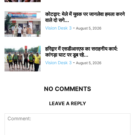
कोटद्वार: मेले में युवक पर जानलेवा हमला करने
वाले दो सगे...
Vision Desk 3
-
August 5, 2026
हरिद्वार में एसडीआरएफ का सराहनीय कार्य:
कांगड़ा घाट पर डूब रहे...
Vision Desk 3
-
August 5, 2026
NO COMMENTS
LEAVE A REPLY