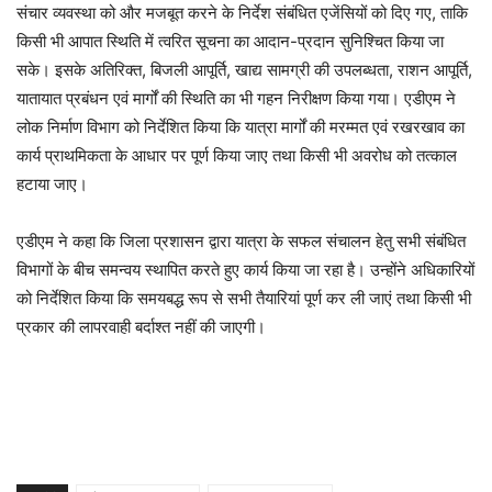
संचार व्यवस्था को और मजबूत करने के निर्देश संबंधित एजेंसियों को दिए गए, ताकि
किसी भी आपात स्थिति में त्वरित सूचना का आदान-प्रदान सुनिश्चित किया जा
सके। इसके अतिरिक्त, बिजली आपूर्ति, खाद्य सामग्री की उपलब्धता, राशन आपूर्ति,
यातायात प्रबंधन एवं मार्गों की स्थिति का भी गहन निरीक्षण किया गया। एडीएम ने
लोक निर्माण विभाग को निर्देशित किया कि यात्रा मार्गों की मरम्मत एवं रखरखाव का
कार्य प्राथमिकता के आधार पर पूर्ण किया जाए तथा किसी भी अवरोध को तत्काल
हटाया जाए।
एडीएम ने कहा कि जिला प्रशासन द्वारा यात्रा के सफल संचालन हेतु सभी संबंधित
विभागों के बीच समन्वय स्थापित करते हुए कार्य किया जा रहा है। उन्होंने अधिकारियों
को निर्देशित किया कि समयबद्ध रूप से सभी तैयारियां पूर्ण कर ली जाएं तथा किसी भी
प्रकार की लापरवाही बर्दाश्त नहीं की जाएगी।