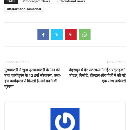
TAGS
Pithoragarh News
uttarakhand news
uttarakhand samachar
Previous article
Next article
मुख्यमंत्री ने सुना प्रधानमंत्री के ‘मन की
देहरादून में देर रात चला “नाईट स्ट्राइक”,
बात’ कार्यक्रम के 133वाँ संस्करण, कहा-
होटल, रिसोर्ट, हॉस्टल और पीजी में की गई
इस कार्यक्रम से मिलती है आगे बढ़ने की
एक साथ छापेमारी
प्रेरणा