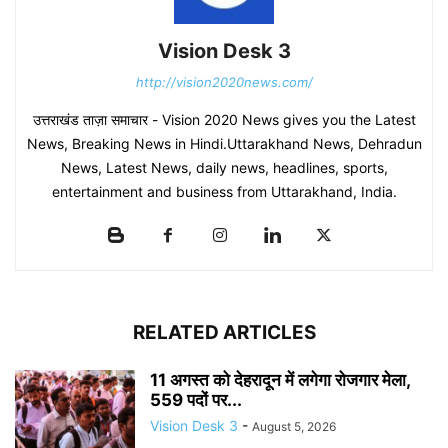
Vision Desk 3
http://vision2020news.com/
उत्तराखंड ताज़ा समाचार - Vision 2020 News gives you the Latest
News, Breaking News in Hindi.Uttarakhand News, Dehradun
News, Latest News, daily news, headlines, sports,
entertainment and business from Uttarakhand, India.
RELATED ARTICLES
11 अगस्त को देहरादून में लगेगा रोजगार मेला,
559 पदों पर...
Vision Desk 3
-
August 5, 2026