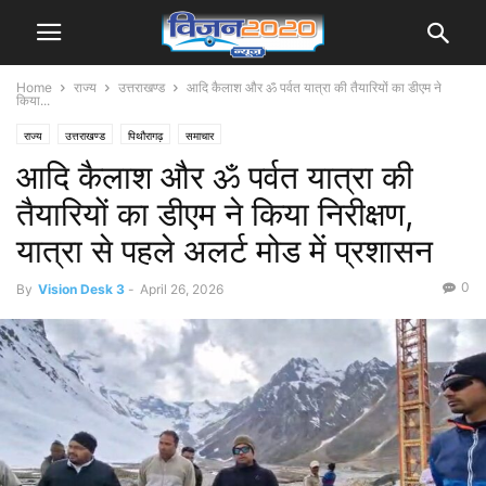
Home
राज्य
उत्तराखण्ड
आदि कैलाश और ॐ पर्वत यात्रा की तैयारियों का डीएम ने
किया...
राज्य
उत्तराखण्ड
पिथौरागढ़
समाचार
आदि कैलाश और ॐ पर्वत यात्रा की
तैयारियों का डीएम ने किया निरीक्षण,
यात्रा से पहले अलर्ट मोड में प्रशासन
0
By
Vision Desk 3
-
April 26, 2026