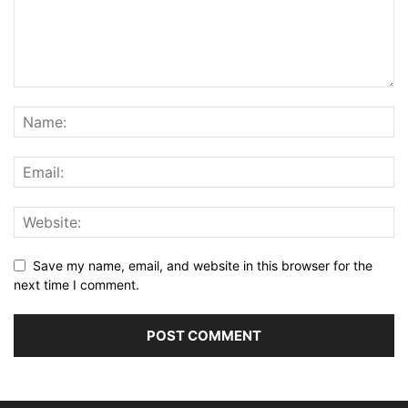
Save my name, email, and website in this browser for the
next time I comment.