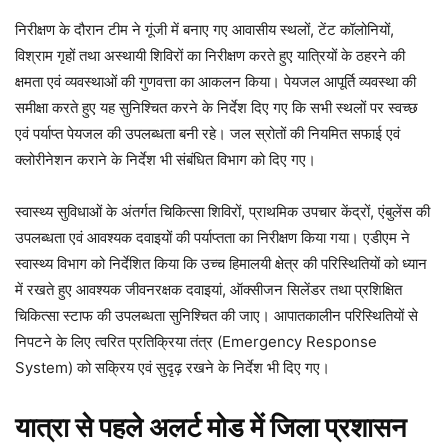
निरीक्षण के दौरान टीम ने गूंजी में बनाए गए आवासीय स्थलों, टेंट कॉलोनियों,
विश्राम गृहों तथा अस्थायी शिविरों का निरीक्षण करते हुए यात्रियों के ठहरने की
क्षमता एवं व्यवस्थाओं की गुणवत्ता का आकलन किया। पेयजल आपूर्ति व्यवस्था की
समीक्षा करते हुए यह सुनिश्चित करने के निर्देश दिए गए कि सभी स्थलों पर स्वच्छ
एवं पर्याप्त पेयजल की उपलब्धता बनी रहे। जल स्रोतों की नियमित सफाई एवं
क्लोरीनेशन कराने के निर्देश भी संबंधित विभाग को दिए गए।
स्वास्थ्य सुविधाओं के अंतर्गत चिकित्सा शिविरों, प्राथमिक उपचार केंद्रों, एंबुलेंस की
उपलब्धता एवं आवश्यक दवाइयों की पर्याप्तता का निरीक्षण किया गया। एडीएम ने
स्वास्थ्य विभाग को निर्देशित किया कि उच्च हिमालयी क्षेत्र की परिस्थितियों को ध्यान
में रखते हुए आवश्यक जीवनरक्षक दवाइयां, ऑक्सीजन सिलेंडर तथा प्रशिक्षित
चिकित्सा स्टाफ की उपलब्धता सुनिश्चित की जाए। आपातकालीन परिस्थितियों से
निपटने के लिए त्वरित प्रतिक्रिया तंत्र (Emergency Response
System) को सक्रिय एवं सुदृढ़ रखने के निर्देश भी दिए गए।
यात्रा से पहले अलर्ट मोड में जिला प्रशासन