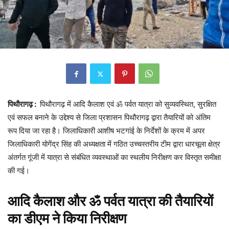
पिथौरागढ़ :
पिथौरागढ़ में आदि कैलाश एवं ॐ पर्वत यात्रा को सुव्यवस्थित, सुरक्षित
एवं सफल बनाने के उद्देश्य से जिला प्रशासन पिथौरागढ़ द्वारा तैयारियों को अंतिम
रूप दिया जा रहा है। जिलाधिकारी आशीष भटगांई के निर्देशों के क्रम में अपर
जिलाधिकारी योगेंद्र सिंह की अध्यक्षता में गठित उच्चस्तरीय टीम द्वारा धारचूला क्षेत्र
अंतर्गत गूंजी में यात्रा से संबंधित व्यवस्थाओं का स्थलीय निरीक्षण कर विस्तृत समीक्षा
की गई।
आदि कैलाश और ॐ पर्वत यात्रा की तैयारियों
का डीएम ने किया निरीक्षण