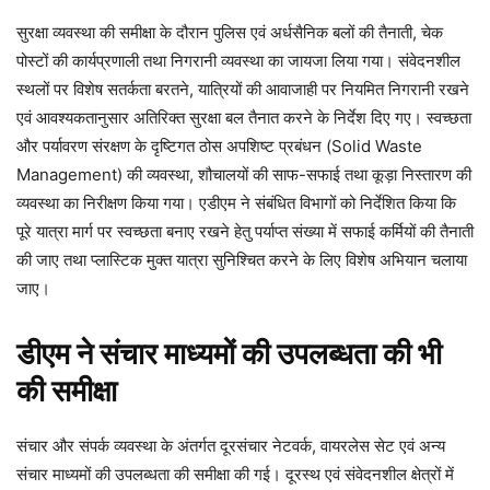
सुरक्षा व्यवस्था की समीक्षा के दौरान पुलिस एवं अर्धसैनिक बलों की तैनाती, चेक
पोस्टों की कार्यप्रणाली तथा निगरानी व्यवस्था का जायजा लिया गया। संवेदनशील
स्थलों पर विशेष सतर्कता बरतने, यात्रियों की आवाजाही पर नियमित निगरानी रखने
एवं आवश्यकतानुसार अतिरिक्त सुरक्षा बल तैनात करने के निर्देश दिए गए। स्वच्छता
और पर्यावरण संरक्षण के दृष्टिगत ठोस अपशिष्ट प्रबंधन (Solid Waste
Management) की व्यवस्था, शौचालयों की साफ-सफाई तथा कूड़ा निस्तारण की
व्यवस्था का निरीक्षण किया गया। एडीएम ने संबंधित विभागों को निर्देशित किया कि
पूरे यात्रा मार्ग पर स्वच्छता बनाए रखने हेतु पर्याप्त संख्या में सफाई कर्मियों की तैनाती
की जाए तथा प्लास्टिक मुक्त यात्रा सुनिश्चित करने के लिए विशेष अभियान चलाया
जाए।
डीएम ने संचार माध्यमों की उपलब्धता की भी
की समीक्षा
संचार और संपर्क व्यवस्था के अंतर्गत दूरसंचार नेटवर्क, वायरलेस सेट एवं अन्य
संचार माध्यमों की उपलब्धता की समीक्षा की गई। दूरस्थ एवं संवेदनशील क्षेत्रों में