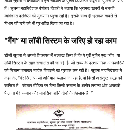
डीजी सूचना ने शिकायत में इस साजिश के पुख्ता डिजिटल सबूत भी पुलिस को सौंपे
हैं। सूचना महानिदेशक बंशीधर तिवारी ने बताया कि भ्रामक खबरों से उनकी
व्यक्तिगत प्रतिष्ठा को नुकसान पहुंचा रही हैं। इसके साथ ही भ्रामक खबरों से
विभाग की छवि को भी प्रभावित किया जा रहा है।
“गैंग” या लॉबी सिस्टम के जरिए हो रहा काम
डीजी सूचना ने अपनी शिकायत में उल्लेख किया है कि ये पूरी मुहिम एक “गैंग” या
लॉबी सिस्टम के तहत संचालित की जा रही है, जो राज्य के प्रशासनिक अधिकारियों
को निशाना बनाकर माहौल बिगाड़ने का प्रयास कर रही है। सूचना महानिदेशक ने
कहा कि, “मेरे खिलाफ जो अभियान चलाया जा रहा है, वो किसी असंतुष्ट समूह की
साजिश है। सोशल मीडिया पर बिना किसी प्रमाण के आरोप लगाना और अफवाहें
फैलाना मेरे सम्मान और मानसिक शांति दोनों के खिलाफ है।”