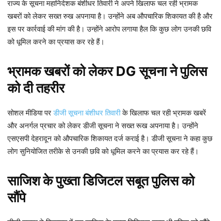
राज्य के सूचना महानिदेशक बंशीधर तिवारी ने अपने खिलाफ चल रही भ्रामक
खबरों को लेकर सख्त रुख अपनाया है। उन्होंने अब औपचारिक शिकायत की है और
इस पर कार्रवाई की मांग की है। उन्होंने आरोप लगाया हैल कि कुछ लोग उनकी छवि
को धूमिल करने का प्रयास कर रहे हैं।
भ्रामक खबरों को लेकर DG सूचना ने पुलिस
को दी तहरीर
सोशल मीडिया पर
डीजी सूचना बंशीधर तिवारी
के खिलाफ चल रही भ्रामक खबरें
और अनर्गल प्रचार को लेकर डीजी सूचना ने सख्त रूख अपनाया है। उन्होंने
एसएसपी देहरादून को औपचारिक शिकायत दर्ज कराई है। डीजी सूचना ने कहा कुछ
लोग सुनियोजित तरीके से उनकी छवि को धूमिल करने का प्रयास कर रहे हैं।
साजिश के पुख्ता डिजिटल सबूत पुलिस को
सौंपे