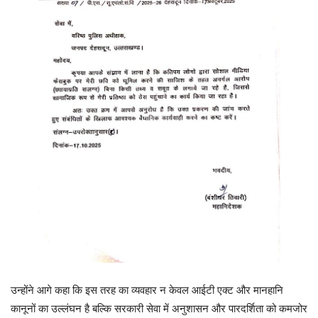
उन्होंने आगे कहा कि इस तरह का व्यवहार न केवल आईटी एक्ट और मानहानि
कानूनों का उल्लंघन है बल्कि सरकारी सेवा में अनुशासन और पारदर्शिता को कमजोर