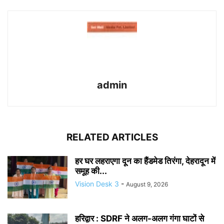
admin
RELATED ARTICLES
हर घर लहराएगा दून का हैंडमेड तिरंगा, देहरादून में
समूह की...
Vision Desk 3
-
August 9, 2026
हरिद्वार : SDRF ने अलग-अलग गंगा घाटों से