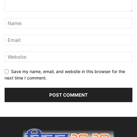
Save my name, email, and website in this browser for the
next time I comment.