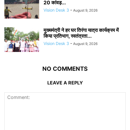
20 कांवड़...
Vision Desk 3
-
August 9, 2026
मुख्यमंत्री ने हर घर तिरंगा यात्रा कार्यक्रम में
किया प्रतिभाग, स्वतंत्रता...
Vision Desk 3
-
August 9, 2026
NO COMMENTS
LEAVE A REPLY