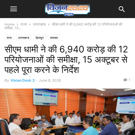
Home
राज्य
उत्तराखण्ड
सीएम धामी ने की 6,940 करोड़ की 12 परियोजनाओं की
समीक्षा, 15...
राज्य
उत्तराखण्ड
देहरादून
समाचार
सीएम धामी ने की 6,940 करोड़ की 12
परियोजनाओं की समीक्षा, 15 अक्टूबर से
पहले पूरा करने के निर्देश
1
By
Vision Desk 3
-
June 8, 2026