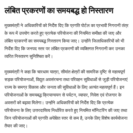
लंबित प्रकरणों का समयबद्ध हो निस्तारण
मुख्यमंत्री ने अधिकारियों को निर्देश दिए कि प्रगति पोर्टल का प्रभावी निगरानी तंत्र
के रूप में उपयोग करते हुए प्रत्येक परियोजना की नियमित समीक्षा की जाए और
लंबित प्रकरणों का समयबद्ध निस्तारण किया जाए। उन्होंने जिलाधिकारियों को भी
निर्देश दिए कि जनपद स्तर पर लंबित प्रकरणों की व्यक्तिगत निगरानी कर उनका
त्वरित निस्तारण सुनिश्चित करें।
मुख्यमंत्री ने कहा कि चारधाम यात्रा, सीमांत क्षेत्रों की सामरिक दृष्टि से महत्वपूर्ण
सड़क परियोजनाओं, विद्युत अवसंरचना तथा परिवहन सुविधाओं से जुड़ी परियोजनाएं
राज्य के समग्र विकास और जनता की सुविधाओं के लिए अत्यंत महत्वपूर्ण हैं। इन
परियोजनाओं के समयबद्ध क्रियान्वयन से पर्यटन, व्यापार, निवेश एवं रोजगार के
अवसरों को बढ़ावा मिलेगा। उन्होंने अधिकारियों को निर्देश दिए कि प्रत्येक
परियोजना के लिए उत्तरदायित्व निर्धारित करते हुए नियमित मॉनिटरिंग की जाए तथा
जिन परियोजनाओं की प्रगति अपेक्षित स्तर से कम है, उनके लिए विशेष कार्ययोजना
तैयार की जाए।