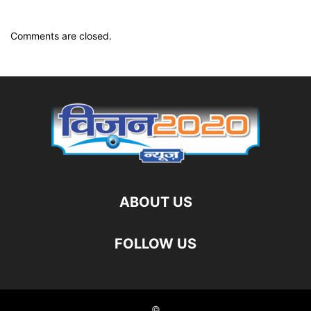
Comments are closed.
ABOUT US
FOLLOW US
©