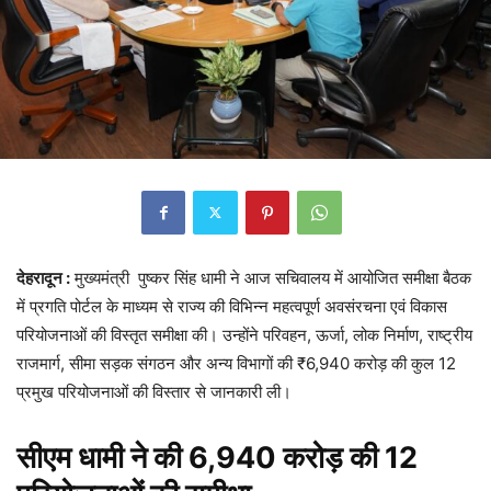
देहरादून :
मुख्यमंत्री पुष्कर सिंह धामी ने आज सचिवालय में आयोजित समीक्षा बैठक
में प्रगति पोर्टल के माध्यम से राज्य की विभिन्न महत्वपूर्ण अवसंरचना एवं विकास
परियोजनाओं की विस्तृत समीक्षा की। उन्होंने परिवहन, ऊर्जा, लोक निर्माण, राष्ट्रीय
राजमार्ग, सीमा सड़क संगठन और अन्य विभागों की ₹6,940 करोड़ की कुल 12
प्रमुख परियोजनाओं की विस्तार से जानकारी ली।
सीएम धामी ने की 6,940 करोड़ की 12