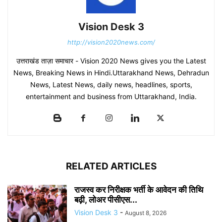
Vision Desk 3
http://vision2020news.com/
उत्तराखंड ताज़ा समाचार - Vision 2020 News gives you the Latest
News, Breaking News in Hindi.Uttarakhand News, Dehradun
News, Latest News, daily news, headlines, sports,
entertainment and business from Uttarakhand, India.
RELATED ARTICLES
राजस्व कर निरीक्षक भर्ती के आवेदन की तिथि
बढ़ी, लोअर पीसीएस...
Vision Desk 3
-
August 8, 2026