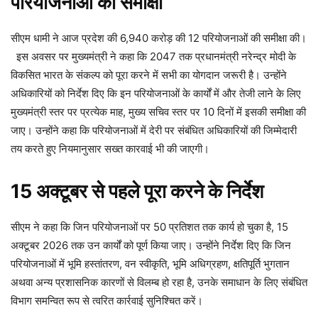
परियोजनाओं की समीक्षा
सीएम धामी ने आज प्रदेश की 6,940 करोड़ की 12 परियोजनाओं की समीक्षा की।
इस अवसर पर मुख्यमंत्री ने कहा कि 2047 तक प्रधानमंत्री नरेन्द्र मोदी के
विकसित भारत के संकल्प को पूरा करने में सभी का योगदान जरूरी है। उन्होंने
अधिकारियों को निर्देश दिए कि इन परियोजनाओं के कार्यों में और तेजी लाने के लिए
मुख्यमंत्री स्तर पर प्रत्येक माह, मुख्य सचिव स्तर पर 10 दिनों में इसकी समीक्षा की
जाए। उन्होंने कहा कि परियोजनाओं में देरी पर संबंधित अधिकारियों की जिम्मेदारी
तय करते हुए नियमानुसार सख्त कारवाई भी की जाएगी।
15 अक्टूबर से पहले पूरा करने के निर्देश
सीएम ने कहा कि जिन परियोजनाओं पर 50 प्रतिशत तक कार्य हो चुका है, 15
अक्टूबर 2026 तक उन कार्यों को पूर्ण किया जाए। उन्होंने निर्देश दिए कि जिन
परियोजनाओं में भूमि हस्तांतरण, वन स्वीकृति, भूमि अधिग्रहण, क्षतिपूर्ति भुगतान
अथवा अन्य प्रशासनिक कारणों से विलम्ब हो रहा है, उनके समाधान के लिए संबंधित
विभाग समन्वित रूप से त्वरित कार्रवाई सुनिश्चित करें।