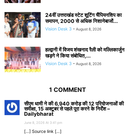
24वीं उत्तराखंड स्टेट शूटिंग चैंपियनशिप का
समापन, 2000 से अधिक निशानेबाजों...
Vision Desk 3
-
August 8, 2026
हल्द्वानी में विजय शंखनाद रैली को मल्लिकार्जुन
खड़गे ने किया संबोधित,...
Vision Desk 3
-
August 8, 2026
1 COMMENT
सीएम धामी ने की 6,940 करोड़ की 12 परियोजनाओं की
समीक्षा, 15 अक्टूबर से पहले पूरा करने के निर्देश –
Dailybharat
June 8, 2026 At 3:41 pm
[…] Source link […]