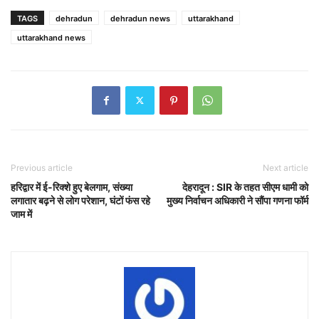
TAGS
dehradun
dehradun news
uttarakhand
uttarakhand news
Previous article
Next article
हरिद्वार में ई-रिक्शे हुए बेलगाम, संख्या
देहरादून : SIR के तहत सीएम धामी को
लगातार बढ़ने से लोग परेशान, घंटों फंस रहे
मुख्य निर्वाचन अधिकारी ने सौंपा गणना फॉर्म
जाम में