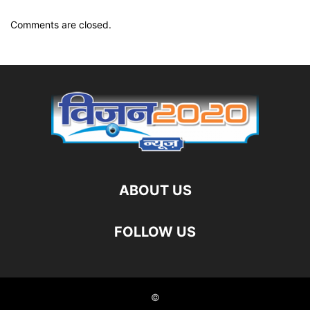
Comments are closed.
ABOUT US
FOLLOW US
©