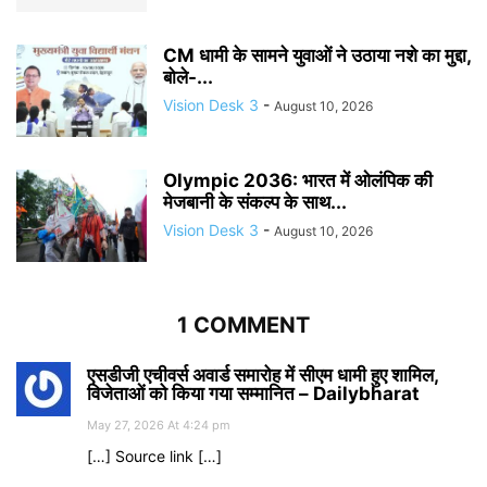
CM धामी के सामने युवाओं ने उठाया नशे का मुद्दा,
बोले-...
Vision Desk 3
-
August 10, 2026
Olympic 2036: भारत में ओलंपिक की
मेजबानी के संकल्प के साथ...
Vision Desk 3
-
August 10, 2026
1 COMMENT
एसडीजी एचीवर्स अवार्ड समारोह में सीएम धामी हुए शामिल,
विजेताओं को किया गया सम्मानित – Dailybharat
May 27, 2026 At 4:24 pm
[…] Source link […]