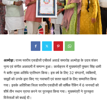
अल्मोड़ा :
राज्य स्तरीय एसडीजी एचीवर्स अवार्ड समारोह अल्मोड़ा के उदय शंकर
नृत्य एवं संगीत अकादमी में सम्पन्न हुआ। कार्यक्रम में मुख्यमंत्री पुष्कर सिंह धामी
ने बतौर मुख्य अतिथि प्रतिभाग किया। इस वर्ष के लिए 32 संगठनों, व्यक्तियों,
समूहों को उनके द्वारा किए गए नवाचारी एवं सतत पहलों के लिए सम्मानित किया
गया। इसके अतिरिक्त जिला स्तरीय एसडीजी की वार्षिक रैंकिंग में 6 जनपदों को
शीर्ष तीन स्थान प्राप्त करने पर पुरस्कृत किया गया। मुख्यमंत्री ने पुरस्कृत
विजेताओं को बधाई दी।