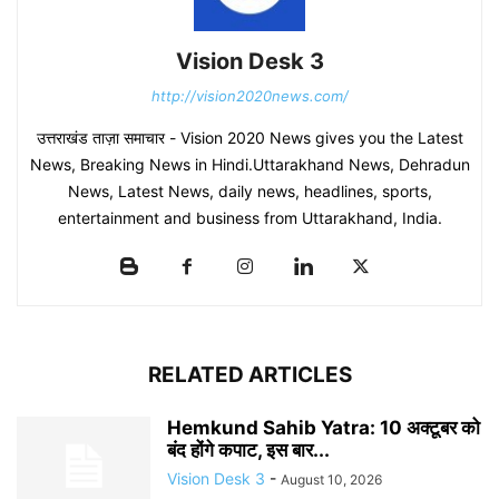
Vision Desk 3
http://vision2020news.com/
उत्तराखंड ताज़ा समाचार - Vision 2020 News gives you the Latest
News, Breaking News in Hindi.Uttarakhand News, Dehradun
News, Latest News, daily news, headlines, sports,
entertainment and business from Uttarakhand, India.
RELATED ARTICLES
Hemkund Sahib Yatra: 10 अक्टूबर को
बंद होंगे कपाट, इस बार...
Vision Desk 3
-
August 10, 2026