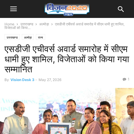
Home
उत्तराखण्ड
अल्मोड़ा
एसडीजी एचीवर्स अवार्ड समारोह में सीएम धामी हुए शामिल,
विजेताओं को किया...
उत्तराखण्ड
अल्मोड़ा
राज्य
एसडीजी एचीवर्स अवार्ड समारोह में सीएम
धामी हुए शामिल, विजेताओं को किया गया
सम्मानित
1
By
Vision Desk 3
-
May 27, 2026