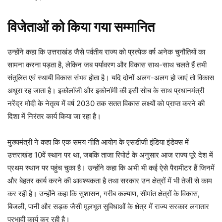
विजेताओं को किया गया सम्मानित
उन्होंने कहा कि उत्तराखंड जैसे पर्वतीय राज्य को प्रत्येक वर्ष अनेक चुनौतियों का
सामना करना पड़ता है, लेकिन जब पर्यावरण और विकास साथ-साथ चलते हैं तभी
संतुलित एवं स्थायी विकास संभव होता है। यदि दोनों अलग-अलग हो जाएं तो विकास
अधूरा रह जाता है। इकोलॉजी और इकोनॉमी की इसी सोच के साथ प्रधानमंत्री
नरेंद्र मोदी के नेतृत्व में वर्ष 2030 तक सतत विकास लक्ष्यों को प्राप्त करने की
दिशा में निरंतर कार्य किया जा रहा है।
मुख्यमंत्री ने कहा कि एक समय नीति आयोग के एसडीजी इंडिया इंडेक्स में
उत्तराखंड 10वें स्थान पर था, जबकि ताजा रिपोर्ट के अनुसार आज राज्य पूरे देश में
प्रथम स्थान पर पहुंच चुका है। उन्होंने कहा कि अभी भी कई ऐसे पैरामीटर हैं जिनमें
और बेहतर कार्य करने की आवश्यकता है तथा सरकार उन क्षेत्रों में भी तेजी से काम
कर रही है। उन्होंने कहा कि सुशासन, गरीब कल्याण, सीमांत क्षेत्रों के विकास,
बिजली, पानी और सड़क जैसी मूलभूत सुविधाओं के क्षेत्र में राज्य सरकार लगातार
प्रभावी कार्य कर रही है।