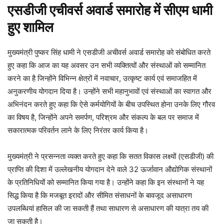
एसडीजी एचीवर्स अवार्ड समारोह में सीएम धामी
हुए शामिल
मुख्यमंत्री पुष्कर सिंह धामी ने एसडीजी अचीवर्स अवार्ड समारोह को संबोधित करते
हुए कहा कि आज का यह अवसर उन सभी व्यक्तित्वों और संस्थाओं को सम्मानित
करने का है जिन्होंने विभिन्न क्षेत्रों में नवाचार, उत्कृष्ट कार्य एवं समाजहित में
अनुकरणीय योगदान दिया है। उन्होंने सभी महानुभावों एवं संस्थाओं का स्वागत और
अभिनंदन करते हुए कहा कि ऐसे कर्मयोगियों के बीच उपस्थित होना उनके लिए गौरव
का विषय है, जिन्होंने अपने समर्पण, परिश्रम और संकल्प के बल पर समाज में
सकारात्मक परिवर्तन लाने के लिए निरंतर कार्य किया है।
मुख्यमंत्री ने प्रसन्नता व्यक्त करते हुए कहा कि सतत विकास लक्ष्यों (एसडीजी) की
प्राप्ति की दिशा में उल्लेखनीय योगदान देने वाले 32 ऊर्जावान औद्योगिक संस्थानों
के प्रतिनिधियों को सम्मानित किया गया है। उन्होंने कहा कि इन संस्थानों ने यह
सिद्ध किया है कि मजबूत इरादों और सीमित संसाधनों के बावजूद असाधारण
उपलब्धियां हासिल की जा सकती हैं तथा साधारण से असाधारण की यात्रा तय की
जा सकती है।