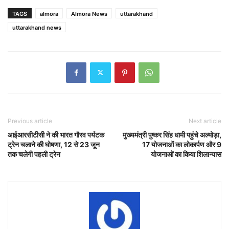
TAGS
almora
Almora News
uttarakhand
uttarakhand news
Previous article
Next article
आईआरसीटीसी ने की भारत गौरव पर्यटक
मुख्यमंत्री पुष्कर सिंह धामी पहुंचे अल्मोड़ा,
ट्रेन चलाने की घोषणा, 12 से 23 जून
17 योजनाओं का लोकार्पण और 9
तक चलेगी पहली ट्रेन
योजनाओं का किया शिलान्यास