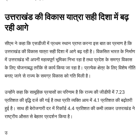
उत्तराखंड की विकास यात्रा सही दिशा में बढ़
रही आगे
सीएम ने कहा कि एसडीजी में प्रथम स्थान प्राप्त करना इस बात का प्रमाण है कि
उत्तराखंड की विकास यात्रा सही दिशा में आगे बढ़ रही है। विकसित भारत के निर्माण
में उत्तराखंड भी अपनी महत्वपूर्ण भूमिका निभा रहा है तथा प्रदेश के समग्र विकास
के लिए योजनाबद्ध तरीके से कार्य किया जा रहा है। प्रत्येक क्षेत्र के लिए विशेष नीति
बनाए जाने से राज्य के समग्र विकास को गति मिली है।
उन्होंने कहा कि सामूहिक प्रयासों का परिणाम है कि राज्य की जीडीपी में 7.23
प्रतिशत की वृद्धि दर्ज की गई है तथा प्रति व्यक्ति आय में 4.1 प्रतिशत की बढ़ोतरी
हुई है। साथ ही बेरोजगारी दर में रिकॉर्ड 4.4 प्रतिशत की कमी लाकर उत्तराखंड ने
राष्ट्रीय औसत से बेहतर प्रदर्शन किया है।
उ