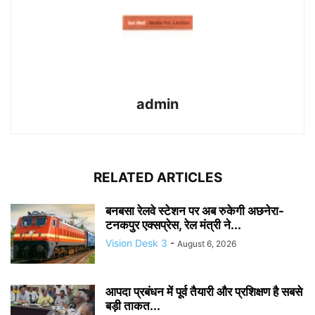
admin
RELATED ARTICLES
बनबसा रेलवे स्टेशन पर अब रुकेगी अछनेरा-
टनकपुर एक्सप्रेस, रेल मंत्री ने...
Vision Desk 3
-
August 6, 2026
आपदा प्रबंधन में पूर्व तैयारी और प्रशिक्षण है सबसे
बड़ी ताकत...