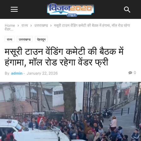
Home
राज्य
उत्तराखण्ड
मसूरी टाउन वेंडिंग कमेटी की बैठक में हंगामा, मॉल रोड रहेगा
वेंडर...
राज्य
उत्तराखण्ड
देहरादून
मसूरी टाउन वेंडिंग कमेटी की बैठक में
हंगामा, मॉल रोड रहेगा वेंडर फ्री
0
By
admin
-
January 22, 2026