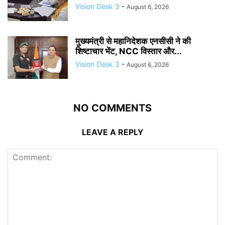
Vision Desk 3
-
August 6, 2026
मुख्यमंत्री से महानिदेशक एनसीसी ने की
शिष्टाचार भेंट, NCC विस्तार और...
Vision Desk 3
-
August 6, 2026
NO COMMENTS
LEAVE A REPLY