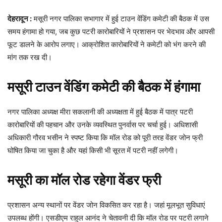
देहरादून :
मसूरी नगर पालिका सभागार में हुई टाउन वेंडिंग कमेटी की बैठक में उस
समय हंगामा हो गया, जब कुछ पटरी कारोबारियों ने प्रशासन पर भेदभाव और आपसी
फूट डालने के आरोप लगाए। आक्रोशित कारोबारियों ने कमेटी को भंग करने की
मांग तक रख दी।
मसूरी टाउन वेंडिंग कमेटी की बैठक में हंगामा
नगर पालिका अध्यक्ष मीरा सकलानी की अध्यक्षता में हुई बैठक में पात्र पटरी
कारोबारियों की पहचान और उनके व्यवस्थित पुनर्वास पर चर्चा हुई। अधिशासी
अधिकारी गौरव भसीन ने स्पष्ट किया कि मॉल रोड को पूरी तरह वेंडर जोन फ्री
घोषित किया जा चुका है और यहां किसी भी सूरत में पटरी नहीं लगेगी।
मसूरी का मॉल रोड रहेगा वेंडर फ्री
प्रशासन अन्य स्थानों पर वेंडर जोन विकसित कर रहा है। जहां मूलभूत सुविधाएं
उपलब्ध होंगी। एसडीएम राहुल आनंद ने चेतावनी दी कि मॉल रोड पर पटरी लगाने