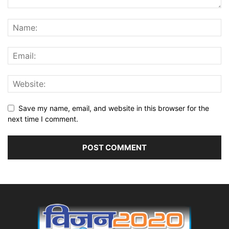
Save my name, email, and website in this browser for the
next time I comment.