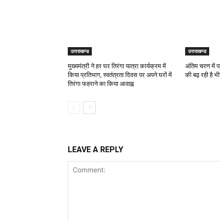
उत्तराखण्ड
उत्तराखण्ड
मुख्यमंत्री ने हर घर तिरंगा यात्रा कार्यक्रम में
अंतिम चरण में पह
किया प्रतिभाग, स्वतंत्रता दिवस पर अपने घरों में
की बढ़ रही है भी
तिरंगा फहराने का किया आवाह्न
LEAVE A REPLY