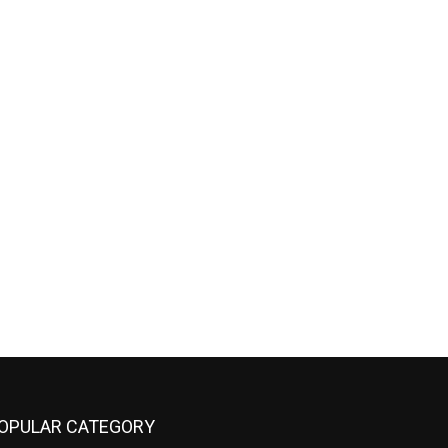
OPULAR CATEGORY