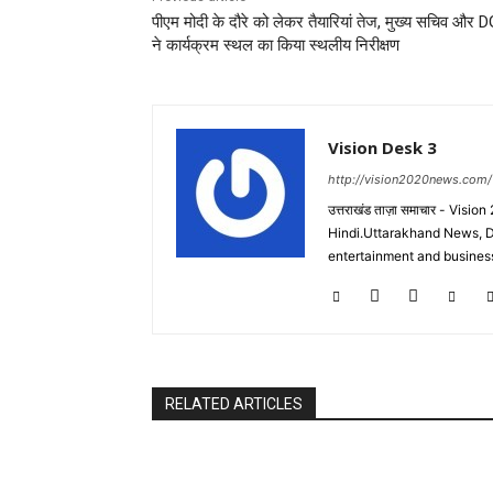
पीएम मोदी के दौरे को लेकर तैयारियां तेज, मुख्य सचिव और 
ने कार्यक्रम स्थल का किया स्थलीय निरीक्षण
Vision Desk 3
http://vision2020news.com/
उत्तराखंड ताज़ा समाचार - Vi
Hindi.Uttarakhand News, D
entertainment and business
RELATED ARTICLES