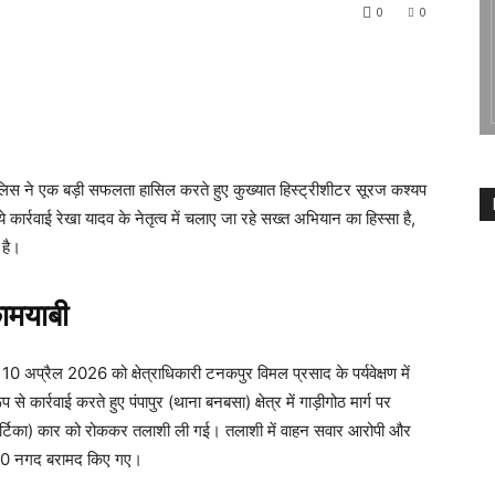
0
0
िस ने एक बड़ी सफलता हासिल करते हुए कुख्यात हिस्ट्रीशीटर सूरज कश्यप
 कार्रवाई रेखा यादव के नेतृत्व में चलाए जा रहे सख्त अभियान का हिस्सा है,
 है।
ामयाबी
0 अप्रैल 2026 को क्षेत्राधिकारी टनकपुर विमल प्रसाद के पर्यवेक्षण में
ार्रवाई करते हुए पंपापुर (थाना बनबसा) क्षेत्र में गाड़ीगोठ मार्ग पर
िका) कार को रोककर तलाशी ली गई। तलाशी में वाहन सवार आरोपी और
700 नगद बरामद किए गए।