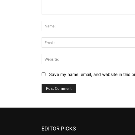
Comment:
Save my name, email, and website in this b
EDITOR PICKS