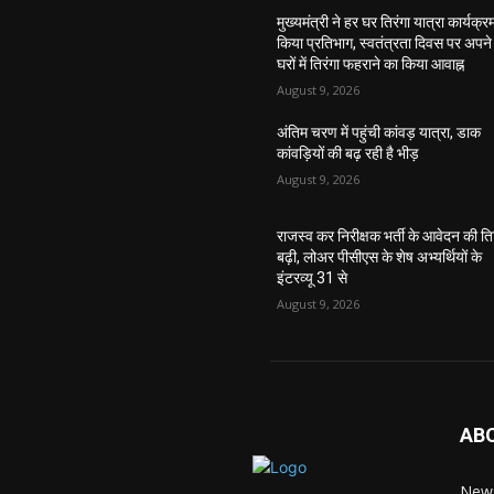
मुख्यमंत्री ने हर घर तिरंगा यात्रा कार्यक्रम 
किया प्रतिभाग, स्वतंत्रता दिवस पर अपने
घरों में तिरंगा फहराने का किया आवाह्न
August 9, 2026
अंतिम चरण में पहुंची कांवड़ यात्रा, डाक
कांवड़ियों की बढ़ रही है भीड़
August 9, 2026
राजस्व कर निरीक्षक भर्ती के आवेदन की त
बढ़ी, लोअर पीसीएस के शेष अभ्यर्थियों के
इंटरव्यू 31 से
August 9, 2026
AB
News