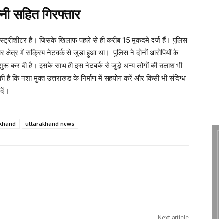
्नी सहित गिरफ्तार
िस्ट्रीशीटर है। जिसके खिलाफ पहले से ही करीब 15 मुकदमे दर्ज हैं। पुलिस
 क्षेत्र में सक्रिय नेटवर्क से जुड़ा हुआ था। पुलिस ने दोनों आरोपियों के
शुरू कर दी है। इसके साथ ही इस नेटवर्क से जुड़े अन्य लोगों की तलाश भी
 कि नशा मुक्त उत्तराखंड के निर्माण में सहयोग करें और किसी भी संदिग्ध
दें।
akhand
uttarakhand news
Next article