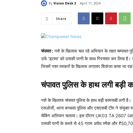
By
Vision Desk 3
April 11, 2026
Share
चंपावत :
नशे के खिलाफ चल रहे अभियान के तहत चम्पावत पुल
उर्फ ‘ड्रामा’ को उसकी पत्नी के साथ गिरफ्तार कर लिया है। ये
जिसमें नशा तस्करों के खिलाफ लगातार शिकंजा कसा जा रहा
चंपावत पुलिस के हाथ लगी बड़ी क
नशे के खिलाफ चंपावत पुलिस के हाथ बड़ी कामयाबी लगी है। 1
एसओजी, थाना बनबसा पुलिस और एसएसबी टीम ने संयुक्त रूप से क
चेकिंग अभियान चलाया। इस दौरान UK03 TA 2607 (आर्ट
उसकी पत्नी के कब्जे से 45 ग्राम अवैध स्मैक और ₹50,