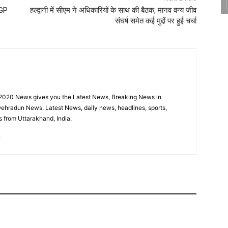
DGP
हल्द्वानी में सीएम ने अधिकारियों के साथ की बैठक, मानव वन्य जीव
संघर्ष समेत कई मुद्दों पर हुई चर्चा
sion 2020 News gives you the Latest News, Breaking News in
ehradun News, Latest News, daily news, headlines, sports,
 from Uttarakhand, India.