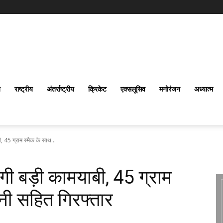
य
राष्ट्रीय
अंतर्राष्‍ट्रीय
क्रिकेट
एक्सलूसिव
मनोरंजन
अध्यात्म
 45 ग्राम स्मैक के साथ...
गी बड़ी कामयाबी, 45 ग्राम
्नी सहित गिरफ्तार