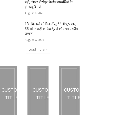
बढ़ी, लोअर पीसीएस के शेष अभ्यर्थियों के
इंटरव्यू 31 से
August 9, 2026
13 महिलाओं को मिला तीलू रौतेली पुरस्कार,
35 आंगनबाड़ी कार्यकत्रियों को राज्य स्तरीय
सम्मान
August 9, 2026
Load more
CUSTOM
CUSTOM
CUSTOM
TITLE
TITLE
TITLE