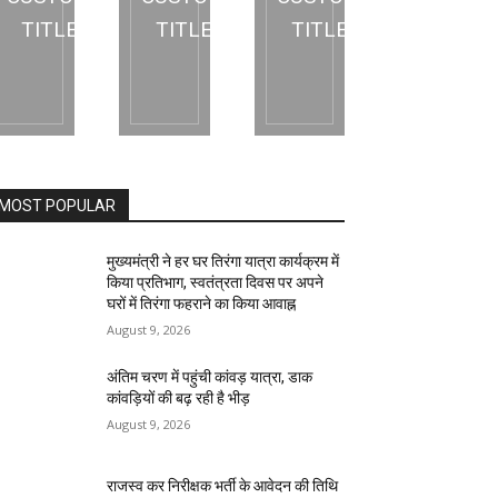
TITLE
TITLE
TITLE
MOST POPULAR
मुख्यमंत्री ने हर घर तिरंगा यात्रा कार्यक्रम में
किया प्रतिभाग, स्वतंत्रता दिवस पर अपने
घरों में तिरंगा फहराने का किया आवाह्न
August 9, 2026
अंतिम चरण में पहुंची कांवड़ यात्रा, डाक
कांवड़ियों की बढ़ रही है भीड़
August 9, 2026
राजस्व कर निरीक्षक भर्ती के आवेदन की तिथि