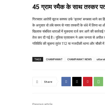
45 ग्राम स्मैक के साथ तस्कर पत
गिरफ्तार आरोपी सूरज कश्यप उर्फ ‘ड्रामा’ बनबसा थाने का ह
के अनुसार वो लंबे समय से नशा तस्करी के धंधे में लिप्त था और
खिलाफ संबंधित धाराओं में मुकदमा दर्ज कर आगे की कार्रवाई 
तेज कर दी गई है। पुलिस प्रशासन ने आम जनता से अपील की है
गतिविधि की सूचना तुरंत 112 या नजदीकी थाना और चौकी में 
TAGS
CHAMPAWAT
CHAMPAWAT NEWS
uttar
Share
Previous article