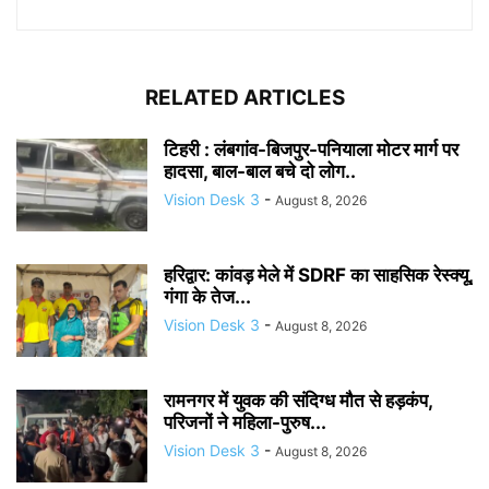
RELATED ARTICLES
टिहरी : लंबगांव-बिजपुर-पनियाला मोटर मार्ग पर
हादसा, बाल-बाल बचे दो लोग..
Vision Desk 3
-
August 8, 2026
हरिद्वार: कांवड़ मेले में SDRF का साहसिक रेस्क्यू,
गंगा के तेज...
Vision Desk 3
-
August 8, 2026
रामनगर में युवक की संदिग्ध मौत से हड़कंप,
परिजनों ने महिला-पुरुष...
Vision Desk 3
-
August 8, 2026