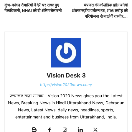
कुंभ-कांवड़ तैयारियों में देरी पर सख्त हुए
चंपावत की कोलीढेक झील बनेगी
मेलाधिकारी, NHAI को दी अंतिम चेतावनी
अंतरराष्ट्रीय पर्यटन हब, ₹16 करोड़ की
परियोजना से बदलेगी तस्वीर….
Vision Desk 3
http://vision2020news.com/
उत्तराखंड ताज़ा समाचार - Vision 2020 News gives you the Latest
News, Breaking News in Hindi.Uttarakhand News, Dehradun
News, Latest News, daily news, headlines, sports,
entertainment and business from Uttarakhand, India.