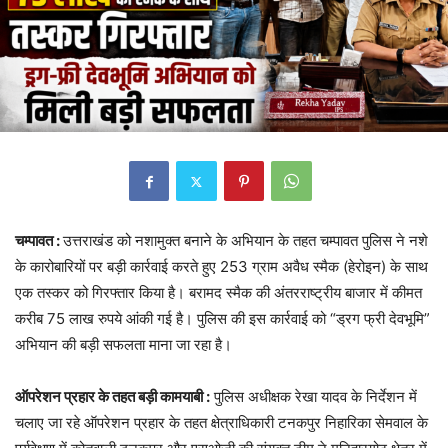
चम्पावत :
उत्तराखंड को नशामुक्त बनाने के अभियान के तहत चम्पावत पुलिस ने नशे
के कारोबारियों पर बड़ी कार्रवाई करते हुए 253 ग्राम अवैध स्मैक (हेरोइन) के साथ
एक तस्कर को गिरफ्तार किया है। बरामद स्मैक की अंतरराष्ट्रीय बाजार में कीमत
करीब 75 लाख रुपये आंकी गई है। पुलिस की इस कार्रवाई को “ड्रग फ्री देवभूमि”
अभियान की बड़ी सफलता माना जा रहा है।
ऑपरेशन प्रहार के तहत बड़ी कामयाबी :
पुलिस अधीक्षक रेखा यादव के निर्देशन में
चलाए जा रहे ऑपरेशन प्रहार के तहत क्षेत्राधिकारी टनकपुर निहारिका सेमवाल के