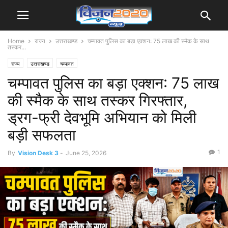
Home
राज्य
उत्तराखण्ड
चम्पावत पुलिस का बड़ा एक्शन: 75 लाख की स्मैक के साथ
तस्कर...
राज्य
उत्तराखण्ड
चम्पावत
चम्पावत पुलिस का बड़ा एक्शन: 75 लाख
की स्मैक के साथ तस्कर गिरफ्तार,
ड्रग-फ्री देवभूमि अभियान को मिली
बड़ी सफलता
1
By
Vision Desk 3
-
June 25, 2026