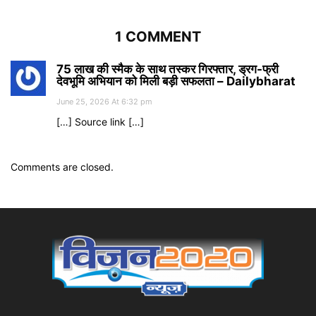
1 COMMENT
75 लाख की स्मैक के साथ तस्कर गिरफ्तार, ड्रग-फ्री
देवभूमि अभियान को मिली बड़ी सफलता – Dailybharat
June 25, 2026 At 6:32 pm
[…] Source link […]
Comments are closed.