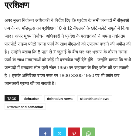
प्रशिक्षण
अपर मुख्य निर्वाचन अधिकारी ने निर्देश दिए कि प्रदेश के सभी जनपदों में बीएलओ
एप्प के नए मॉड्यूल्स का प्रशिक्षण 10 से 12 बीएलओ के छोटे-छोटे समूहों में किया
जाए। अपर मुख्य निर्वाचन अधिकारी ने प्रदेश के मतदाताओं से अपना नवीनतम
पासपोर्ट साइज फोटो गणना फार्म के साथ बीएलओ को उपलब्ध कराने की अपील की
है। उन्होंने बताया कि 8 जून से 7 जुलाई के बीच घर-घर भ्रमण के दौरान गणना
फार्म के साथ मतदाताओं को कोई भी दस्तावेज नहीं देने होंगे। उन्होंने बताया कि सभी
जनपदों में मतदाता टोल फ्री नंबर 1950 पर सहायता के लिए कॉल की जा सकती
है । इसके अतिरिक्त राज्य स्तर पर 1800 3300 1950 पर भी कॉल कर
जानकारी प्राप्त की जा सकती है।
TAGS
dehradun
dehradun news
uttarakhand news
uttarakhand samachar