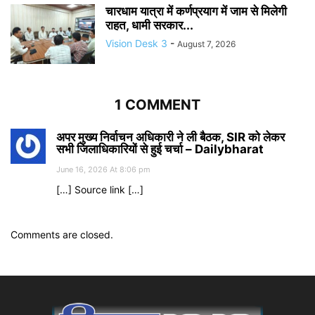
चारधाम यात्रा में कर्णप्रयाग में जाम से मिलेगी
राहत, धामी सरकार...
Vision Desk 3
-
August 7, 2026
1 COMMENT
अपर मुख्य निर्वाचन अधिकारी ने ली बैठक, SIR को लेकर
सभी जिलाधिकारियों से हुई चर्चा – Dailybharat
June 16, 2026 At 8:06 pm
[…] Source link […]
Comments are closed.