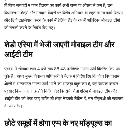
ही जिन जनपदों में फार्म वितरण का कार्य अभी राज्य के औसत से कम है, उन
विधानसभा क्षेत्रों और मतदान केंद्रों पर विशेष अभियान के तहत गणना फार्म वितरण
और डिजिटाईजेशन करने के कार्य में हेल्पिंग हैंड के रुप में अतिरिक्त मोबाइल टीमों
की तैनाती करने के निर्देश दिए गए।
शेडो एरिया में भेजी जाएगी मोबाइल टीम और
आईटी टीम
प्रदेश में सोमवार शाम 4 बजे तक 88.48 प्रतिशत गणना फॉर्म वितरित किए जा
चुके हैं। अपर मुख्य निर्वाचन अधिकारी ने बैठक में निर्देश दिए कि जिन विधानसभा
क्षेत्रों में ऑनलाइन गणना फार्म भरने का आंकड़ा बहुत कम है, वहां व्यापक प्रचार
प्रसार किया जाए। उन्होंने निर्देश दिए कि सभी शेडो एरिया में मोबाइल टीम और
आईटी टीम को भेजा जाए ताकि जो क्षेत्र नेटवर्क विहिन हैं, उन बीएलओ को सहायता
दी जा सके।
छोटे समूहों में होगा एप्प के नए मॉड्यूल्स का