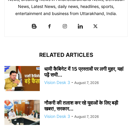
News, Latest News, daily news, headlines, sports,
entertainment and business from Uttarakhand, India.
RELATED ARTICLES
धामी कैबिनेट में 15 प्रस्तावों पर लगी मुहर, यहां
पढ़ें सभी...
Vision Desk 3
-
August 7, 2026
नौकरी की तलाश कर रहे युवाओं के लिए बड़ी
खबर!, सरकार...
Vision Desk 3
-
August 7, 2026