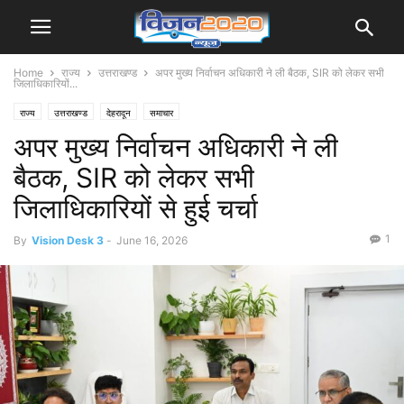
Home
राज्य
उत्तराखण्ड
अपर मुख्य निर्वाचन अधिकारी ने ली बैठक, SIR को लेकर सभी
जिलाधिकारियों...
राज्य
उत्तराखण्ड
देहरादून
समाचार
अपर मुख्य निर्वाचन अधिकारी ने ली
बैठक, SIR को लेकर सभी
जिलाधिकारियों से हुई चर्चा
1
By
Vision Desk 3
-
June 16, 2026