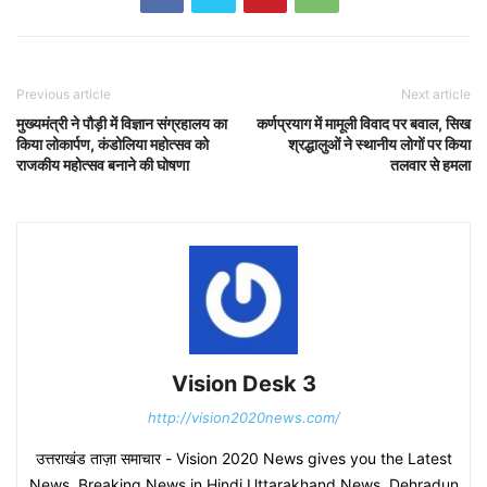
Previous article
Next article
मुख्यमंत्री ने पौड़ी में विज्ञान संग्रहालय का
कर्णप्रयाग में मामूली विवाद पर बवाल, सिख
किया लोकार्पण, कंडोलिया महोत्सव को
श्रद्धालुओं ने स्थानीय लोगों पर किया
राजकीय महोत्सव बनाने की घोषणा
तलवार से हमला
Vision Desk 3
http://vision2020news.com/
उत्तराखंड ताज़ा समाचार - Vision 2020 News gives you the Latest
News, Breaking News in Hindi.Uttarakhand News, Dehradun