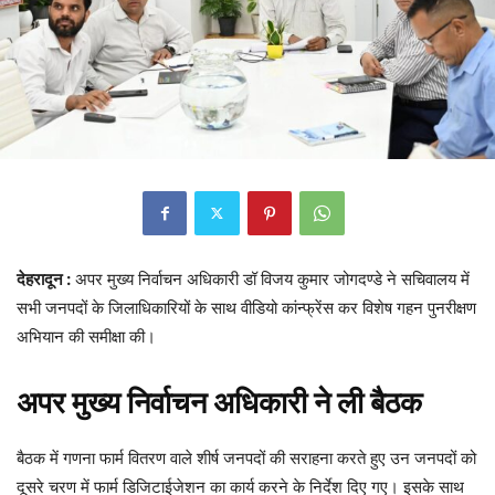
देहरादून :
अपर मुख्य निर्वाचन अधिकारी डॉ विजय कुमार जोगदण्डे ने सचिवालय में
सभी जनपदों के जिलाधिकारियों के साथ वीडियो कांन्फ्रेंस कर विशेष गहन पुनरीक्षण
अभियान की समीक्षा की।
अपर मुख्य निर्वाचन अधिकारी ने ली बैठक
बैठक में गणना फार्म वितरण वाले शीर्ष जनपदों की सराहना करते हुए उन जनपदों को
दूसरे चरण में फार्म डिजिटाईजेशन का कार्य करने के निर्देश दिए गए। इसके साथ