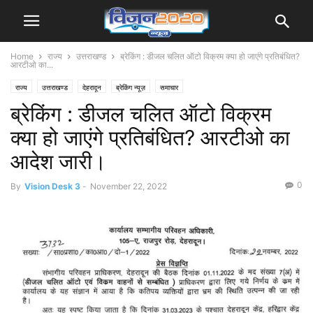
Home
राज्य
उत्तराखण्ड
ब्रेकिंग : डीजल चलित ऑटो विक्रम क्या हो जाएंगे प्रतिबंधित?
आरटीओ का...
राज्य
उत्तराखण्ड
देहरादून
ब्रेकिंग न्यूज़
समाचार
ब्रेकिंग : डीजल चलित ऑटो विक्रम
क्या हो जाएंगे प्रतिबंधित? आरटीओ का
आदेश जारी।
0
By
Vision Desk 3
-
November 22, 2022