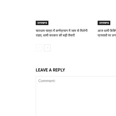
उत्तराखण्ड
उत्तराखण्ड
चारधाम यात्रा में कर्णप्रयाग में जाम से मिलेगी
आज धामी कैबिनेट
राहत, धामी सरकार की बड़ी तैयारी
प्रस्तावों पर ल
LEAVE A REPLY