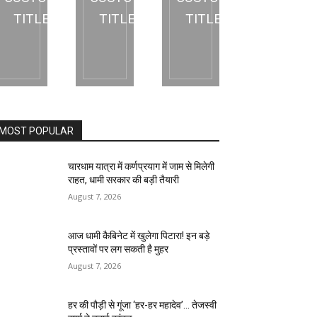
TITLE
TITLE
TITLE
MOST POPULAR
चारधाम यात्रा में कर्णप्रयाग में जाम से मिलेगी
राहत, धामी सरकार की बड़ी तैयारी
August 7, 2026
आज धामी कैबिनेट में खुलेगा पिटारा! इन बड़े
प्रस्तावों पर लग सकती है मुहर
August 7, 2026
हर की पौड़ी से गूंजा ‘हर-हर महादेव’… तेजस्वी