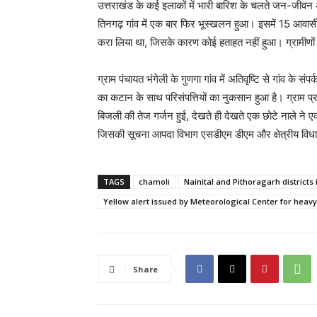
उत्तराखंड के कई इलाकों में भारी बारिश के चलते जन-जीवन 
तिनगढ़ गांव में एक बार फिर भूस्खलन हुआ। इसमें 15 आवासी
करा लिया था, जिसके कारण कोई हताहत नहीं हुआ। ग्रामीणों
ग्राम पंचायत भंगेली के गुणगा गांव में अतिवृष्टि से गांव के संप
का कटान के साथ परिसंपत्तियों का नुकसान हुआ है। ग्राम 
बिजली की तेज गर्जन हुई, देखते ही देखते एक छोटे नाले ने एक
जिसकी सूचना आपदा विभाग एसडीएम डीएम और क्षेत्रीय विध
TAGS
chamoli
Nainital and Pithoragarh districts
Yellow alert issued by Meteorological Center for heavy 
Share