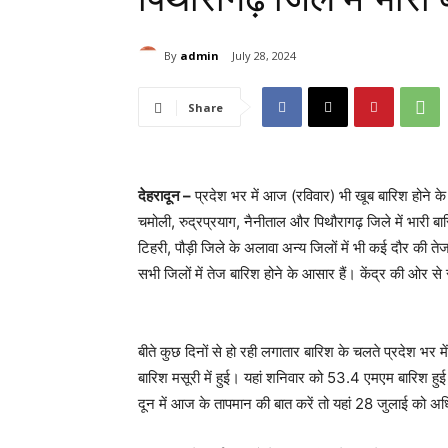
By
admin
July 28, 2024
Share
देहरादून –
प्रदेश भर में आज (रविवार) भी खूब बारिश होने के
चमोली, रुद्रप्रयाग, नैनीताल और पिथौरागढ़ जिले में भारी 
टिहरी, पौड़ी जिले के अलावा अन्य जिलों में भी कई दौर की त
सभी जिलों में तेज बारिश होने के आसार हैं। केंद्र की ओर से
बीते कुछ दिनों से हो रही लगातार बारिश के चलते प्रदेश भर में
बारिश मसूरी में हुई। यहां शनिवार को 53.4 एमएम बारिश हु
दून में आज के तापमान की बात करें तो यहां 28 जुलाई को 