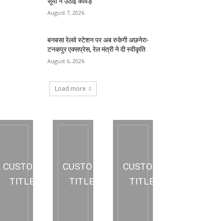
सूर्या ने उठाई कांवड़
August 7, 2026
बनबसा रेलवे स्टेशन पर अब रुकेगी अछनेरा-
टनकपुर एक्सप्रेस, रेल मंत्री ने दी स्वीकृति
August 6, 2026
Load more
CUSTOM
CUSTOM
CUSTOM
TITLE
TITLE
TITLE