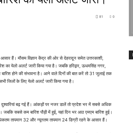
81
0
 आसार हैं। मौसम विज्ञान केंद्र की ओर से देहरादून समेत उत्तरकाशी,
बारिश का येलो अलर्ट जारी किया गया है। जबकि हरिद्वार, ऊधमसिंह नगर,
ेज बारिश होने की संभावना है। आने वाले दिनों की बात करें तो 31 जुलाई तक
 सभी जिलों के लिए येलो अलर्ट जारी किया गया है।
 दुश्वारियां बढ़ गई हैं। आंकड़ों पर नजर डालें तो प्रदेश भर में सबसे अधिक
ई। जबकि सबसे कम बारिश पौड़ी में हुई, यहां दिन भर आठ एमएम बारिश हुई।
अधिकतम तापमान 32 और न्यूनतम तापमान 24 डिग्री रहने के आसार हैं।