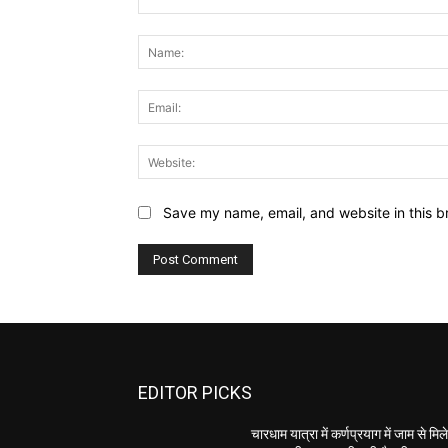
Comment:
Save my name, email, and website in this b
EDITOR PICKS
चारधाम यात्रा में कर्णप्रयाग में जाम से मिल