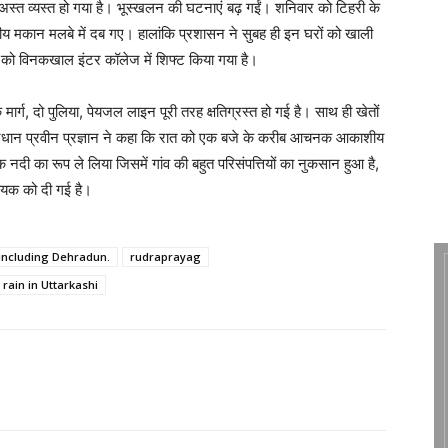
अस्त व्यस्त हो गया है। भूस्खलन की घटनाएं बढ़ गईं। शनिवार को टिहरी के
य मकान मलबे में दब गए। हालांकि प्रशासन ने सुबह ही इन घरों को खाली
 को विनकखाल इंटर कॉलेज में शिफ्ट किया गया है।
र्क मार्ग, दो पुलिया, पेयजल लाइन पूरी तरह क्षतिग्रस्त हो गई है। साथ ही खेतों
प्रधान प्रवीन प्रज्ञान ने कहा कि रात को एक बजे के करीब आचनक आकाशीय
 नदी का रूप ले लिया जिसमें गांव की बहुत परिसंपत्तियों का नुकसान हुआ है,
ायक को दी गई है।
 including Dehradun.
rudraprayag
rain in Uttarkashi