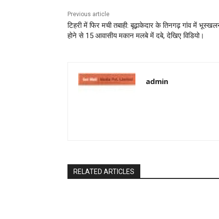
Previous article
टिहरी में फिर मची तबाही: बूढ़ाकेदार के तिनगढ़ गांव में भूस्ख
होने से 15 आवासीय मकान मलबे में दबे, देखिए विडियो।
admin
RELATED ARTICLES