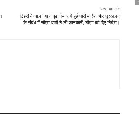
Next article
लन
टिहरी के बाल गंगा व बूढ़ा केदार में हुई भारी बारिश और भूस्खलन
के संबंध में सीएम धामी ने ली जानकारी, डीएम को दिए निर्देश।