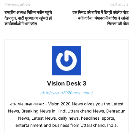
Previous article
Next article
राष्ट्रीय अध्यक्ष नितिन नवीन पहुंचे
दस मिनट की बारिश में डिग्री कॉलेज रोड
देहरादून, पार्टी मुख्यालय पहुंचते ही
बनी दरिया, चंपावत में बारिश ने खोली
कार्यकर्ताओं में भरा जोश
सिस्टम की पोल
Vision Desk 3
http://vision2020news.com/
उत्तराखंड ताज़ा समाचार - Vision 2020 News gives you the Latest
News, Breaking News in Hindi.Uttarakhand News, Dehradun
News, Latest News, daily news, headlines, sports,
entertainment and business from Uttarakhand, India.