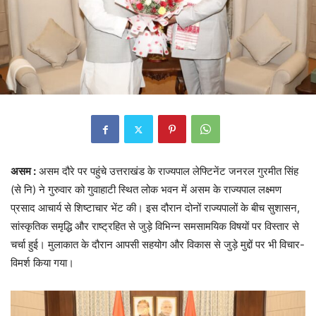
असम :
असम दौरे पर पहुंचे उत्तराखंड के राज्यपाल लेफ्टिनेंट जनरल गुरमीत सिंह
(से नि) ने गुरुवार को गुवाहाटी स्थित लोक भवन में असम के राज्यपाल लक्ष्मण
प्रसाद आचार्य से शिष्टाचार भेंट की। इस दौरान दोनों राज्यपालों के बीच सुशासन,
सांस्कृतिक समृद्धि और राष्ट्रहित से जुड़े विभिन्न समसामयिक विषयों पर विस्तार से
चर्चा हुई। मुलाकात के दौरान आपसी सहयोग और विकास से जुड़े मुद्दों पर भी विचार-
विमर्श किया गया।