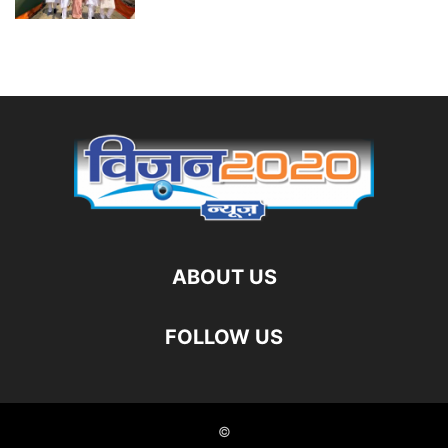
ABOUT US
FOLLOW US
©