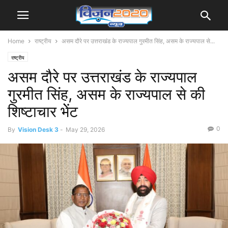
Home
राष्ट्रीय
असम दौरे पर उत्तराखंड के राज्यपाल गुरमीत सिंह, असम के राज्यपाल से...
राष्ट्रीय
असम दौरे पर उत्तराखंड के राज्यपाल
गुरमीत सिंह, असम के राज्यपाल से की
शिष्टाचार भेेंट
0
By
Vision Desk 3
-
May 29, 2026