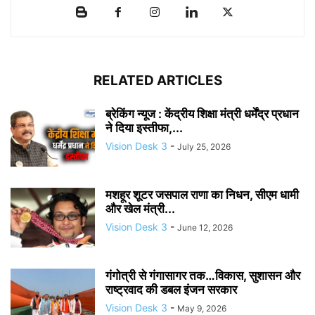
RELATED ARTICLES
ब्रेकिंग न्यूज : केंद्रीय शिक्षा मंत्री धर्मेंद्र प्रधान
ने दिया इस्तीफा,...
Vision Desk 3
-
July 25, 2026
मशहूर शूटर जसपाल राणा का निधन, सीएम धामी
और खेल मंत्री...
Vision Desk 3
-
June 12, 2026
गंगोत्री से गंगासागर तक…विकास, सुशासन और
राष्ट्रवाद की डबल इंजन सरकार
Vision Desk 3
-
May 9, 2026