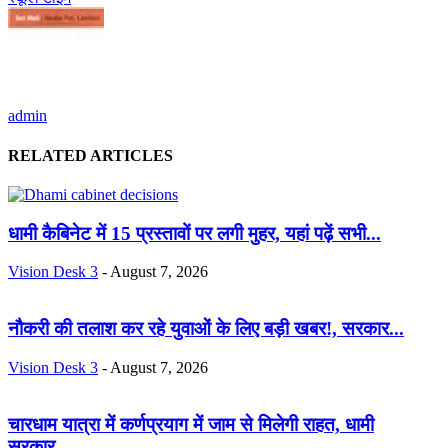
admin
RELATED ARTICLES
धामी कैबिनेट में 15 प्रस्तावों पर लगी मुहर, यहां पढ़ें सभी...
Vision Desk 3
-
August 7, 2026
नौकरी की तलाश कर रहे युवाओं के लिए बड़ी खबर!, सरकार...
Vision Desk 3
-
August 7, 2026
चारधाम यात्रा में कर्णप्रयाग में जाम से मिलेगी राहत, धामी
सरकार...