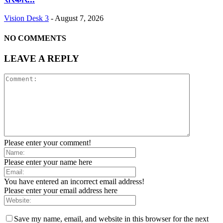
Vision Desk 3
-
August 7, 2026
NO COMMENTS
LEAVE A REPLY
Please enter your comment!
Please enter your name here
You have entered an incorrect email address!
Please enter your email address here
Save my name, email, and website in this browser for the next