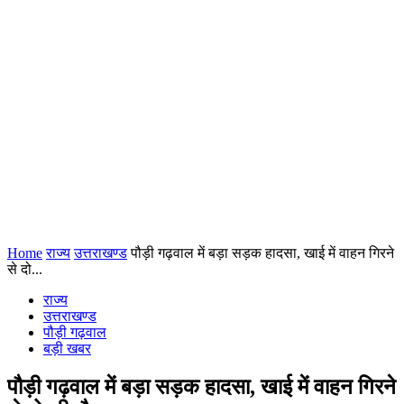
Home
राज्य
उत्तराखण्ड
पौड़ी गढ़वाल में बड़ा सड़क हादसा, खाई में वाहन गिरने
से दो...
राज्य
उत्तराखण्ड
पौड़ी गढ़वाल
बड़ी खबर
पौड़ी गढ़वाल में बड़ा सड़क हादसा, खाई में वाहन गिरने