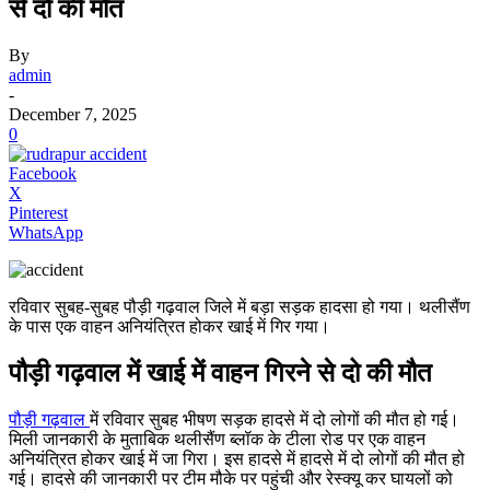
से दो की मौत
By
admin
-
December 7, 2025
0
Facebook
X
Pinterest
WhatsApp
रविवार सुबह-सुबह पौड़ी गढ़वाल जिले में बड़ा सड़क हादसा हो गया। थलीसैंण
के पास एक वाहन अनियंत्रित होकर खाई में गिर गया।
पौड़ी गढ़वाल में खाई में वाहन गिरने से दो की मौत
पौड़ी गढ़वाल
में रविवार सुबह भीषण सड़क हादसे में दो लोगों की मौत हो गई।
मिली जानकारी के मुताबिक थलीसैंण ब्लॉक के टीला रोड पर एक वाहन
अनियंत्रित होकर खाई में जा गिरा। इस हादसे में हादसे में दो लोगों की मौत हो
गई। हादसे की जानकारी पर टीम मौके पर पहुंची और रेस्क्यू कर घायलों को