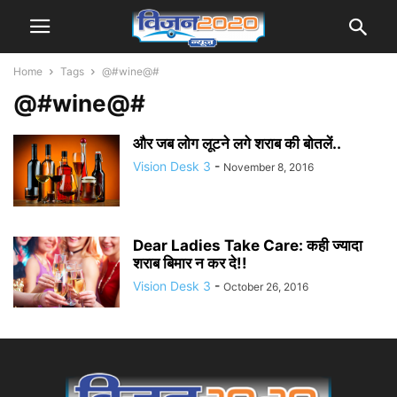
Home
Tags
@#wine@#
@#wine@#
और जब लोग लूटने लगे शराब की बोतलें..
Vision Desk 3
-
November 8, 2016
Dear Ladies Take Care: कही ज्यादा
शराब बिमार न कर दे!!
Vision Desk 3
-
October 26, 2016