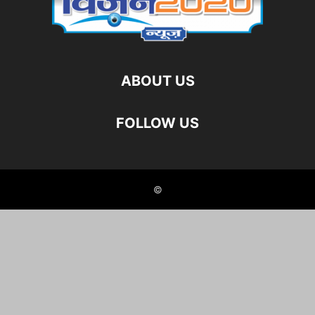
ABOUT US
FOLLOW US
©