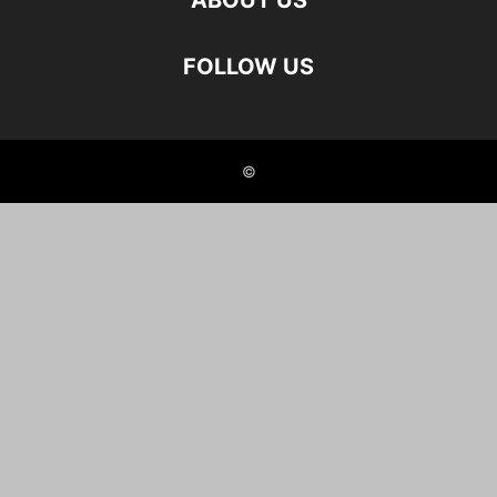
ABOUT US
FOLLOW US
©