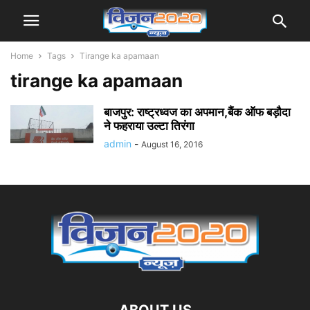
Home
Tags
Tirange ka apamaan
tirange ka apamaan
बाजपुर: राष्ट्रध्वज का अपमान,बैंक ऑफ बड़ौदा
ने फहराया उल्टा तिरंगा
admin
-
August 16, 2016